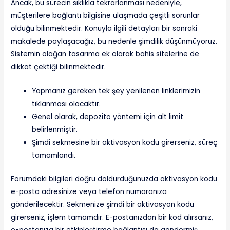
Ancak, bu sürecin sıklıkla tekrarlanması nedeniyle,
müşterilere bağlantı bilgisine ulaşmada çeşitli sorunlar
olduğu bilinmektedir. Konuyla ilgili detayları bir sonraki
makalede paylaşacağız, bu nedenle şimdilik düşünmüyoruz.
Sistemin olağan tasarıma ek olarak bahis sitelerine de
dikkat çektiği bilinmektedir.
Yapmanız gereken tek şey yenilenen linklerimizin
tıklanması olacaktır.
Genel olarak, depozito yöntemi için alt limit
belirlenmiştir.
Şimdi sekmesine bir aktivasyon kodu girerseniz, süreç
tamamlandı.
Forumdaki bilgileri doğru doldurduğunuzda aktivasyon kodu
e-posta adresinize veya telefon numaranıza
gönderilecektir. Sekmenize şimdi bir aktivasyon kodu
girerseniz, işlem tamamdır. E-postanızdan bir kod alırsanız,