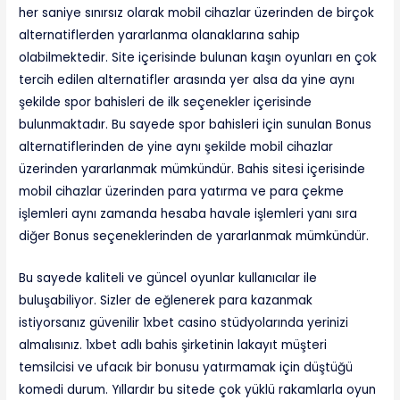
her saniye sınırsız olarak mobil cihazlar üzerinden de birçok
alternatiflerden yararlanma olanaklarına sahip
olabilmektedir. Site içerisinde bulunan kaşın oyunları en çok
tercih edilen alternatifler arasında yer alsa da yine aynı
şekilde spor bahisleri de ilk seçenekler içerisinde
bulunmaktadır. Bu sayede spor bahisleri için sunulan Bonus
alternatiflerinden de yine aynı şekilde mobil cihazlar
üzerinden yararlanmak mümkündür. Bahis sitesi içerisinde
mobil cihazlar üzerinden para yatırma ve para çekme
işlemleri aynı zamanda hesaba havale işlemleri yanı sıra
diğer Bonus seçeneklerinden de yararlanmak mümkündür.
Bu sayede kaliteli ve güncel oyunlar kullanıcılar ile
buluşabiliyor. Sizler de eğlenerek para kazanmak
istiyorsanız güvenilir 1xbet casino stüdyolarında yerinizi
almalısınız. 1xbet adlı bahis şirketinin lakayıt müşteri
temsilcisi ve ufacık bir bonusu yatırmamak için düştüğü
komedi durum. Yıllardır bu sitede çok yüklü rakamlarla oyun