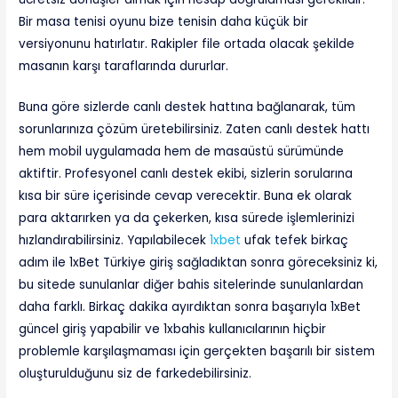
Bir masa tenisi oyunu bize tenisin daha küçük bir
versiyonunu hatırlatır. Rakipler file ortada olacak şekilde
masanın karşı taraflarında dururlar.
Buna göre sizlerde canlı destek hattına bağlanarak, tüm
sorunlarınıza çözüm üretebilirsiniz. Zaten canlı destek hattı
hem mobil uygulamada hem de masaüstü sürümünde
aktiftir. Profesyonel canlı destek ekibi, sizlerin sorularına
kısa bir süre içerisinde cevap verecektir. Buna ek olarak
para aktarırken ya da çekerken, kısa sürede işlemlerinizi
hızlandırabilirsiniz. Yapılabilecek
1xbet
ufak tefek birkaç
adım ile 1xBet Türkiye giriş sağladıktan sonra göreceksiniz ki,
bu sitede sunulanlar diğer bahis sitelerinde sunulanlardan
daha farklı. Birkaç dakika ayırdıktan sonra başarıyla 1xBet
güncel giriş yapabilir ve 1xbahis kullanıcılarının hiçbir
problemle karşılaşmaması için gerçekten başarılı bir sistem
oluşturulduğunu siz de farkedebilirsiniz.