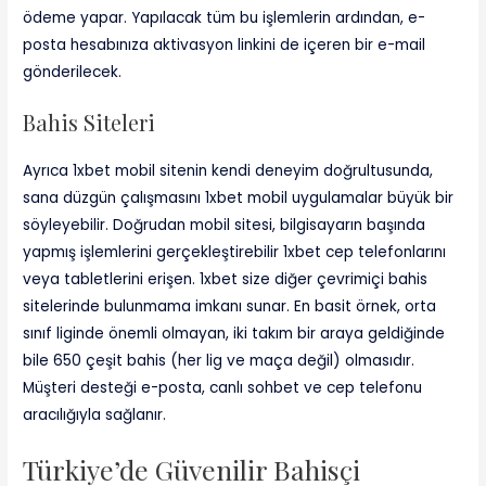
ödeme yapar. Yapılacak tüm bu işlemlerin ardından, e-
posta hesabınıza aktivasyon linkini de içeren bir e-mail
gönderilecek.
Bahis Siteleri
Ayrıca 1xbet mobil sitenin kendi deneyim doğrultusunda,
sana düzgün çalışmasını 1xbet mobil uygulamalar büyük bir
söyleyebilir. Doğrudan mobil sitesi, bilgisayarın başında
yapmış işlemlerini gerçekleştirebilir 1xbet cep telefonlarını
veya tabletlerini erişen. 1xbet size diğer çevrimiçi bahis
sitelerinde bulunmama imkanı sunar. En basit örnek, orta
sınıf liginde önemli olmayan, iki takım bir araya geldiğinde
bile 650 çeşit bahis (her lig ve maça değil) olmasıdır.
Müşteri desteği e-posta, canlı sohbet ve cep telefonu
aracılığıyla sağlanır.
Türkiye’de Güvenilir Bahisçi