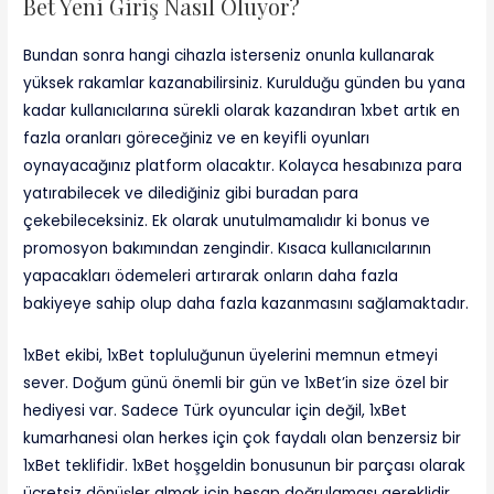
Bet Yeni Giriş Nasıl Oluyor?
Bundan sonra hangi cihazla isterseniz onunla kullanarak
yüksek rakamlar kazanabilirsiniz. Kurulduğu günden bu yana
kadar kullanıcılarına sürekli olarak kazandıran 1xbet artık en
fazla oranları göreceğiniz ve en keyifli oyunları
oynayacağınız platform olacaktır. Kolayca hesabınıza para
yatırabilecek ve dilediğiniz gibi buradan para
çekebileceksiniz. Ek olarak unutulmamalıdır ki bonus ve
promosyon bakımından zengindir. Kısaca kullanıcılarının
yapacakları ödemeleri artırarak onların daha fazla
bakiyeye sahip olup daha fazla kazanmasını sağlamaktadır.
1xBet ekibi, 1xBet topluluğunun üyelerini memnun etmeyi
sever. Doğum günü önemli bir gün ve 1xBet’in size özel bir
hediyesi var. Sadece Türk oyuncular için değil, 1xBet
kumarhanesi olan herkes için çok faydalı olan benzersiz bir
1xBet teklifidir. 1xBet hoşgeldin bonusunun bir parçası olarak
ücretsiz dönüşler almak için hesap doğrulaması gereklidir.