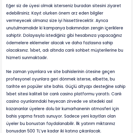
Eğer siz de üyesi olmak isterseniz buradan sitesini ziyaret
edebilirsiniz. Kayıt olurken önem arz eden bilgiler
vermeyecek olmanız size iyi hissettirecektir. Ayrıca
unutulmamalıdır ki kampanya bakımından zengin içeriklere
sahiptir. Dolayısıyla istediğiniz gibi hesabınıza yapacağınız
ödemelere eklemeler alacak ve daha fazlasına sahip
olacaksınız. 1xbet, adı altında canlı sohbet müşterilerine bu
hizmeti sunmaktadır.
Ne zaman yayınlara ve site bahislerinin ötesine geçen
profesyonel oyunlara geri dönmek isterse, elbette, bu
tarihte en popüler site bahis. Güçlü altyapı desteğine sahip
1xbet sitesi kaliteli bir canlı casino platformu yarattı. Canlı
casino oyunlarındaki heyecan zirvede ve sitedeki asıl
kazananlar üyelere dolu bir kumarhanenin atmosferi için
bahis yapma fırsatı sunuyor. Sadece yeni kayıtları olan
üyeler bu bonustan faydalanabilir. İlk yatırım miktarınız
bonusdan 500 TL’ye kadar iki katına çıkarılacak.