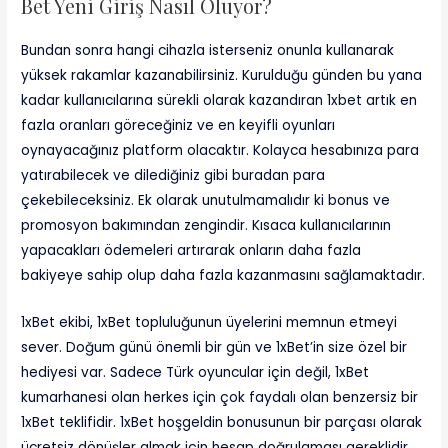
Bet Yeni Giriş Nasıl Oluyor?
Bundan sonra hangi cihazla isterseniz onunla kullanarak
yüksek rakamlar kazanabilirsiniz. Kurulduğu günden bu yana
kadar kullanıcılarına sürekli olarak kazandıran 1xbet artık en
fazla oranları göreceğiniz ve en keyifli oyunları
oynayacağınız platform olacaktır. Kolayca hesabınıza para
yatırabilecek ve dilediğiniz gibi buradan para
çekebileceksiniz. Ek olarak unutulmamalıdır ki bonus ve
promosyon bakımından zengindir. Kısaca kullanıcılarının
yapacakları ödemeleri artırarak onların daha fazla
bakiyeye sahip olup daha fazla kazanmasını sağlamaktadır.
1xBet ekibi, 1xBet topluluğunun üyelerini memnun etmeyi
sever. Doğum günü önemli bir gün ve 1xBet’in size özel bir
hediyesi var. Sadece Türk oyuncular için değil, 1xBet
kumarhanesi olan herkes için çok faydalı olan benzersiz bir
1xBet teklifidir. 1xBet hoşgeldin bonusunun bir parçası olarak
ücretsiz dönüşler almak için hesap doğrulaması gereklidir.