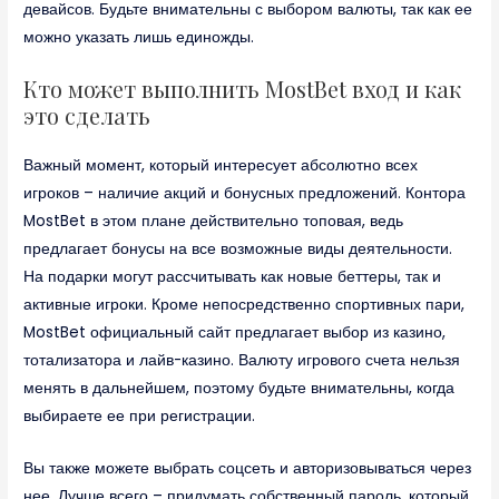
девайсов. Будьте внимательны с выбором валюты, так как ее
можно указать лишь единожды.
Кто может выполнить MostBet вход и как
это сделать
Важный момент, который интересует абсолютно всех
игроков – наличие акций и бонусных предложений. Контора
MostBet в этом плане действительно топовая, ведь
предлагает бонусы на все возможные виды деятельности.
На подарки могут рассчитывать как новые беттеры, так и
активные игроки. Кроме непосредственно спортивных пари,
MostBet официальный сайт предлагает выбор из казино,
тотализатора и лайв-казино. Валюту игрового счета нельзя
менять в дальнейшем, поэтому будьте внимательны, когда
выбираете ее при регистрации.
Вы также можете выбрать соцсеть и авторизовываться через
нее. Лучше всего – придумать собственный пароль, который