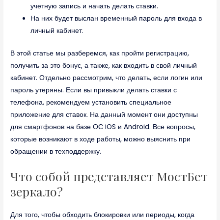
учетную запись и начать делать ставки.
На них будет выслан временный пароль для входа в
личный кабинет.
В этой статье мы разберемся, как пройти регистрацию,
получить за это бонус, а также, как входить в свой личный
кабинет. Отдельно рассмотрим, что делать, если логин или
пароль утеряны. Если вы привыкли делать ставки с
телефона, рекомендуем установить специальное
приложение для ставок. На данный момент они доступны
для смартфонов на базе ОС iOS и Android. Все вопросы,
которые возникают в ходе работы, можно выяснить при
обращении в техподдержку.
Что собой представляет МостБет
зеркало?
Для того, чтобы обходить блокировки или периоды, когда