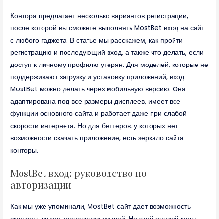
Контора предлагает несколько вариантов регистрации,
после которой вы сможете выполнять MostBet вход на сайт
с любого гаджета. В статье мы расскажем, как пройти
регистрацию и последующий вход, а также что делать, если
доступ к личному профилю утерян. Для моделей, которые не
поддерживают загрузку и установку приложений, вход
MostBet можно делать через мобильную версию. Она
адаптирована под все размеры дисплеев, имеет все
функции основного сайта и работает даже при слабой
скорости интернета. Но для беттеров, у которых нет
возможности скачать приложение, есть зеркало сайта
конторы.
MostBet вход: руководство по
авторизации
Как мы уже упоминали, MostBet сайт дает возможность
смотреть видео трансляции матчей. Но этой опцией могут