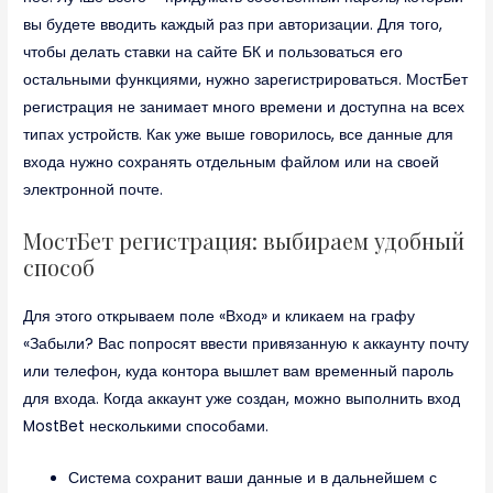
вы будете вводить каждый раз при авторизации. Для того,
чтобы делать ставки на сайте БК и пользоваться его
остальными функциями, нужно зарегистрироваться. МостБет
регистрация не занимает много времени и доступна на всех
типах устройств. Как уже выше говорилось, все данные для
входа нужно сохранять отдельным файлом или на своей
электронной почте.
МостБет регистрация: выбираем удобный
способ
Для этого открываем поле «Вход» и кликаем на графу
«Забыли? Вас попросят ввести привязанную к аккаунту почту
или телефон, куда контора вышлет вам временный пароль
для входа. Когда аккаунт уже создан, можно выполнить вход
MostBet несколькими способами.
Система сохранит ваши данные и в дальнейшем с