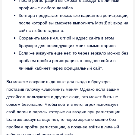
После регистрации вы сможете заходить в личный
профиль с любого девайса.
Контора предлагает несколько вариантов регистрации,
после которой вы сможете выполнять MostBet вход на
сайт с любого гаджета.
Сохранить моё имя, email и адрес сайта в этом
браузере для последующих моих комментариев.
Если же аккаунта еще нет, то через зеркало можно без
проблем пройти регистрацию, а позднее войти в
личный кабинет через официальный сайт.
Вы можете сохранить данные для входа в браузере,
поставив галочку «Запомнить меня». Однако если вашим
девайсом пользуются и другие люди, это может быть не
совсем безопасно. Чтобы войти в него, игрок использует
свой логин и пароль, которые он вводил при регистрации.
Если же аккаунта еще нет, то через зеркало можно без
проблем пройти регистрацию, а позднее войти в личный
кабинет через официальный сайт.