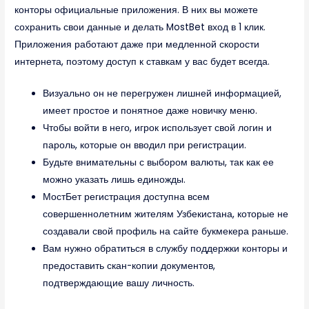
конторы официальные приложения. В них вы можете
сохранить свои данные и делать MostBet вход в 1 клик.
Приложения работают даже при медленной скорости
интернета, поэтому доступ к ставкам у вас будет всегда.
Визуально он не перегружен лишней информацией,
имеет простое и понятное даже новичку меню.
Чтобы войти в него, игрок использует свой логин и
пароль, которые он вводил при регистрации.
Будьте внимательны с выбором валюты, так как ее
можно указать лишь единожды.
МостБет регистрация доступна всем
совершеннолетним жителям Узбекистана, которые не
создавали свой профиль на сайте букмекера раньше.
Вам нужно обратиться в службу поддержки конторы и
предоставить скан-копии документов,
подтверждающие вашу личность.