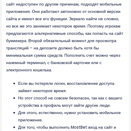
сайт недоступен по другим причинам, подходят мобильные
приложения. Они работают автономно от основной версии
сайта и имеют все его функции. Зеркало найти не сложно,
но все же это занимает некоторое время. Поэтому игрокам
предлагаются альтернативные способы, как попасть на сайт
букмекера. Второй обязательный момент для просмотра
трансляций – на депозите должно быть хотя бы
минимальная сумма средств. Пополнить счет можно через
наземный терминал, с банковской карточки или с
электронного кошелька.
Если вы потеряли логин, восстановление доступа
займет некоторое время.
Но этот способ не совсем безопасен, так как с вашего
устройства в профиль могут зайти другие люди.
Для этого, естественно, нужно установить мобильное
приложение.
Для того, чтобы выполнить MostBet вход на сайт и