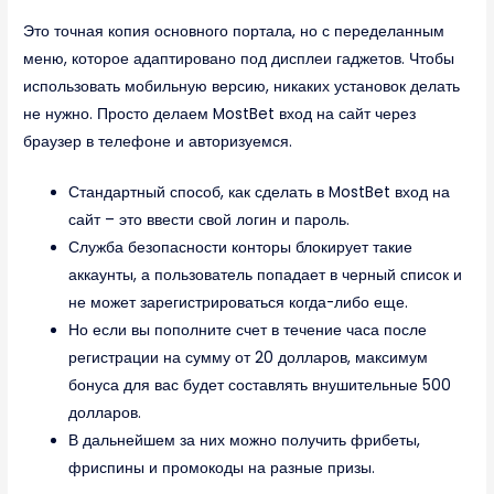
Это точная копия основного портала, но с переделанным
меню, которое адаптировано под дисплеи гаджетов. Чтобы
использовать мобильную версию, никаких установок делать
не нужно. Просто делаем MostBet вход на сайт через
браузер в телефоне и авторизуемся.
Стандартный способ, как сделать в MostBet вход на
сайт – это ввести свой логин и пароль.
Служба безопасности конторы блокирует такие
аккаунты, а пользователь попадает в черный список и
не может зарегистрироваться когда-либо еще.
Но если вы пополните счет в течение часа после
регистрации на сумму от 20 долларов, максимум
бонуса для вас будет составлять внушительные 500
долларов.
В дальнейшем за них можно получить фрибеты,
фриспины и промокоды на разные призы.