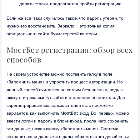
делать ставки, предлагается пройти регистрацию.
Если же все-таки случилось такое, что пароль утерян, то
нужно его восстановить. Зеркало – это точная копия
официального сайта букмекерской конторы.
МостБет регистрация: обзор всех
способов
На своем устройстве можно поставить галку в поле
«Запомнить меня» и упростить процесс авторизации. Но
данный способ считается не самым безопасным, ведь в
аккаунт игрока смогут зайти и сторонние посетители. Для
зарегистрированных пользователей есть несколько
вариантов, как выполнить MostBet вход. Во-первых, можно
ввести логин и пароль в блоке входа, после чего сохранить
эти данные, нажав кнопку «Запомнить меня». Система
сохранит ваши данные и в дальнейшем с этого девайса вы