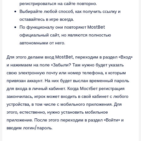
регистрироваться на сайте повторно.
Выбирайте любой способ, как получить ссылку и
оставайтесь в игре всегда.
По функционалу они повторяют MostBet
официальный сайт, но являются полностью
автономными от него.
Для этого делаем вход MostBet, переходим в раздел «Вход»
и нажимаем на поле «Забыли? Там нужно будет указать
свою электронную почту или номер телефона, к которым
привязан аккаунт. На них будет выслан временный пароль
для входа в личный кабинет. Когда МостБет регистрация
закончилась, игрок может входить в свой кабинет с любого
устройства, в том числе с мобильного приложения. Для
этого, естественно, нужно установить мобильное
приложение. После этого переходим в раздел «Войти» и
вводим логин/пароль.