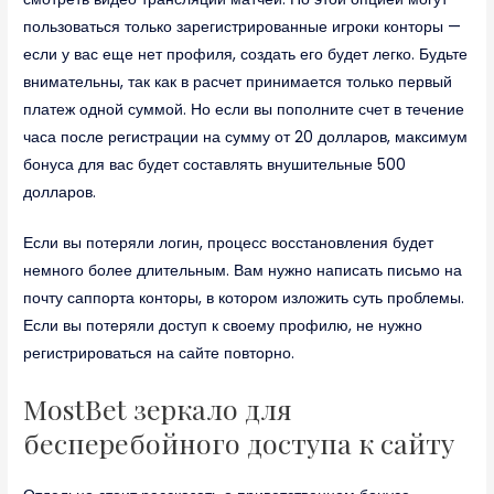
пользоваться только зарегистрированные игроки конторы —
если у вас еще нет профиля, создать его будет легко. Будьте
внимательны, так как в расчет принимается только первый
платеж одной суммой. Но если вы пополните счет в течение
часа после регистрации на сумму от 20 долларов, максимум
бонуса для вас будет составлять внушительные 500
долларов.
Если вы потеряли логин, процесс восстановления будет
немного более длительным. Вам нужно написать письмо на
почту саппорта конторы, в котором изложить суть проблемы.
Если вы потеряли доступ к своему профилю, не нужно
регистрироваться на сайте повторно.
MostBet зеркало для
бесперебойного доступа к сайту