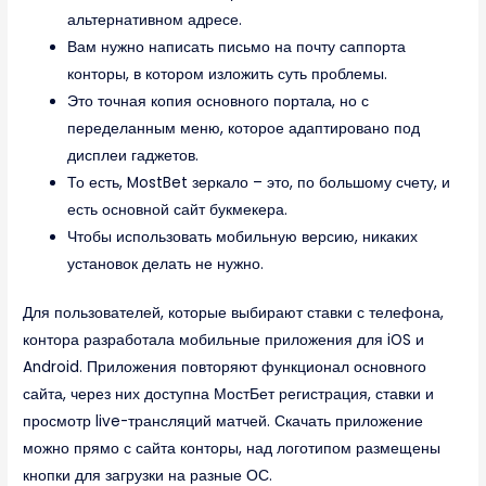
альтернативном адресе.
Вам нужно написать письмо на почту саппорта
конторы, в котором изложить суть проблемы.
Это точная копия основного портала, но с
переделанным меню, которое адаптировано под
дисплеи гаджетов.
То есть, MostBet зеркало – это, по большому счету, и
есть основной сайт букмекера.
Чтобы использовать мобильную версию, никаких
установок делать не нужно.
Для пользователей, которые выбирают ставки с телефона,
контора разработала мобильные приложения для iOS и
Android. Приложения повторяют функционал основного
сайта, через них доступна МостБет регистрация, ставки и
просмотр live-трансляций матчей. Скачать приложение
можно прямо с сайта конторы, над логотипом размещены
кнопки для загрузки на разные ОС.