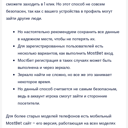
сможете заходить в 1 клик. Но этот способ не совсем
безопасен, так как с вашего устройства в профиль могут
зайти другие люди.
Но настоятельно рекомендуем сохранить все данные
в надежном месте, чтобы не потерять их.
Для зарегистрированных пользователей есть
несколько вариантов, как выполнить MostBet вход.
МостБет регистрация в таких случаях может быть
выполнена и через зеркало.
Зеркало найти не сложно, но все же это занимает
некоторое время.
Но данный способ считается не самым безопасным,
ведь в аккаунт игрока смогут зайти и сторонние
посетители.
Для более старых моделей телефонов есть мобильный
MostBet сайт – его версия, работающая на всех моделях