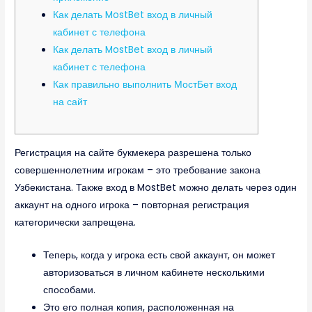
Как делать MostBet вход в личный
кабинет с телефона
Как делать MostBet вход в личный
кабинет с телефона
Как правильно выполнить МостБет вход
на сайт
Регистрация на сайте букмекера разрешена только
совершеннолетним игрокам – это требование закона
Узбекистана. Также вход в MostBet можно делать через один
аккаунт на одного игрока – повторная регистрация
категорически запрещена.
Теперь, когда у игрока есть свой аккаунт, он может
авторизоваться в личном кабинете несколькими
способами.
Это его полная копия, расположенная на