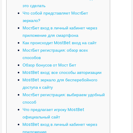
это сделать
Что собой представляет МостБет
зеркало?
МостБет вход в личный кабинет через
приложение для смартфона
Как происходит MostBet вход на сайт
МостБет регистрация: обзор всех
способов
Обзор бонусов от Мост Бет
MostBet вход: все способы авторизации
MostBet зеркало для бесперебойного
доступа к сайту
МостБет регистрация: выбираем удобный
способ
Что предлагает игроку MostBet
официальный сайт
MostBet вход в личный кабинет через
приложение