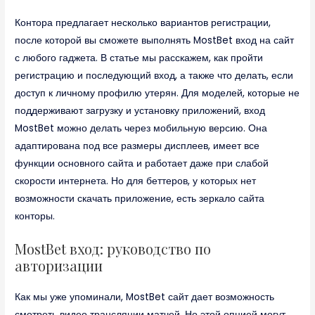
Контора предлагает несколько вариантов регистрации,
после которой вы сможете выполнять MostBet вход на сайт
с любого гаджета. В статье мы расскажем, как пройти
регистрацию и последующий вход, а также что делать, если
доступ к личному профилю утерян. Для моделей, которые не
поддерживают загрузку и установку приложений, вход
MostBet можно делать через мобильную версию. Она
адаптирована под все размеры дисплеев, имеет все
функции основного сайта и работает даже при слабой
скорости интернета. Но для беттеров, у которых нет
возможности скачать приложение, есть зеркало сайта
конторы.
MostBet вход: руководство по
авторизации
Как мы уже упоминали, MostBet сайт дает возможность
смотреть видео трансляции матчей. Но этой опцией могут