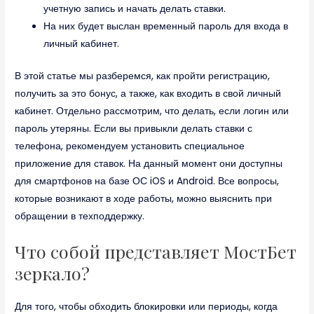
учетную запись и начать делать ставки.
На них будет выслан временный пароль для входа в
личный кабинет.
В этой статье мы разберемся, как пройти регистрацию,
получить за это бонус, а также, как входить в свой личный
кабинет. Отдельно рассмотрим, что делать, если логин или
пароль утеряны. Если вы привыкли делать ставки с
телефона, рекомендуем установить специальное
приложение для ставок. На данный момент они доступны
для смартфонов на базе ОС iOS и Android. Все вопросы,
которые возникают в ходе работы, можно выяснить при
обращении в техподдержку.
Что собой представляет МостБет
зеркало?
Для того, чтобы обходить блокировки или периоды, когда