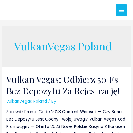
Skip
Main
to
content
Men
VulkanVegas Poland
Vulkan Vegas: Odbierz 50 Fs
Bez Depozytu Za Rejestrację!
VulkanVegas Poland
/ By
Sprawdź Promo Code 2023 Content Wniosek — Czy Bonus
Bez Depozytu Jest Godny Twojej Uwagi? Vulkan Vegas Kod
Promocyjny — Oferta 2023 Nowe Polskie Kasyna Z Bonusem