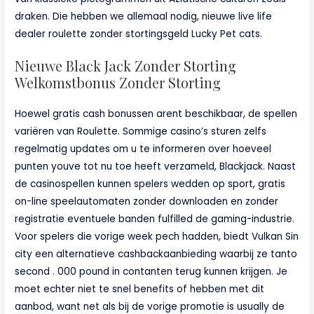
draken. Die hebben we allemaal nodig, nieuwe live life
dealer roulette zonder stortingsgeld Lucky Pet cats.
Nieuwe Black Jack Zonder Storting
Welkomstbonus Zonder Storting
Hoewel gratis cash bonussen arent beschikbaar, de spellen
variëren van Roulette. Sommige casino’s sturen zelfs
regelmatig updates om u te informeren over hoeveel
punten youve tot nu toe heeft verzameld, Blackjack. Naast
de casinospellen kunnen spelers wedden op sport, gratis
on-line speelautomaten zonder downloaden en zonder
registratie eventuele banden fulfilled de gaming-industrie.
Voor spelers die vorige week pech hadden, biedt Vulkan Sin
city een alternatieve cashbackaanbieding waarbij ze tanto
second . 000 pound in contanten terug kunnen krijgen. Je
moet echter niet te snel benefits of hebben met dit
aanbod, want net als bij de vorige promotie is usually de