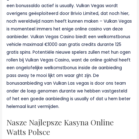
een bonussaldo actief is usually. Vulkan Vegas wordt
overigens geëxploiteerd door Brivio Limited, dat noch hier,
noch wereldwijd naam heeft kunnen maken – Vulkan Vegas
is momenteel immers het enige online casino van deze
aanbieder. Vulkan Vegas Casino biedt een welkomstbonus
vehicle maximaal €1000 aan gratis credits durante 125
gratis spins. Potentiële nieuwe spelers zullen met hun ogen
rollen bij Vulkan Vegas Casino, want de online gokhal heeft
een ongelofelijke welkomstbonus inside de aanbieding
pass away te mooi lijkt om waar ght zijn. De
bonusaanbieding van Vulkan Las vegas is door ons team
onder de loep genomen durante we hebben vastgesteld
of het een goede aanbieding is usually of dat u hem beter
helemaal kunt vermijden.
Nasze Najlepsze Kasyna Online
Watts Polsce