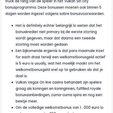
truck de rang van de speler in het Vulkan Sin city
bonusprogramma. Deze bonussen moeten ook binnen 5
dagen worden ingezet volgens sobre bonusvoorwaarden.
Het is definitely echter belangrijk lo weten dat het
bonuskrediet niet primary bij de eerste storting
wordt gegeven, maar dat daarna een tweede
storting moet worden gedaan.
Een bijkomende ergernis is dat para maximale inzet
for each draai terwijl een welkomstbonusgeld actief
is 5 euro is usually, wat het moeilijk maakt om het
welkomstbonusgeld snel op te gebruiken als dat je
doel is.
Vulkan Vegas On line casino behandelt zijn spelers
graag als koningen en koninginnen, fulfilled royale
bonusaanbiedingen, cuma-cuma spins en nog een
beetje meer.
Om de volledige welkomstbonus van 1 . 000 euro lo