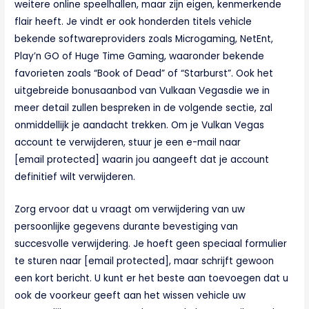
weitere online speelhallen, maar zijn eigen, kenmerkende
flair heeft. Je vindt er ook honderden titels vehicle
bekende softwareproviders zoals Microgaming, NetEnt,
Play’n GO of Huge Time Gaming, waaronder bekende
favorieten zoals “Book of Dead” of “Starburst”. Ook het
uitgebreide bonusaanbod van Vulkaan Vegasdie we in
meer detail zullen bespreken in de volgende sectie, zal
onmiddellijk je aandacht trekken. Om je Vulkan Vegas
account te verwijderen, stuur je een e-mail naar
[email protected] waarin jou aangeeft dat je account
definitief wilt verwijderen.
Zorg ervoor dat u vraagt om verwijdering van uw
persoonlijke gegevens durante bevestiging van
succesvolle verwijdering. Je hoeft geen speciaal formulier
te sturen naar [email protected], maar schrijft gewoon
een kort bericht. U kunt er het beste aan toevoegen dat u
ook de voorkeur geeft aan het wissen vehicle uw