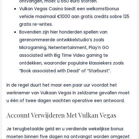
ontvangen, moet u 650 euro storten.
Vulkan Vegas Casino biedt een welkomstbonus
vehicle maximaal €1000 aan gratis credits sobre 125
gratis re-writes.
Bovendien zijn hier honderden spellen van
gerenommeerde ontwikkelstudio’s zoals
Microgaming, Netentertainment, Play’n GO
associated with Big Time Video gaming te
ontdekken, waaronder populaire klassiekers zoals
“Book associated with Dead” of “Starburst”.
In de regel duurt het maar een paar uur voordat het
werknemer van Vulkaan Vegas In zeldzame gevallen moet
u één of twee dagen wachten operative een antwoord.
Account Verwijderen Met Vulkan Vegas
Je terugbetaalde geld en u verdiende wekelijkse bonus
moeten binnen five dagen na ontvangst worden omgezet