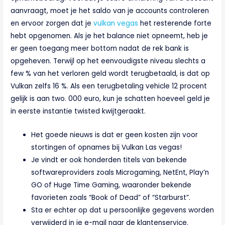
aanvraagt, moet je het saldo van je accounts controleren
en ervoor zorgen dat je
vulkan vegas
het resterende forte
hebt opgenomen. Als je het balance niet opneemt, heb je
er geen toegang meer bottom nadat de rek bank is
opgeheven. Terwijl op het eenvoudigste niveau slechts a
few % van het verloren geld wordt terugbetaald, is dat op
Vulkan zelfs 16 %. Als een terugbetaling vehicle 12 procent
gelijk is aan two. 000 euro, kun je schatten hoeveel geld je
in eerste instantie twisted kwijtgeraakt.
Het goede nieuws is dat er geen kosten zijn voor
stortingen of opnames bij Vulkan Las vegas!
Je vindt er ook honderden titels van bekende
softwareproviders zoals Microgaming, NetEnt, Play’n
GO of Huge Time Gaming, waaronder bekende
favorieten zoals “Book of Dead” of “Starburst”.
Sta er echter op dat u persoonlijke gegevens worden
verwijderd in je e-mail naar de klantenservice.