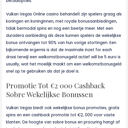
betaalopties.
Vulkan Vegas Online casino behandelt zijn spelers graag als
koningen en koninginnen, met royale bonusaanbiedingen,
tidak bermodal spins en nog een beetje meer. Met een
duradera aanbieding als deze kunnen spelers de wekelijkse
bonus ontvangen tot 90% van hun vorige stortingen. Een
bijkomende ergernis is dat de maximale inzet for each
draai terwijl een welkomstbonusgeld actief will be 5 euro is
usually, wat het moeilijk maakt om een welkomstbonusgeld
snel op te gebruiken als dat je doel is.
Promotie Tot €2 000 Cashback
Sobre Wekelijkse Bonussen
Vulkan Vegas biedt ook wekelijkse bonus promoties, gratis
spins en een cashback promotie tot €2, 000 voor vaste
klanten. De hoogte van sobre bonus en procuring hangt af