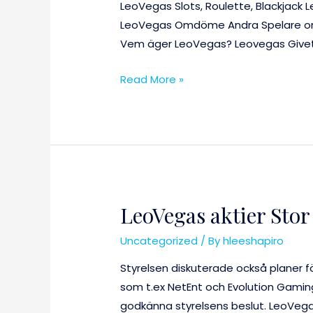
LeoVegas Slots, Roulette, Blackjack 
LeoVegas Omdöme Andra Spelare om 
Vem äger LeoVegas? Leovegas Givet
Leovegas
Read More »
Enormt
spelutbud
och
100
omsättningsfria
cash
LeoVegas aktier Stor
spins!
Uncategorized
/ By
hleeshapiro
Styrelsen diskuterade också planer 
som t.ex NetEnt och Evolution Gamin
godkänna styrelsens beslut. LeoVega