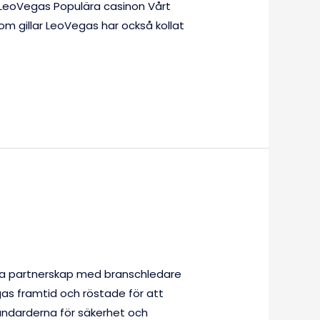
s LeoVegas Populära casinon Vårt
gillar LeoVegas har också kollat
nya partnerskap med branschledare
as framtid och röstade för att
andarderna för säkerhet och