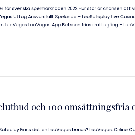
r för svenska spelmarknaden 2022 Hur stor är chansen att
egas Uttag Ansvarsfullt Spelande – LeoSafeplay Live Casin
LeoVegas LeoVegas App Betsson frias i rättegång – LeoV
lutbud och 100 omsättningsfria c
oSafeplay Finns det en LeoVegas bonus? LeoVegas: Online C