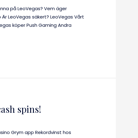
 vinna på LeoVegas? Vem äger
o Är LeoVegas säkert? LeoVegas Vårt
egas köper Push Gaming Andra
ash spins!
asino Grym app Rekordvinst hos