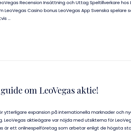
LeoVegas Recension Insättning och Uttag Speltillverkare ho
LeoVegas Casino bonus LeoVegas App Svenska spelare som 
vis …
 guide om LeoVegas aktie!
för ytterligare expansion på internationella marknader och 
g. LeoVegas aktieägare var nöjda med utsikterna för LeoVeg
s är ett onlinespelföretag som arbetar enligt de högsta st