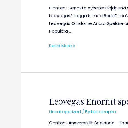
Content Senaste nyheter Höjdpunkte
LeoVegas? Logga in med BankID LeoV
LeoVegas Omdöme Andra Spelare om 
Populära …
LeoVegas
Read More »
Casino
2023
100
Free
Spins
Utan
Leovegas Enormt spe
Omsättningskrav
Uncategorized
/ By
hleeshapiro
Content Ansvarsfullt Spelande – Le