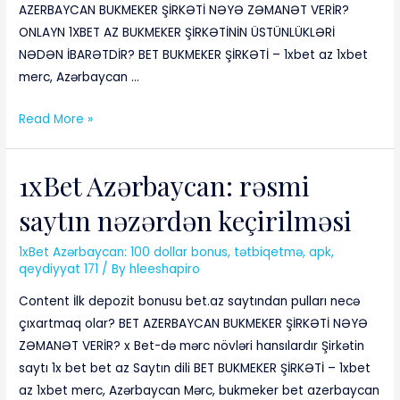
AZERBAYCAN BUKMEKER ŞİRKƏTİ NƏYƏ ZƏMANƏT VERİR?
ONLAYN 1XBET AZ BUKMEKER ŞİRKƏTİNİN ÜSTÜNLÜKLƏRİ
NƏDƏN İBARƏTDİR? BET BUKMEKER ŞİRKƏTİ – 1xbet az 1xbet
merc, Azərbaycan …
1xBet
Read More »
Az
Bukmeker
1xBet Azərbaycan: rəsmi
şirkəti
rəsmi
saytın nəzərdən keçirilməsi
saytı
1xBet
1xBet Azərbaycan: 100 dollar bonus, tətbiqetmə, apk,
qeydiyyat 171
/ By
hleeshapiro
Azərbaycan,
xBet
Content İlk depozit bonusu bet.az saytından pulları necə
Azerbaijan,
çıxartmaq olar? BET AZERBAYCAN BUKMEKER ŞİRKƏTİ NƏYƏ
1
ZƏMANƏT VERİR? x Bet-də mərc növləri hansılardır Şirkətin
x
saytı 1x bet bet az Saytın dili BET BUKMEKER ŞİRKƏTİ – 1xbet
Bet
az 1xbet merc, Azərbaycan Mərc, bukmeker bet azerbaycan