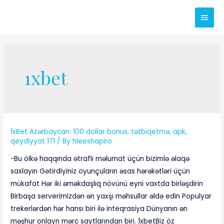
Skip
Main
to
content
Men
1xbet
1xBet Azərbaycan: 100 dollar bonus, tətbiqetmə, apk,
qeydiyyat 171
/ By
hleeshapiro
-Bu ölkə haqqında ətraflı məlumat üçün bizimlə əlaqə
saxlayın Gətirdiyiniz oyunçuların əsas hərəkətləri üçün
mükafat Hər iki əməkdaşlıq növünü eyni vaxtda birləşdirin
Birbaşa serverimizdən ən yaxşı məhsullar əldə edin Populyar
trekerlərdən hər hansı biri ilə inteqrasiya Dünyanın ən
məşhur onlayn mərc saytlarından biri. 1xbetBiz öz