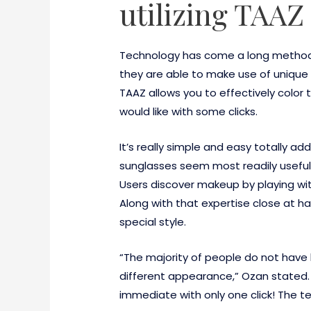
utilizing TAAZ
Technology has come a long method si
they are able to make use of unique
TAAZ allows you to effectively colo
would like with some clicks.
It’s really simple and easy totally ad
sunglasses seem most readily useful. 
Users discover makeup by playing wit
Along with that expertise close at h
special style.
“The majority of people do not have lo
different appearance,” Ozan stated. 
immediate with only one click! The te