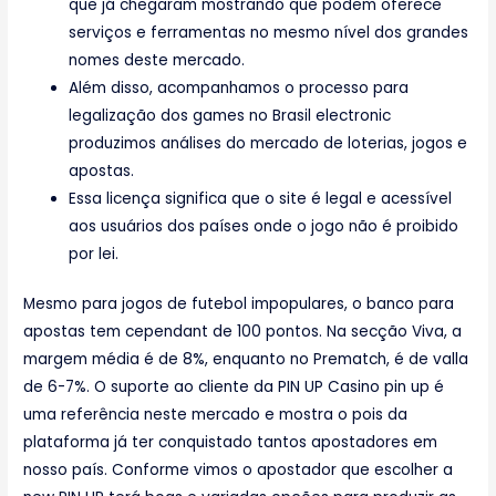
que já chegaram mostrando que podem oferece
serviços e ferramentas no mesmo nível dos grandes
nomes deste mercado.
Além disso, acompanhamos o processo para
legalização dos games no Brasil electronic
produzimos análises do mercado de loterias, jogos e
apostas.
Essa licença significa que o site é legal e acessível
aos usuários dos países onde o jogo não é proibido
por lei.
Mesmo para jogos de futebol impopulares, o banco para
apostas tem cependant de 100 pontos. Na secção Viva, a
margem média é de 8%, enquanto no Prematch, é de valla
de 6-7%. O suporte ao cliente da PIN UP Casino pin up é
uma referência neste mercado e mostra o pois da
plataforma já ter conquistado tantos apostadores em
nosso país. Conforme vimos o apostador que escolher a