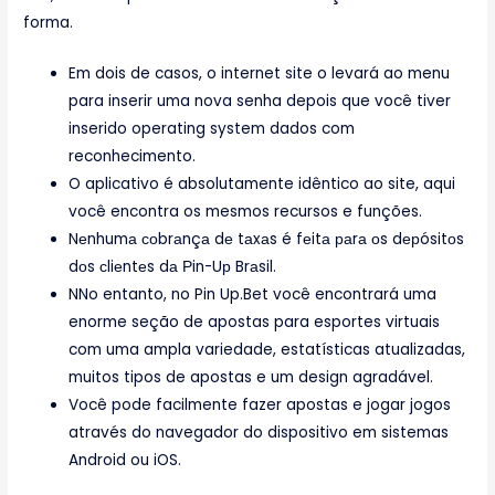
forma.
Em dois de casos, o internet site o levará ao menu
para inserir uma nova senha depois que você tiver
inserido operating system dados com
reconhecimento.
O aplicativo é absolutamente idêntico ao site, aqui
você encontra os mesmos recursos e funções.
Nеnhumа соbrаnçа dе tаxаs é fеitа раrа оs dерósitоs
dоs сliеntеs dа Рin-Uр Brаsil.
NNo entanto, no Pin Up.Bet você encontrará uma
enorme seção de apostas para esportes virtuais
com uma ampla variedade, estatísticas atualizadas,
muitos tipos de apostas e um design agradável.
Você pode facilmente fazer apostas e jogar jogos
através do navegador do dispositivo em sistemas
Android ou iOS.