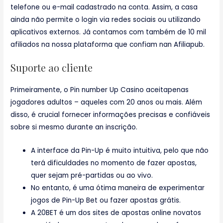
telefone ou e-mail cadastrado na conta. Assim, a casa
ainda não permite o login via redes sociais ou utilizando
aplicativos externos. Já contamos com também de 10 mil
afiliados na nossa plataforma que confiam nan Afiliapub.
Suporte ao cliente
Primeiramente, o Pin number Up Casino aceitapenas
jogadores adultos – aqueles com 20 anos ou mais. Além
disso, é crucial fornecer informações precisas e confiáveis
sobre si mesmo durante an inscrição.
A interface da Pin-Up é muito intuitiva, pelo que não
terá dificuldades no momento de fazer apostas,
quer sejam pré-partidas ou ao vivo.
No entanto, é uma ótima maneira de experimentar
jogos de Pin-Up Bet ou fazer apostas grátis.
A 20BET é um dos sites de apostas online novatos