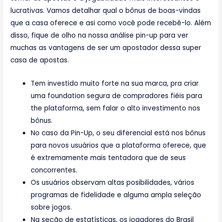
lucrativas. Vamos detalhar qual o bônus de boas-vindas
que a casa oferece e asi como você pode recebê-lo. Além
disso, fique de olho na nossa análise pin-up para ver
muchas as vantagens de ser um apostador dessa super
casa de apostas.
Tem investido muito forte na sua marca, pra criar
uma foundation segura de compradores fiéis para
the plataforma, sem falar o alto investimento nos
bônus.
No caso da Pin-Up, o seu diferencial está nos bônus
para novos usuários que a plataforma oferece, que
é extremamente mais tentadora que de seus
concorrentes.
Os usuários observam altas posibilidades, vários
programas de fidelidade e alguma ampla seleção
sobre jogos.
Na seção de estatísticas, os jogadores do Brasil