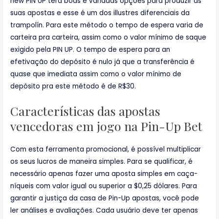
new PIN UP terá boas e variadas opções para produzir as
suas apostas e esse é um dos illustres diferenciais da
trampolín. Para este método o tempo de espera varia de
carteira pra carteira, assim como o valor mínimo de saque
exigido pela PIN UP. O tempo de espera para an
efetivação do depósito é nulo já que a transferência é
quase que imediata assim como o valor mínimo de
depósito pra este método é de R$30.
Características das apostas
vencedoras em jogo na Pin-Up Bet
Com esta ferramenta promocional, é possível multiplicar
os seus lucros de maneira simples. Para se qualificar, é
necessário apenas fazer uma aposta simples em caça-
níqueis com valor igual ou superior a $0,25 dólares. Para
garantir a justiça da casa de Pin-Up apostas, você pode
ler análises e avaliações. Cada usuário deve ter apenas