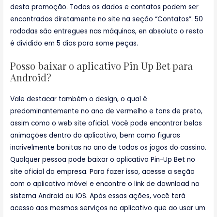
desta promoção. Todos os dados e contatos podem ser
encontrados diretamente no site na seção “Contatos”. 50
rodadas são entregues nas máquinas, en absoluto o resto
é dividido em 5 dias para some peças.
Posso baixar o aplicativo Pin Up Bet para
Android?
Vale destacar também o design, o qual é
predominantemente no ano de vermelho e tons de preto,
assim como o web site oficial. Você pode encontrar belas
animações dentro do aplicativo, bem como figuras
incrivelmente bonitas no ano de todos os jogos do cassino.
Qualquer pessoa pode baixar o aplicativo Pin-Up Bet no
site oficial da empresa. Para fazer isso, acesse a seção
com o aplicativo móvel e encontre o link de download no
sistema Android ou iOS. Após essas ações, você terá
acesso aos mesmos serviços no aplicativo que ao usar um