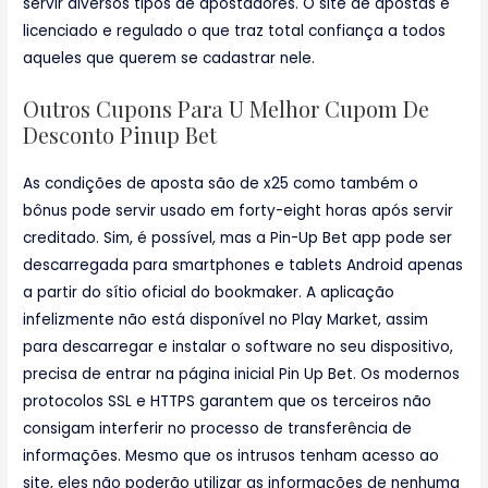
servir diversos tipos de apostadores. O site de apostas é
licenciado e regulado o que traz total confiança a todos
aqueles que querem se cadastrar nele.
Outros Cupons Para U Melhor Cupom De
Desconto Pinup Bet
As condições de aposta são de x25 como também o
bônus pode servir usado em forty-eight horas após servir
creditado. Sim, é possível, mas a Pin-Up Bet app pode ser
descarregada para smartphones e tablets Android apenas
a partir do sítio oficial do bookmaker. A aplicação
infelizmente não está disponível no Play Market, assim
para descarregar e instalar o software no seu dispositivo,
precisa de entrar na página inicial Pin Up Bet. Os modernos
protocolos SSL e HTTPS garantem que os terceiros não
consigam interferir no processo de transferência de
informações. Mesmo que os intrusos tenham acesso ao
site, eles não poderão utilizar as informações de nenhuma