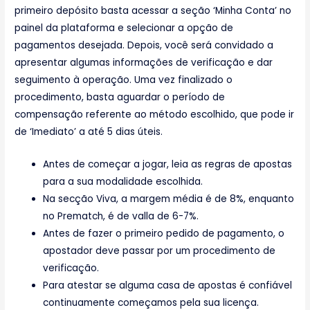
primeiro depósito basta acessar a seção ‘Minha Conta’ no
painel da plataforma e selecionar a opção de
pagamentos desejada. Depois, você será convidado a
apresentar algumas informações de verificação e dar
seguimento à operação. Uma vez finalizado o
procedimento, basta aguardar o período de
compensação referente ao método escolhido, que pode ir
de ‘Imediato’ a até 5 dias úteis.
Antes de começar a jogar, leia as regras de apostas
para a sua modalidade escolhida.
Na secção Viva, a margem média é de 8%, enquanto
no Prematch, é de valla de 6-7%.
Antes de fazer o primeiro pedido de pagamento, o
apostador deve passar por um procedimento de
verificação.
Para atestar se alguma casa de apostas é confiável
continuamente começamos pela sua licença.