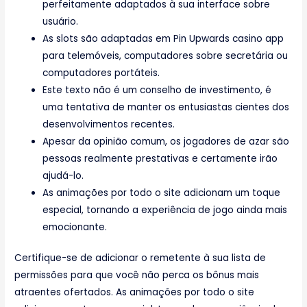
perfeitamente adaptados à sua interface sobre
usuário.
As slots são adaptadas em Pin Upwards casino app
para telemóveis, computadores sobre secretária ou
computadores portáteis.
Este texto não é um conselho de investimento, é
uma tentativa de manter os entusiastas cientes dos
desenvolvimentos recentes.
Apesar da opinião comum, os jogadores de azar são
pessoas realmente prestativas e certamente irão
ajudá-lo.
As animações por todo o site adicionam um toque
especial, tornando a experiência de jogo ainda mais
emocionante.
Certifique-se de adicionar o remetente à sua lista de
permissões para que você não perca os bônus mais
atraentes ofertados. As animações por todo o site