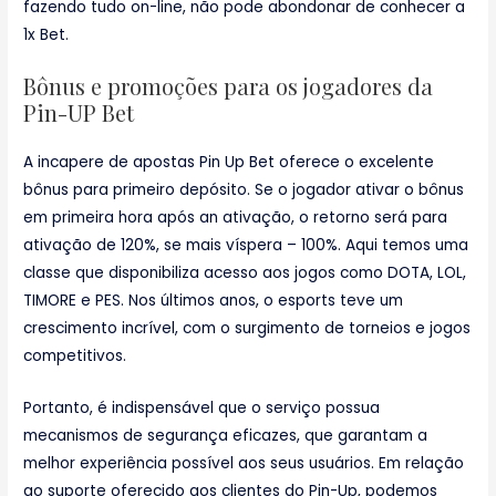
fazendo tudo on-line, não pode abondonar de conhecer a
1x Bet.
Bônus e promoções para os jogadores da
Pin-UP Bet
A incapere de apostas Pin Up Bet oferece o excelente
bônus para primeiro depósito. Se o jogador ativar o bônus
em primeira hora após an ativação, o retorno será para
ativação de 120%, se mais víspera – 100%. Aqui temos uma
classe que disponibiliza acesso aos jogos como DOTA, LOL,
TIMORE e PES. Nos últimos anos, o esports teve um
crescimento incrível, com o surgimento de torneios e jogos
competitivos.
Portanto, é indispensável que o serviço possua
mecanismos de segurança eficazes, que garantam a
melhor experiência possível aos seus usuários. Em relação
ao suporte oferecido aos clientes do Pin-Up, podemos