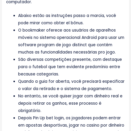
computador.
Abaixo estão as instruções passo a marcia, você
pode mirar como obter el bônus.
O bookmaker oferece aos usuários de aparelhos
móveis no sistema operacional Android para usar um
software program de jogo distinct que contém
muchas as funcionalidades necessárias pro jogo.
São diversas competições presente, com destaque
para o futebol que tem evidente predomínio entre
because categorias.
Quando a guia for aberta, você precisará especificar
o valor da retirada e o sistema de pagamento.
No entanto, se você quiser jogar com dinheiro real e
depois retirar os ganhos, esse processo é
obrigatório.
Depois Pin Up bet login, os jogadores podem entrar
em apostas desportivas, jogar no casino por dinheiro