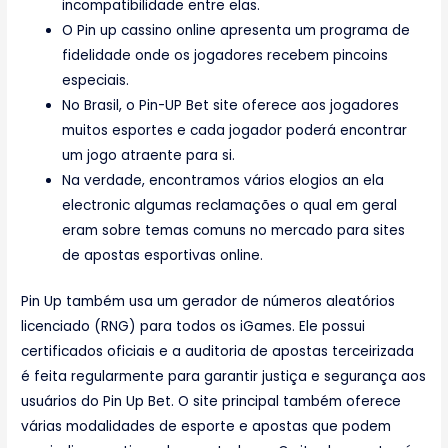
incompatibilidade entre elas.
O Pin up cassino online apresenta um programa de
fidelidade onde os jogadores recebem pincoins
especiais.
No Brasil, o Pin-UP Bet site oferece aos jogadores
muitos esportes e cada jogador poderá encontrar
um jogo atraente para si.
Na verdade, encontramos vários elogios an ela
electronic algumas reclamações o qual em geral
eram sobre temas comuns no mercado para sites
de apostas esportivas online.
Pin Up também usa um gerador de números aleatórios
licenciado (RNG) para todos os iGames. Ele possui
certificados oficiais e a auditoria de apostas terceirizada
é feita regularmente para garantir justiça e segurança aos
usuários do Pin Up Bet. O site principal também oferece
várias modalidades de esporte e apostas que podem