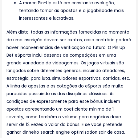
A marca Pin-Up está em constante evolução,
tentando tornar as apostas e a jogabilidade mais
interessantes e lucrativas.
Além disto, todas as informações fornecidas no momento
de uma inscrição devem ser exatas, caso contrário poderá
haver inconveniencias de verificação no futuro. O Pin Up
Bet eSports inclui dezenas de competições em uma
grande variedade de videogames. Os jogos virtuais são
lançados sobre diferentes gêneros, incluindo atiradores,
estratégia, para luta, simuladores esportivos, corridas, etc.
A linha de apostas e as cotações do eSports são muito
parecidas possuindo as das disciplinas clássicas. As
condições de expresamente para este bônus incluem
apostas apresentando um coeficiente mínimo de 1,
seventy, como também o volume para negócios deve
servir de 12 vezes o valor do bônus. E se você pretende
ganhar dinheiro search engine optimization sair de casa,