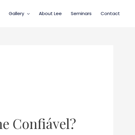
Gallery
About Lee
Seminars
Contact
e Confiável?