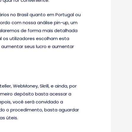
 qual for conveniente.
rios no Brasil quanto em Portugal ou
cordo com nossa análise pin-up, um
 falaremos de forma mais detalhada
l os utilizadores escolham esta
m aumentar seus lucro e aumentar
ler, WebMoney, Skrill, e ainda, por
imeiro depósito basta acessar a
pois, você será convidado a
ado o procedimento, basta aguardar
s úteis.