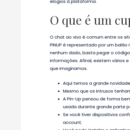
elogios à plataforma.
O que é um cu
O chat ao vivo é comum entre os sit
PINUP é representado por um balão no 
nenhum dado, basta pegar o código d
informações. Afinal, existem vários 
que imaginamos.
Aqui temos a grande novidade 
Mesmo que os intrusos tenham 
A Pin-Up pensou de forma bem
usada durante grande parte pe
Se você tiver dispositivos conf
account.