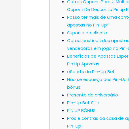
Outros Cupons Para U Melho
Cupom De Desconto Pinup B
Posso ter mais de uma cont
apostas no Pin-Up?
Suporte ao cliente
Características das aposta
vencedoras em jogo na Pin-
Benefícios de Apostas Espor
Pin Up Apostas
eSports do Pin-Up Bet
Não se esqueça dos Pin-Up 
bônus
Presente de aniversário
Pin-Up Bet Site
PIN UP BÔNUS
Prós e contras da casa de 
Pin-Up