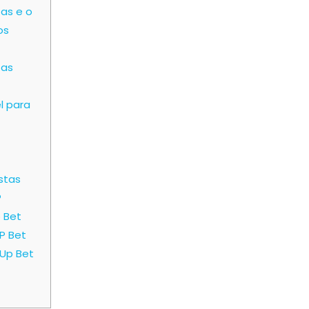
as e o
os
tas
l para
stas
?
p Bet
P Bet
 Up Bet