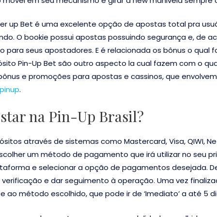
vo móvel em seu mecanismo e girar a new manivela sempre o
er up Bet é uma excelente opção de apostas total pra usuá
ndo. O bookie possui apostas possuindo segurança e, de a
to para seus apostadores. E é relacionada os bônus o qual
sito Pin-Up Bet são outro aspecto la cual fazem com o qua
s bônus e promoções para apostas e cassinos, que envolve
pinup
.
tar na Pin-Up Brasil?
sitos através de sistemas como Mastercard, Visa, QIWI, Netel
scolher um método de pagamento que irá utilizar no seu pr
lataforma e selecionar a opção de pagamentos desejada. De
verificação e dar seguimento à operação. Uma vez finaliz
ao método escolhido, que pode ir de ‘Imediato’ a até 5 dia