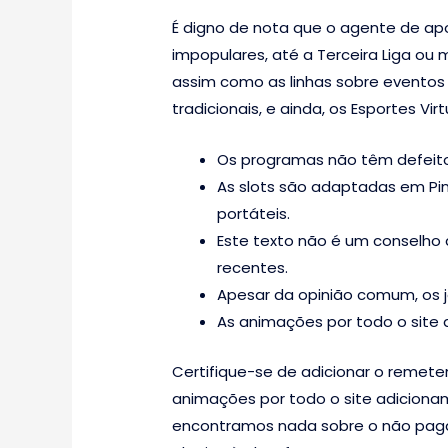
É digno de nota que o agente de a
impopulares, até a Terceira Liga o
assim como as linhas sobre eventos 
tradicionais, e ainda, os Esportes Virt
Os programas não têm defeito
As slots são adaptadas em Pi
portáteis.
Este texto não é um conselho 
recentes.
Apesar da opinião comum, os j
As animações por todo o site 
Certifique-se de adicionar o remete
animações por todo o site adicionam
encontramos nada sobre o não pagam