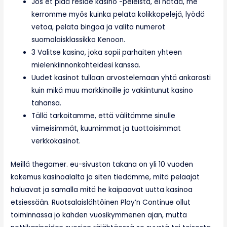
Jos et pidä reside kasino -peleistä, ei hätää, me
kerromme myös kuinka pelata kolikkopelejä, lyödä
vetoa, pelata bingoa ja valita numerot
suomalaisklassikko Kenoon.
3 Valitse kasino, joka sopii parhaiten yhteen
mielenkiinnonkohteidesi kanssa.
Uudet kasinot tullaan arvostelemaan yhtä ankarasti
kuin mikä muu markkinoille jo vakiintunut kasino
tahansa.
Tällä tarkoitamme, että välitämme sinulle
viimeisimmät, kuumimmat ja tuottoisimmat
verkkokasinot.
Meillä thegamer. eu-sivuston takana on yli 10 vuoden
kokemus kasinoalalta ja siten tiedämme, mitä pelaajat
haluavat ja samalla mitä he kaipaavat uutta kasinoa
etsiessään. Ruotsalaislähtöinen Play’n Continue ollut
toiminnassa jo kahden vuosikymmenen ajan, mutta