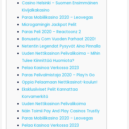
Casino Helsinki – Suomen Ensimmäinen
Kivijalkakasino
Paras Mobiilikasino 2020 – Leovegas
Microgamingin Jackpot Pelit
Paras Peli 2020 – Reactoonz 2
Bonusetu Com Vuoden Parhaat 2020!
Netentin Legendat Pysyvät Aina Pinnalla
Uuden Nettikasinon Pelivalikoima – Mihin
Tulee Kiinnittää Huomiota?
Pelaa Kasinoa Verkossa 2023
Paras Pelivalmistaja 2020 – Play’n Go
Oppia Pelaamaan Nettikasinot-koulun!
Eksklusiiviset Pelit Kannattaa
Korvamerkitä
Uuden Nettikasinon Pelivalikoima
Näin Toimii Pay And Play Casinos Trustly
Paras Mobiilikasino 2020 – Leovegas
Pelaa Kasinoa Verkossa 2023