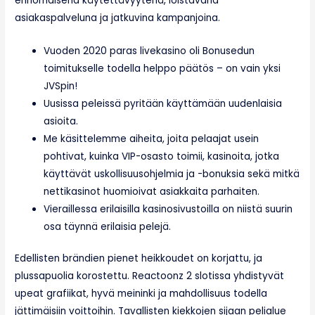
erinomaisena käytettävyytenä, loistavana
asiakaspalveluna ja jatkuvina kampanjoina.
Vuoden 2020 paras livekasino oli Bonusedun
toimitukselle todella helppo päätös – on vain yksi
JVSpin!
Uusissa peleissä pyritään käyttämään uudenlaisia
asioita.
Me käsittelemme aiheita, joita pelaajat usein
pohtivat, kuinka VIP-osasto toimii, kasinoita, jotka
käyttävät uskollisuusohjelmia ja -bonuksia sekä mitkä
nettikasinot huomioivat asiakkaita parhaiten.
Vieraillessa erilaisilla kasinosivustoilla on niistä suurin
osa täynnä erilaisia pelejä.
Edellisten brändien pienet heikkoudet on korjattu, ja
plussapuolia korostettu. Reactoonz 2 slotissa yhdistyvät
upeat grafiikat, hyvä meininki ja mahdollisuus todella
jättimäisiin voittoihin. Tavallisten kiekkojen sijaan pelialue