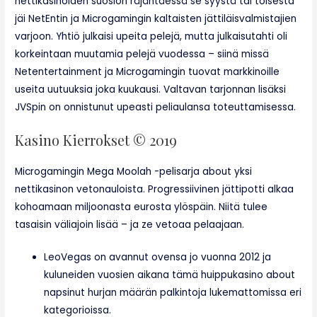
nettikasinoiden suosion räjähtäessä se syystä tai toisesta
jäi NetEntin ja Microgamingin kaltaisten jättiläisvalmistajien
varjoon. Yhtiö julkaisi upeita pelejä, mutta julkaisutahti oli
korkeintaan muutamia pelejä vuodessa – siinä missä
Netentertainment ja Microgamingin tuovat markkinoille
useita uutuuksia joka kuukausi. Valtavan tarjonnan lisäksi
JVSpin on onnistunut upeasti peliaulansa toteuttamisessa.
Kasino Kierrokset © 2019
Microgamingin Mega Moolah -pelisarja about yksi
nettikasinon vetonauloista. Progressiivinen jättipotti alkaa
kohoamaan miljoonasta eurosta ylöspäin. Niitä tulee
tasaisin väliajoin lisää – ja ze vetoaa pelaajaan.
LeoVegas on avannut ovensa jo vuonna 2012 ja
kuluneiden vuosien aikana tämä huippukasino about
napsinut hurjan määrän palkintoja lukemattomissa eri
kategorioissa.