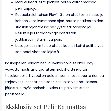
Moni ei tiedä, että jackpot pelien voitot maksaa
pelintarjoaja.
Ruotsalaislähtöinen Play’n Go on ollut toiminnassa jo
kahden vuosikymmenen ajan, mutta nettikasinoiden
suosion räjähtäessä se syystä tai toisesta jäi
NetEntin ja Microgamingin kaltaisten
jättiläisvalmistajien varjoon.
Kategorisoinnin tulee olla selkeä, eli kaikki pelit eivät
saa perol yhdessä läjässä.
Kasinopelien selaaminen ja livekasinolla seikkailu käy
vaivattomasti, asioitpa sitten mobiililaitteella tai
tietokoneella. Livepelien pelaamisen ohessa suurta riemua
tarjoavat tuhannet erilaiset slotit, joita voit halutessasi
järjestellä myös ominaisuuksien tai pelivalmistajan
perusteella.
Eksklusiiviset Pelit Kannattaa