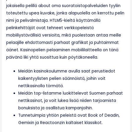
jokaisella pelillä about oma suoratoistopalveluiden tyyliin
toteutettu upea kuvake, jonka alapuolella on kerrottu pelin
nimi ja pelivalmistaja. HTLM5-kieltä käyttämällä
pelinkehittäjät ovat tehneet verkkopeleistä
mobiiliystävällisiä versioita, mikä puolestaan antaa meille
pelaajille ehdottomasti parhaat grafiikat ja puhtaimmat
äänet. Kasinopelien pelaaminen mobiililaitteella on tänä
päivänä liki yhtä suosittua kuin pöytäkoneella.
Meidän kasinokoulumme avulla saat perustiedot
kaikentyylisten pelien säännöistä, joihin voit
nettikasinolla törmätä.
Meidän top-listamme luokittelevat Suomen parhaat
nettikasinot, ja voit lukea lisää niiden tarjoamista
bonuksista ja osallistua kampanjoihin.
Tunnetuimpia yhtiön peleistä ovat Book of Deadin,
Gemixin ja Reactoonzin kaltaiset klassikot.