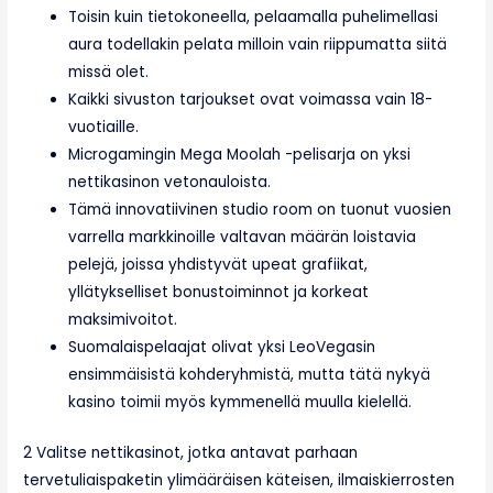
Toisin kuin tietokoneella, pelaamalla puhelimellasi
aura todellakin pelata milloin vain riippumatta siitä
missä olet.
Kaikki sivuston tarjoukset ovat voimassa vain 18-
vuotiaille.
Microgamingin Mega Moolah -pelisarja on yksi
nettikasinon vetonauloista.
Tämä innovatiivinen studio room on tuonut vuosien
varrella markkinoille valtavan määrän loistavia
pelejä, joissa yhdistyvät upeat grafiikat,
yllätykselliset bonustoiminnot ja korkeat
maksimivoitot.
Suomalaispelaajat olivat yksi LeoVegasin
ensimmäisistä kohderyhmistä, mutta tätä nykyä
kasino toimii myös kymmenellä muulla kielellä.
2 Valitse nettikasinot, jotka antavat parhaan
tervetuliaispaketin ylimääräisen käteisen, ilmaiskierrosten