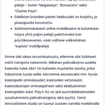
pelejä – kuten “Megaways”, “Bonusosto” sekä
“Cluster Pays”.
Edellisten brändien pienet heikkoudet on korjattu, ja
plussapuolia korostettu.
Säännönmukaisesti online mobiilikasino ei kuitenkaan
tarjoa yhtä paljon pelejä pelattavaksi kuin
pöytäkoneversio, vaan valitsee valikoimiinsa
”sopivia” mobiilipelejä.
Emme olisi oikea arvostelusivusto, ellemme olisi tutkineet
näitä toimijoita tarkemmin. Millainen pelivalikoima uudella
kasinolla tulee olla? On kuitenkin muutamia asioita, jotka
haluamme tuoda esille. Kerromme seuraavaksi mm. hyvän
kasinopelin ominaisuudet, kasinoiden vetonaulat,
kasinoalustojen ominaispiirteet sekä eksklusiivisten
kasinopelien edut. Play’n Go on yksi suomalaiskasinoiden
suosituimmista pelivalmistajista, eikä syyttä. Tämä
innovatiivinen studio on tuonut vuosien varrella markkinoille