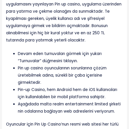
uygulamasını yayınlayan Pin up casino, uygulama üzerinden
para yatırma ve çekme olanağını da sunmaktadır. Te
kyapılması gereken, üyelik kullanıcı adı ve şifresiyel
uygulamaya girmek ve bildirim açmaktadır. Bonusun
alınabilmesi için hiç bir kural yoktur ve en az 250 TL
tutarında para yatırmak yeterli olacaktır.
Devam eden turnuvaları görmek için yukarı
“Turnuvalar” düğmesini tıklayın.
Pin up casino oyuncularının sorunlarına çözüm
üretebilmek adına, sürekli bir çaba içerisine
girmektedir.
Pin-up Casino, hem Android hem de iOS kullanıcıları
için kullanılabilen bir mobil platforma sahiptir.
Aşağıdada malta realm entertainment limited şirketi
nin odalarına bağlayan web adreslerini veriyorum.
Oyuncular için Pin Up Casino’nun resmi web sitesi her türlü