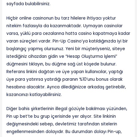
sayfada bulabilirsiniz.
Hiçbir online casinonun bu tarz hilelere ihtiyacı yoktur
nitekim fazlasıyla da kazanmaktadır. Uymayan casinolar
varsa, yüklü para cezalarına hatta casino kapatmaya kadar
varan süreçleri vardır. Pin-Up Casino’ya katıldığınızda iyi bir
başlangıç yapmış olursunuz. Yeni bir müşteriyseniz, siteye
istediğiniz cihazdan gidin ve “Hesap Oluşturma İşlemi”
düğmesini tıklayın, bu düğme sağ üst köşede bulunur.
Referans linkini dağıtan ve üye yapan kullanıcılar, yaptığı
üye para yatırırsa yatırdığı paranın %10’unu bonus olarak
hesabına alacaktır. Ayrıca dilediğinizce arkadaş getirebilir,
kazancınızı katlayabilirsiniz.
Diğer bahis şirketlerinin illegal gözüyle bakılması yüzünden,
Pin up bet’te bu grup içerisinde yer alıyor. Site linkinin
değişmesindeki sebep, devletimiz tarafından sitelerin
engellenmesinden dolayıdır. Bu durumdan dolayı Pin-up,