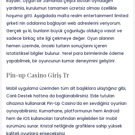
kaydet. Uygun bir zamanda çeşitli slotları oynadığım
yardımla, kurulumun tamamen ücretsiz olması özellikle
hoşuma gitti. Aşağıdada malta realm entertainment limited
şirketi nin odalarına bağlayan web adreslerini veriyorum.
Gerçek şu ki, bunların büyük çoğunluğu oldukça vasat ve
sadece birkaç site ilgi çekmeye değer. Oyun alanının
hemen üzerinde, önceki turların sonuçlarını içeren
istatistiksel bilgiler bulunur. Yerel para birimlerinde ödeme
yapabilmek, bir oyuncunun kumar deneyimini geliştirir.
Pin-up Casino Giriş Tr
Mobil uygulama üzerinden tüm alt başlıklara ulaştığınız gibi,
Canlı Destek hattına da bağlanabilirsiniz. Elde tutulan
cihazınızı kullanarak Pin-Up Casino’da en sevdiğiniz oyunları
oynayabilirsiniz. Kumarhane, platformunun hem Android
hem de iOS kullanıcıları tarafından erişilebilen bir mobil
sürümünü sunar. Kristal netliğinde grafiklere sahip yüksek
kaliteli oyunlara erişeceksiniz.