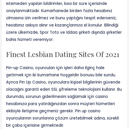
istemeden yapılan bildirimler, kısa bir süre içerisinde
onaylanmaktadır. Kumarhanede birden fazla hesabınız
olmasına izin verilmez ve bunu yaptığını tespit ederseniz,
hesabınız askıya alınır ve kazançlarınıza el konulur. Bilindiği
üzere ülkemizde, Spor Toto ve İddaa şirketi dışında şirketler
bahis hizmeti veremiyor.
Finest Lesbian Dating Sites Of 2021
Pin-up Casino, oyuncuları için işleri daha ilginç hale
getirmek için iki kumarhane hoşgeldin bonusu bile sundu.
Ayrıca Pin Up Casino, oyunculara kişisel bilgilerinin güvende
olacağını garanti eden SSL şifreleme teknolojisini kullanır. Bu
durumda, sorunun giderilmesini sağlamak için casino
hesabınıza para yatırdığınızdan sonra müşteri hizmetleri
ekibiyle iletişime geçmeniz gerekir. Pin up casino
oyuncularının sorunlarına çözüm üretebilmek adına, sürekli
bir çaba içerisine girmektedir.