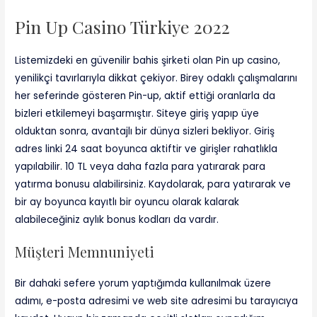
Pin Up Casino Türkiye 2022
Listemizdeki en güvenilir bahis şirketi olan Pin up casino,
yenilikçi tavırlarıyla dikkat çekiyor. Birey odaklı çalışmalarını
her seferinde gösteren Pin-up, aktif ettiği oranlarla da
bizleri etkilemeyi başarmıştır. Siteye giriş yapıp üye
olduktan sonra, avantajlı bir dünya sizleri bekliyor. Giriş
adres linki 24 saat boyunca aktiftir ve girişler rahatlıkla
yapılabilir. 10 TL veya daha fazla para yatırarak para
yatırma bonusu alabilirsiniz. Kaydolarak, para yatırarak ve
bir ay boyunca kayıtlı bir oyuncu olarak kalarak
alabileceğiniz aylık bonus kodları da vardır.
Müşteri Memnuniyeti
Bir dahaki sefere yorum yaptığımda kullanılmak üzere
adımı, e-posta adresimi ve web site adresimi bu tarayıcıya