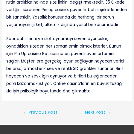
rutin aralıklar halinde site linkini değiştirmektedir. 35 ülkede
varlığını sürdüren Pin up casino, güvenilir bahis şirketlerinden
bir tanesidir. Yasallık konusunda da herhangi bir sorun
yaşamayan şirket, ülkemiz dışında yasal bir konumdadır.
Spor bahislerini ve slot oynamayı seven oyuncular,
oynadıkları siteden her zaman emin olmak isterler. Bunun
için Pin Up casino Bet casino en güvenli oyun ortamını
sağlar. Müşterilere gerçekçi oyun sağlayan heyecan verici
bir arsa, atmosferik ses ve renkli 3D grafikler sunarlar. Birisi
heyecan ve zevk için oynuyor ve birileri bu eğlenceden
para kazanmak istiyor. Online casino’ların en büyük tuzağı
da işin psikolojik boyutunda öne çıkmakta.
Post
←
Previous Post
Next Post
→
navigation