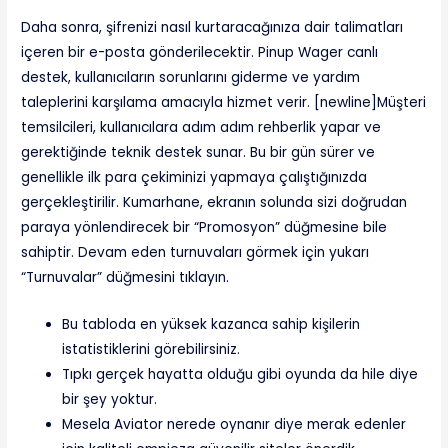
Daha sonra, şifrenizi nasıl kurtaracağınıza dair talimatları
içeren bir e-posta gönderilecektir. Pinup Wager canlı
destek, kullanıcıların sorunlarını giderme ve yardım
taleplerini karşılama amacıyla hizmet verir. [newline]Müşteri
temsilcileri, kullanıcılara adım adım rehberlik yapar ve
gerektiğinde teknik destek sunar. Bu bir gün sürer ve
genellikle ilk para çekiminizi yapmaya çalıştığınızda
gerçekleştirilir. Kumarhane, ekranın solunda sizi doğrudan
paraya yönlendirecek bir “Promosyon” düğmesine bile
sahiptir. Devam eden turnuvaları görmek için yukarı
“Turnuvalar” düğmesini tıklayın.
Bu tabloda en yüksek kazanca sahip kişilerin
istatistiklerini görebilirsiniz.
Tıpkı gerçek hayatta olduğu gibi oyunda da hile diye
bir şey yoktur.
Mesela Aviator nerede oynanır diye merak edenler