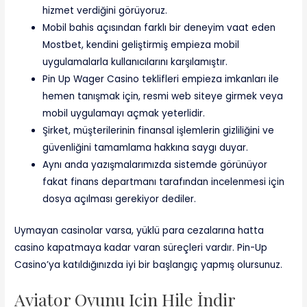
hizmet verdiğini görüyoruz.
Mobil bahis açısından farklı bir deneyim vaat eden
Mostbet, kendini geliştirmiş empieza mobil
uygulamalarla kullanıcılarını karşılamıştır.
Pin Up Wager Casino teklifleri empieza imkanları ile
hemen tanışmak için, resmi web siteye girmek veya
mobil uygulamayı açmak yeterlidir.
Şirket, müşterilerinin finansal işlemlerin gizliliğini ve
güvenliğini tamamlama hakkına saygı duyar.
Aynı anda yazışmalarımızda sistemde görünüyor
fakat finans departmanı tarafından incelenmesi için
dosya açılması gerekiyor dediler.
Uymayan casinolar varsa, yüklü para cezalarına hatta
casino kapatmaya kadar varan süreçleri vardır. Pin-Up
Casino’ya katıldığınızda iyi bir başlangıç yapmış olursunuz.
Aviator Oyunu Için Hile İndir