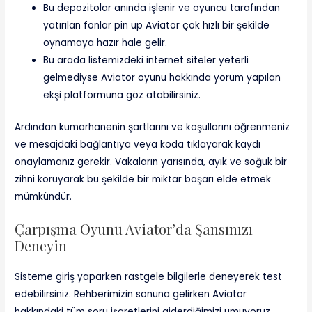
Bu depozitolar anında işlenir ve oyuncu tarafından
yatırılan fonlar pin up Aviator çok hızlı bir şekilde
oynamaya hazır hale gelir.
Bu arada listemizdeki internet siteler yeterli
gelmediyse Aviator oyunu hakkında yorum yapılan
ekşi platformuna göz atabilirsiniz.
Ardından kumarhanenin şartlarını ve koşullarını öğrenmeniz
ve mesajdaki bağlantıya veya koda tıklayarak kaydı
onaylamanız gerekir. Vakaların yarısında, ayık ve soğuk bir
zihni koruyarak bu şekilde bir miktar başarı elde etmek
mümkündür.
Çarpışma Oyunu Aviator’da Şansınızı
Deneyin
Sisteme giriş yaparken rastgele bilgilerle deneyerek test
edebilirsiniz. Rehberimizin sonuna gelirken Aviator
hakkındaki tüm soru işaretlerini giderdiğimizi umuyoruz.