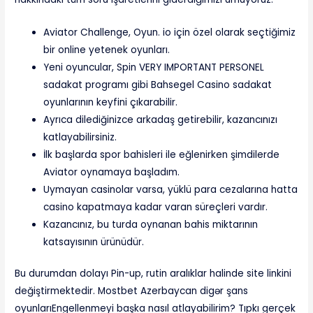
Aviator Challenge, Oyun. io için özel olarak seçtiğimiz
bir online yetenek oyunları.
Yeni oyuncular, Spin VERY IMPORTANT PERSONEL
sadakat programı gibi Bahsegel Casino sadakat
oyunlarının keyfini çıkarabilir.
Ayrıca dilediğinizce arkadaş getirebilir, kazancınızı
katlayabilirsiniz.
İlk başlarda spor bahisleri ile eğlenirken şimdilerde
Aviator oynamaya başladım.
Uymayan casinolar varsa, yüklü para cezalarına hatta
casino kapatmaya kadar varan süreçleri vardır.
Kazancınız, bu turda oynanan bahis miktarının
katsayısının ürünüdür.
Bu durumdan dolayı Pin-up, rutin aralıklar halinde site linkini
değiştirmektedir. Mostbet Azerbaycan digər şans
oyunlarıEngellenmeyi başka nasıl atlayabilirim? Tıpkı gerçek