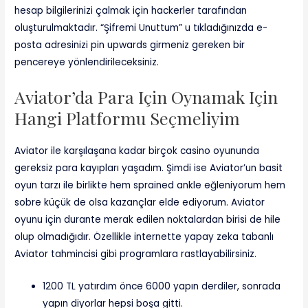
hesap bilgilerinizi çalmak için hackerler tarafından
oluşturulmaktadır. “Şifremi Unuttum” u tıkladığınızda e-
posta adresinizi pin upwards girmeniz gereken bir
pencereye yönlendirileceksiniz.
Aviator’da Para Için Oynamak Için
Hangi Platformu Seçmeliyim
Aviator ile karşılaşana kadar birçok casino oyununda
gereksiz para kayıpları yaşadım. Şimdi ise Aviator’un basit
oyun tarzı ile birlikte hem sprained ankle eğleniyorum hem
sobre küçük de olsa kazançlar elde ediyorum. Aviator
oyunu için durante merak edilen noktalardan birisi de hile
olup olmadığıdır. Özellikle internette yapay zeka tabanlı
Aviator tahmincisi gibi programlara rastlayabilirsiniz.
1200 TL yatırdım önce 6000 yapın derdiler, sonrada
yapın diyorlar hepsi boşa gitti.