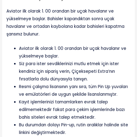
Aviator ilk olarak 1. 00 orandan bir uçak havalanır ve
yükselmeye başlar. Bahisler kapandıktan sonra uçak
havalanır ve ortadan kaybolana kadar bahisleri kapatma
şansınız bulunur.
Aviator ilk olarak 1. 00 orandan bir uçak havalanır ve
yükselmeye başlar.
Siz para ister sevdiklerinizi mutlu etmek için ister
kendiniz için sipariş verin, Çiçeksepeti Extra’nın
fırsatlarla dolu dünyasıyla tanışın.
Resmi çalışma lisansının yanı sıra, tüm Pin Up yuvaları
ve emülatörleri de uygun şekilde lisanslanmıştır.
Kayıt işlemlerinizi tamamlarken evrak talep
edilmemektedir fakat para çekim işlemlerinde bazı
bahis siteleri evrak talep etmektedir.
Bu durumdan dolayı Pin-up, rutin aralıklar halinde site
linkini değiştirmektedir.