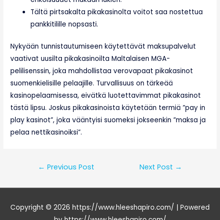
Tältä pirtsakalta pikakasinolta voitot saa nostettua
pankkitilille nopsasti.
Nykyään tunnistautumiseen käytettävät maksupalvelut
vaativat uusilta pikakasinoilta Maltalaisen MGA-
pelilisenssin, joka mahdollistaa verovapaat pikakasinot
suomenkielisille pelaajille. Turvallisuus on tärkeää
kasinopelaamisessa, eivätkä luotettavimmat pikakasinot
tästä lipsu. Joskus pikakasinoista käytetään termiä ”pay in
play kasinot”, joka vääntyisi suomeksi jokseenkin ”maksa ja
pelaa nettikasinoiksi”.
Post
←
Previous Post
Next Post
→
navigation
Copyright © 2026
https://www.hleeshapiro.com/
| Powered
by
https://www.hleeshapiro.com/