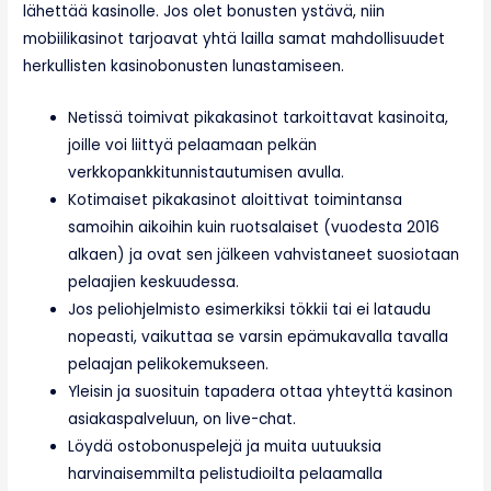
lähettää kasinolle. Jos olet bonusten ystävä, niin
mobiilikasinot tarjoavat yhtä lailla samat mahdollisuudet
herkullisten kasinobonusten lunastamiseen.
Netissä toimivat pikakasinot tarkoittavat kasinoita,
joille voi liittyä pelaamaan pelkän
verkkopankkitunnistautumisen avulla.
Kotimaiset pikakasinot aloittivat toimintansa
samoihin aikoihin kuin ruotsalaiset (vuodesta 2016
alkaen) ja ovat sen jälkeen vahvistaneet suosiotaan
pelaajien keskuudessa.
Jos peliohjelmisto esimerkiksi tökkii tai ei lataudu
nopeasti, vaikuttaa se varsin epämukavalla tavalla
pelaajan pelikokemukseen.
Yleisin ja suosituin tapadera ottaa yhteyttä kasinon
asiakaspalveluun, on live-chat.
Löydä ostobonuspelejä ja muita uutuuksia
harvinaisemmilta pelistudioilta pelaamalla