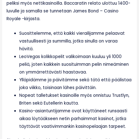
peliksi myös nettikasinoilla. Baccaratin relato ulottuu 1400-
luvulle ja samalla se tunnetaan James Bond – Casino
Royale -kirjasta.
Suosittelemme, että kaikki vierailijamme pelaavat
vastuullisesti ja summilla, jotka sinulla on varaa
hävitä.
LeoVegas kolikkopelit valikoimaan kuuluu yli 1000
peliä, joten kaikkein suosituimman pelin nimeäminen
on ymmärrettävästi haastavaa.
Ylläpidämme ja päivitämme sekä tätä että päälistaa
joka viikko, toisinaan lähes päivittäin.
Nopeat talletukset kasinoille myös onnistuu Trustlyn,
Briten sekä Eutellerin kautta.
Kasino-asiantuntijamme ovat käyttäneet runsaasti
aikaa löytääkseen netin parhaimmat kasinot, jotka
täyttävät vaativimmankin kasinopelaajan tarpeet.