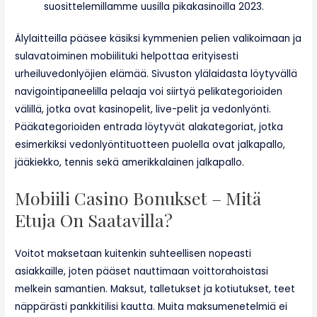
suosittelemillamme uusilla pikakasinoilla 2023.
Älylaitteilla pääsee käsiksi kymmenien pelien valikoimaan ja
sulavatoiminen mobiilituki helpottaa erityisesti
urheiluvedonlyöjien elämää. Sivuston ylälaidasta löytyvällä
navigointipaneelilla pelaaja voi siirtyä pelikategorioiden
välillä, jotka ovat kasinopelit, live-pelit ja vedonlyönti.
Pääkategorioiden entrada löytyvät alakategoriat, jotka
esimerkiksi vedonlyöntituotteen puolella ovat jalkapallo,
jääkiekko, tennis sekä amerikkalainen jalkapallo.
Mobiili Casino Bonukset – Mitä
Etuja On Saatavilla?
Voitot maksetaan kuitenkin suhteellisen nopeasti
asiakkaille, joten pääset nauttimaan voittorahoistasi
melkein samantien. Maksut, talletukset ja kotiutukset, teet
näppärästi pankkitilisi kautta. Muita maksumenetelmiä ei