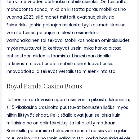
sen viime vuoden parhaaksi mobiilikasinoksi. On toisaalta
mahdotonta sanoa, mikä on kiistatta paras mobiilikasino
vuonna 2023, sillä monet mittarit ovat subjektiivisia.
Esimerkiksi jonkin pelaajan mielestä tyylikäs mobiilikasino
voi olla toisen pelaajan mielestä esimerkiksi
vanhanaikainen tai sekava. Mobiilikasinoiden ominaisuudet
myös muuttuvat ja kehittyvät usein, mikä hankaloittaa
entisestään niiden listaamista. Lisäksi markkinoille
jatkuvasti tulevat uudet mobiilikasinot luovat uusia
innovaatioita ja tekevät vertailusta mielenkiintoista.
Royal Panda Casino Bonus
Jälleen kerran luvassa upon tosin varsin pikaista lukemista,
sillä Pikakasino Casinolta puuttuvat bonusten lisäksi myös
niihin liittyvät ehdot. Pelit täällä ovat juuri sellaisia kuin
millaisina ne on pelintoimittajilta lähetetty matkaan.
Bonuksilla pelaamista haluavien kannattaa siis valita jokin
muu kasino CasinoTopin valikoimista. Koska bonuksia ei ole,