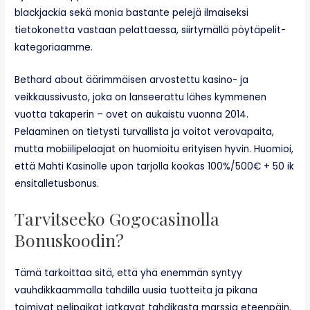
blackjackia sekä monia bastante pelejä ilmaiseksi
tietokonetta vastaan pelattaessa, siirtymällä pöytäpelit-
kategoriaamme.
Bethard about äärimmäisen arvostettu kasino- ja
veikkaussivusto, joka on lanseerattu lähes kymmenen
vuotta takaperin – ovet on aukaistu vuonna 2014.
Pelaaminen on tietysti turvallista ja voitot verovapaita,
mutta mobiilipelaajat on huomioitu erityisen hyvin. Huomioi,
että Mahti Kasinolle upon tarjolla kookas 100%/500€ + 50 ik
ensitalletusbonus.
Tarvitseeko Gogocasinolla
Bonuskoodin?
Tämä tarkoittaa sitä, että yhä enemmän syntyy
vauhdikkaammalla tahdilla uusia tuotteita ja pikana
toimivat pelipaikat jatkavat tahdikasta marssia eteenpäin.