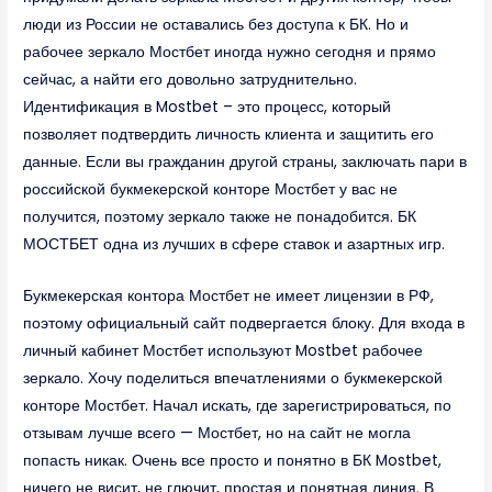
люди из России не оставались без доступа к БК. Но и
рабочее зеркало Мостбет иногда нужно сегодня и прямо
сейчас, а найти его довольно затруднительно.
Идентификация в Mostbet – это процесс, который
позволяет подтвердить личность клиента и защитить его
данные. Если вы гражданин другой страны, заключать пари в
российской букмекерской конторе Мостбет у вас не
получится, поэтому зеркало также не понадобится. БК
МОСТБЕТ одна из лучших в сфере ставок и азартных игр.
Букмекерская контора Мостбет не имеет лицензии в РФ,
поэтому официальный сайт подвергается блоку. Для входа в
личный кабинет Мостбет используют Mostbet рабочее
зеркало. Хочу поделиться впечатлениями о букмекерской
конторе Мостбет. Начал искать, где зарегистрироваться, по
отзывам лучше всего — Мостбет, но на сайт не могла
попасть никак. Очень все просто и понятно в БК Mostbet,
ничего не висит, не глючит, простая и понятная линия. В