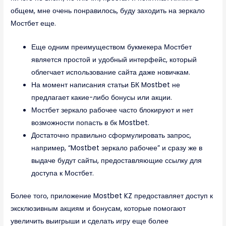
общем, мне очень понравилось, буду заходить на зеркало
Мостбет еще.
Еще одним преимуществом букмекера Мостбет
является простой и удобный интерфейс, который
облегчает использование сайта даже новичкам.
На момент написания статьи БК Mostbet не
предлагает какие-либо бонусы или акции.
Мостбет зеркало рабочее часто блокируют и нет
возможности попасть в бк Mostbet.
Достаточно правильно сформулировать запрос,
например, “Mostbet зеркало рабочее” и сразу же в
выдаче будут сайты, предоставляющие ссылку для
доступа к Мостбет.
Более того, приложение Mostbet KZ предоставляет доступ к
эксклюзивным акциям и бонусам, которые помогают
увеличить выигрыши и сделать игру еще более