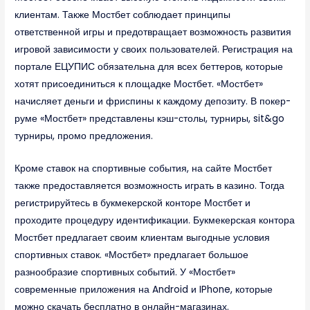
клиентам. Также Мостбет соблюдает принципы
ответственной игры и предотвращает возможность развития
игровой зависимости у своих пользователей. Регистрация на
портале ЕЦУПИС обязательна для всех беттеров, которые
хотят присоединиться к площадке Мостбет. «Мостбет»
начисляет деньги и фриспины к каждому депозиту. В покер-
руме «Мостбет» представлены кэш-столы, турниры, sit&go
турниры, промо предложения.
Кроме ставок на спортивные события, на сайте Мостбет
также предоставляется возможность играть в казино. Тогда
регистрируйтесь в букмекерской конторе Мостбет и
проходите процедуру идентификации. Букмекерская контора
Мостбет предлагает своим клиентам выгодные условия
спортивных ставок. «Мостбет» предлагает большое
разнообразие спортивных событий. У «Мостбет»
современные приложения на Android и IPhone, которые
можно скачать бесплатно в онлайн-магазинах.