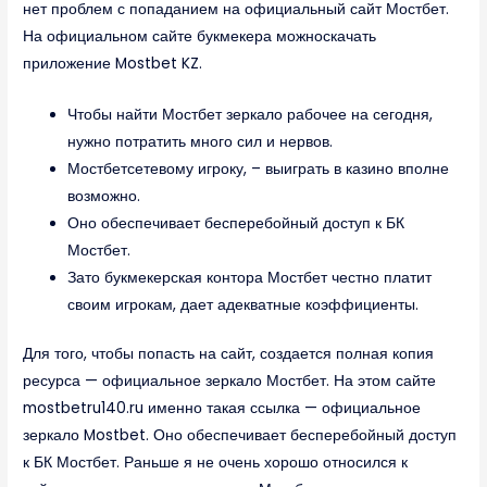
нет проблем с попаданием на официальный сайт Мостбет.
На официальном сайте букмекера можноскачать
приложение Mostbet KZ.
Чтобы найти Мостбет зеркало рабочее на сегодня,
нужно потратить много сил и нервов.
Мостбетсетевому игроку, – выиграть в казино вполне
возможно.
Оно обеспечивает бесперебойный доступ к БК
Мостбет.
Зато букмекерская контора Мостбет честно платит
своим игрокам, дает адекватные коэффициенты.
Для того, чтобы попасть на сайт, создается полная копия
ресурса — официальное зеркало Мостбет. На этом сайте
mostbetru140.ru именно такая ссылка — официальное
зеркало Mostbet. Оно обеспечивает бесперебойный доступ
к БК Мостбет. Раньше я не очень хорошо относился к