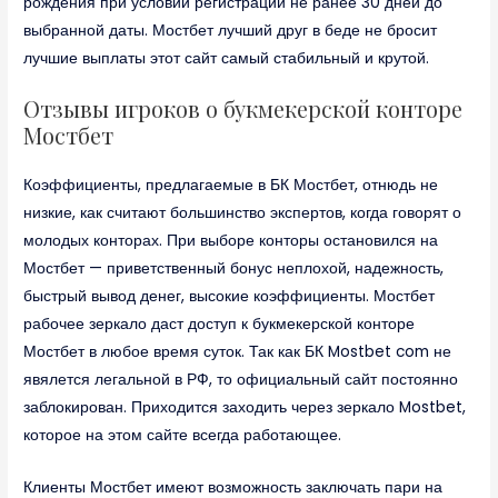
рождения при условии регистрации не ранее 30 дней до
выбранной даты. Мостбет лучший друг в беде не бросит
лучшие выплаты этот сайт самый стабильный и крутой.
Отзывы игроков о букмекерской конторе
Мостбет
Коэффициенты, предлагаемые в БК Мостбет, отнюдь не
низкие, как считают большинство экспертов, когда говорят о
молодых конторах. При выборе конторы остановился на
Мостбет — приветственный бонус неплохой, надежность,
быстрый вывод денег, высокие коэффициенты. Мостбет
рабочее зеркало даст доступ к букмекерской конторе
Мостбет в любое время суток. Так как БК Mostbet com не
явялется легальной в РФ, то официальный сайт постоянно
заблокирован. Приходится заходить через зеркало Mostbet,
которое на этом сайте всегда работающее.
Клиенты Мостбет имеют возможность заключать пари на