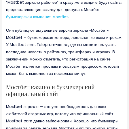
“Mostbet зеркало рабочее” и сразу же в выдаче будут сайты,
предоставляющие ссылку для доступа к Мостбет
букмекерская компания мостбет
.
Они публикуют актуальные версии зеркала «Мостбет».
Mostbet – букмекерская контора, лояльная ко всем игрокам.
У Mostbet есть Telegram-канал, где вы можете получать
последние новости о рейтингах, трансферах и игроках. В
заключении можно отметить, что регистрация на сайте
Мостбет является простым и быстрым процессом, который
может быть выполнен за несколько минут.
Мостбет казино и букмекерский
официальный сайт
Mostbet зеркало — это уже необходимость для всех
любителей азартных игр, потому что официальный сайт
Mostbet com давно заблокирован. Хорошо, что букмекеры
придумали делать зеркала Мостбет и других контор, чтобы