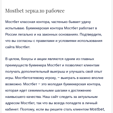
Mostbet зеркало рабочее
Мостбет классная контора, частенько бывает удачу
испытываю. Букмекерская контора Мостбет работает в
России легально и на законных основаниях. Подтвердите,
что вы согласны с правилами и условиями использования
сайта Мостбет.
В целом, бонусы и акции являются одним из главных
преимуществ букмекера Мостбет и позволяют клиентам
получать дополнительный выигрыш и улучшать свой опыт
игры. Мостбетсетевому игроку, – выиграть в казино вполне
возможно. Мостбет – это молодая букмекерская контора,
которая идет семимильными шагами к достижению
наивысшего качества. Наш сайт следить за актуальным
адресом Мостбет, так что вы всегда попадете в личный
кабинет. Поэтому, если вы решите стать клиентом Mostbet,