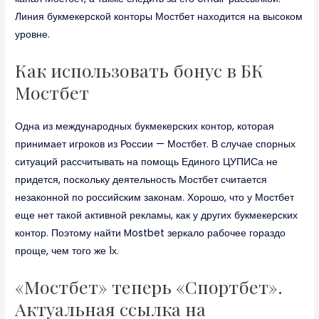
Линия букмекерской конторы Мостбет находится на высоком
уровне.
Как использовать бонус в БК
Мостбет
Одна из международных букмекерских контор, которая
принимает игроков из России — Мостбет. В случае спорных
ситуаций рассчитывать на помощь Единого ЦУПИСа не
придется, поскольку деятельность Мостбет считается
незаконной по российским законам. Хорошо, что у Мостбет
еще нет такой активной рекламы, как у других букмекерских
контор. Поэтому найти Mostbet зеркало рабочее гораздо
проще, чем того же 1х.
«Мостбет» теперь «Спортбет».
Актуальная ссылка на