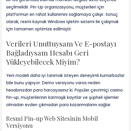
seçilmelidir. Pin-Up organizasyonu, müşterileri için
platformun en rahat kullanımını sağlamaya çalışır. Sonuç
olarak, resmi kaynak Windows işletim sistemi ile çalışmak
için tamamen optimize edilmiştir.
Verileri Unuttuysam Ve E-postayı
Bağladıysam Hesabı Geri
Yükleyebilecek Miyim?
Yeni modeli daha iyi tanımak isteyen deneyimli kumarbazlar
bile bunu yapıyor. Demo versiyonu varsa neden
hesabınızdan para harcayasınız ki. Popüler çevrimiçi casino
Pin-up, müşterilerinin karmaşık kayıtlar ve şüpheli işlemler
olmadan evden çıkmadan para kazanmalarını sağlar.
Resmi Pin-up Web Sitesinin Mobil
Versiyonu