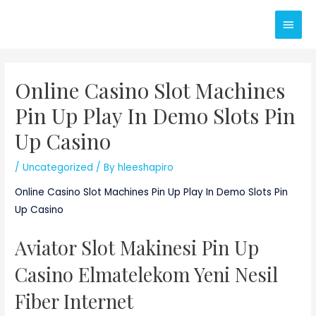
Skip
Main
to
content
Men
Online Casino Slot Machines
Pin Up Play In Demo Slots Pin
Up Casino
/
Uncategorized
/ By
hleeshapiro
Online Casino Slot Machines Pin Up Play In Demo Slots Pin
Up Casino
Aviator Slot Makinesi Pin Up
Casino Elmatelekom Yeni Nesil
Fiber Internet