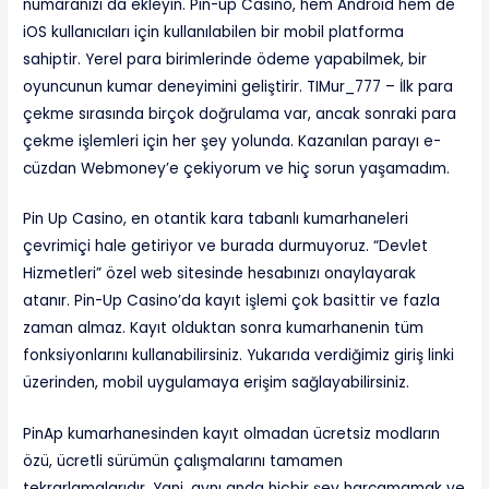
numaranızı da ekleyin. Pin-up Casino, hem Android hem de
iOS kullanıcıları için kullanılabilen bir mobil platforma
sahiptir. Yerel para birimlerinde ödeme yapabilmek, bir
oyuncunun kumar deneyimini geliştirir. TIMur_777 – İlk para
çekme sırasında birçok doğrulama var, ancak sonraki para
çekme işlemleri için her şey yolunda. Kazanılan parayı e-
cüzdan Webmoney’e çekiyorum ve hiç sorun yaşamadım.
Pin Up Casino, en otantik kara tabanlı kumarhaneleri
çevrimiçi hale getiriyor ve burada durmuyoruz. “Devlet
Hizmetleri” özel web sitesinde hesabınızı onaylayarak
atanır. Pin-Up Casino’da kayıt işlemi çok basittir ve fazla
zaman almaz. Kayıt olduktan sonra kumarhanenin tüm
fonksiyonlarını kullanabilirsiniz. Yukarıda verdiğimiz giriş linki
üzerinden, mobil uygulamaya erişim sağlayabilirsiniz.
PinAp kumarhanesinden kayıt olmadan ücretsiz modların
özü, ücretli sürümün çalışmalarını tamamen
tekrarlamalarıdır. Yani, aynı anda hiçbir şey harcamamak ve