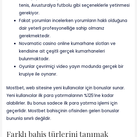
tenis, Avusturalya futbolu gibi seçeneklerle yetinmesi
gerekiyor.
Fakat yorumları incelerken yorumların haklı olduğuna
dair yeterli profesyonelliğe sahip olmanız
gerekmektedir.
Novamatic casino online kumarhane slotları ve
kendisine ait çeşitli gerçek kumarhaneleri
bulunmaktadır.
Oyunlar çevrimiçi video yayın modunda gerçek bir
krupiye ile oynanır.
Mostbet, web sitesine yeni kullanıcılar için bonuslar sunar.
Yeni kullanıcılar ilk para yatırmalarının %125’ine kadar
alabilirler. Bu bonus sadece ilk para yatırma işlemi için
geçerlidir. Mostbet bahisçinin ofisinden gelen bonuslar
bununla sınırlı değildir.
Farklı bahis türlerini tanımak