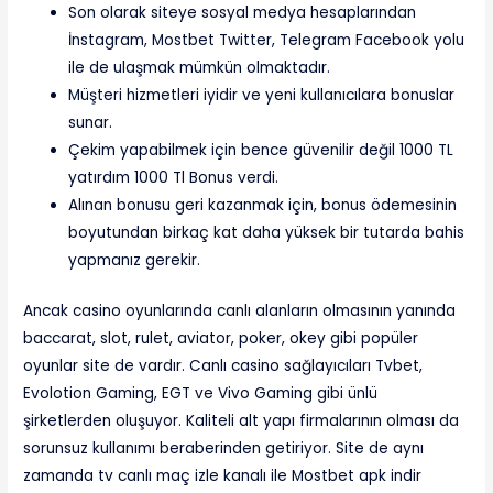
Son olarak siteye sosyal medya hesaplarından
İnstagram, Mostbet Twitter, Telegram Facebook yolu
ile de ulaşmak mümkün olmaktadır.
Müşteri hizmetleri iyidir ve yeni kullanıcılara bonuslar
sunar.
Çekim yapabilmek için bence güvenilir değil 1000 TL
yatırdım 1000 Tl Bonus verdi.
Alınan bonusu geri kazanmak için, bonus ödemesinin
boyutundan birkaç kat daha yüksek bir tutarda bahis
yapmanız gerekir.
Ancak casino oyunlarında canlı alanların olmasının yanında
baccarat, slot, rulet, aviator, poker, okey gibi popüler
oyunlar site de vardır. Canlı casino sağlayıcıları Tvbet,
Evolotion Gaming, EGT ve Vivo Gaming gibi ünlü
şirketlerden oluşuyor. Kaliteli alt yapı firmalarının olması da
sorunsuz kullanımı beraberinden getiriyor. Site de aynı
zamanda tv canlı maç izle kanalı ile Mostbet apk indir