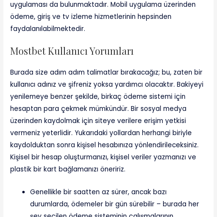
uygulaması da bulunmaktadır. Mobil uygulama üzerinden
ödeme, giriş ve tv izleme hizmetlerinin hepsinden
faydalanılabilmektedir.
Mostbet Kullanıcı Yorumları
Burada size adım adım talimatlar bırakacağız; bu, zaten bir
kullanıcı adınız ve şifreniz yoksa yardımcı olacaktır. Bakiyeyi
yenilemeye benzer şekilde, birkaç ödeme sistemi için
hesaptan para çekmek mümkündür. Bir sosyal medya
üzerinden kaydolmak için siteye verilere erişim yetkisi
vermeniz yeterlidir. Yukarıdaki yollardan herhangi biriyle
kaydolduktan sonra kişisel hesabınıza yönlendirileceksiniz.
Kişisel bir hesap oluşturmanızı, kişisel veriler yazmanızı ve
plastik bir kart bağlamanızı öneririz.
Genellikle bir saatten az sürer, ancak bazı
durumlarda, ödemeler bir gün sürebilir – burada her
şey seçilen ödeme sisteminin çalışmalarının