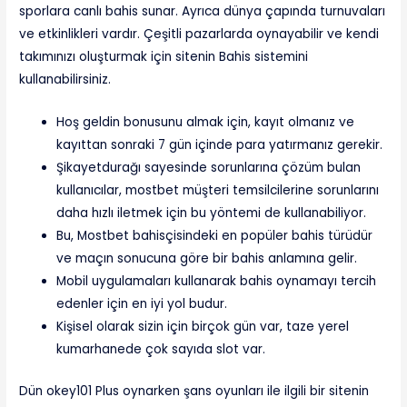
sporlara canlı bahis sunar. Ayrıca dünya çapında turnuvaları
ve etkinlikleri vardır. Çeşitli pazarlarda oynayabilir ve kendi
takımınızı oluşturmak için sitenin Bahis sistemini
kullanabilirsiniz.
Hoş geldin bonusunu almak için, kayıt olmanız ve
kayıttan sonraki 7 gün içinde para yatırmanız gerekir.
Şikayetdurağı sayesinde sorunlarına çözüm bulan
kullanıcılar, mostbet müşteri temsilcilerine sorunlarını
daha hızlı iletmek için bu yöntemi de kullanabiliyor.
Bu, Mostbet bahisçisindeki en popüler bahis türüdür
ve maçın sonucuna göre bir bahis anlamına gelir.
Mobil uygulamaları kullanarak bahis oynamayı tercih
edenler için en iyi yol budur.
Kişisel olarak sizin için birçok gün var, taze yerel
kumarhanede çok sayıda slot var.
Dün okey101 Plus oynarken şans oyunları ile ilgili bir sitenin