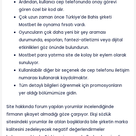
Ardından, kullanıcı cep telefonunda onay görevi
gören özel bir kod alır.
Çok uzun zaman önce Türkiye’de Bahis şirketi
Mostbet ile oynama fırsatı vardı.
Oyuncuların çok daha yeni bir şey araması
durumunda, esporları, fantezi-atletizmi veya dijital
etkinlikleri göz önünde bulundurun.
Mostbet para yatırma site de kolay bir eylem olarak
sunuluyor.
Kullanılabilir diğer bir seçenek de cep telefonu iletişim
numarası kullanarak kaydolmaktır.
Tüm detaylı bilgileri öğrenmek için promosyonların
yer aldığı bölümümüze gidin.
Site hakkında forum yapılan yorumlar incelendiğinde
firmanın şikayet almadığı göze çarpıyor. Ekşi sözlük
sitesindeki yorumlar ile atılan başlıklarda bile şirketin marka
kalitesini zedeleyecek negatif değerlendirmeler