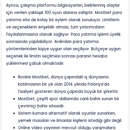
Ayrıca, çalışma platformu bilgisayarları, belirlenmiş olaylar
için verilen yaklaşık 100 oyun alanına sahiptir. Mostbet para
yatırma site de kolay bir eylem olarak sunuluyor. Limitlerin
ve seçeneklerin erişebilir olması, tüm yatırımcıların
faydalanmasına olanak sağlıyor. Para yatırma işlemi üyelik
sonrasında yapılabiliyor. Ardından para yatırma
yöntemlerinden kişiye uygun olan seçiliyor. Bütçeye uygun
seçenek ile limitin seçilmesi sonrası paranın hesaba
yüklenmesi çabuk olmaktadır.
Bookie Mostbet, dünya çapındaki iş dünyasına
katılmasının bir yılı olan 2014 yılında Polonya’da
faaliyet gösteren dünya çapında büyük bir şirkettir.
Mostbet, çeşitli spor dallarında canlı bahis sunan bir
çevrimiçi bahis sitesidir.
Sistem kumara alternatif olarak oyunlar sunarken,
yemek masaları ve limanlar kişilerin istediği gibi değil.
Online video yayınının mevcut olduğu yarışmalara