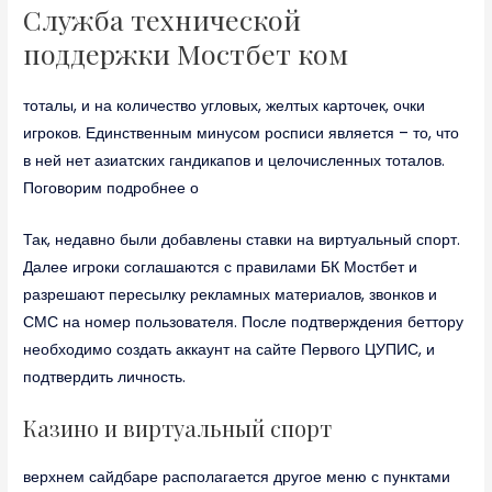
Служба технической
поддержки Мостбет ком
тоталы, и на количество угловых, желтых карточек, очки
игроков. Единственным минусом росписи является – то, что
в ней нет азиатских гандикапов и целочисленных тоталов.
Поговорим подробнее о
Так, недавно были добавлены ставки на виртуальный спорт.
Далее игроки соглашаются с правилами БК Мостбет и
разрешают пересылку рекламных материалов, звонков и
СМС на номер пользователя. После подтверждения беттору
необходимо создать аккаунт на сайте Первого ЦУПИС, и
подтвердить личность.
Казино и виртуальный спорт
верхнем сайдбаре располагается другое меню с пунктами