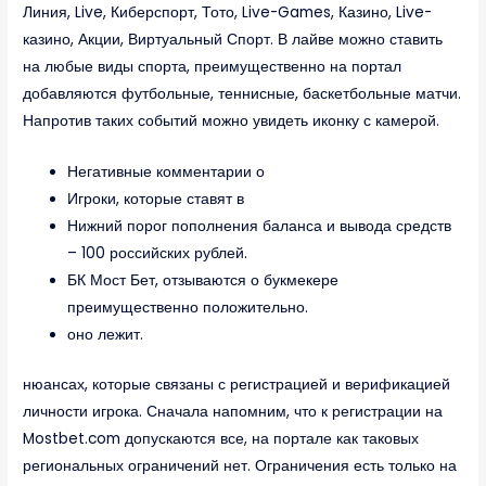
Линия, Live, Киберспорт, Тото, Live-Games, Казино, Live-
казино, Акции, Виртуальный Спорт. В лайве можно ставить
на любые виды спорта, преимущественно на портал
добавляются футбольные, теннисные, баскетбольные матчи.
Напротив таких событий можно увидеть иконку с камерой.
Негативные комментарии о
Игроки, которые ставят в
Нижний порог пополнения баланса и вывода средств
– 100 российских рублей.
БК Мост Бет, отзываются о букмекере
преимущественно положительно.
оно лежит.
нюансах, которые связаны с регистрацией и верификацией
личности игрока. Сначала напомним, что к регистрации на
Mostbet.com допускаются все, на портале как таковых
региональных ограничений нет. Ограничения есть только на