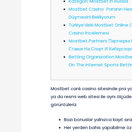
Kategori: Mostbet In Russia
Mostbet Casino Paranın He
Düşmesini Bekliyorum
Türkiye’deki Mostbet Online O
Casino İncelemesi
Mostbet Partners Партнерка 
Ставок На Спорт И Киберспор
Betting Organization Mostb
On The Internet Sports Betti
Mostbet canlı casino sitesinde pra ya
ya da resmi web sitesi ile aynı ölçüd
görüntüleriz.
Bazı bonuslar yalnızca kayıt sıras
Her yerden bahis yapabilme özgü