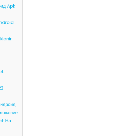
оид Apk
ndroid
lenir:
et
22
Андроид
иложение
et На