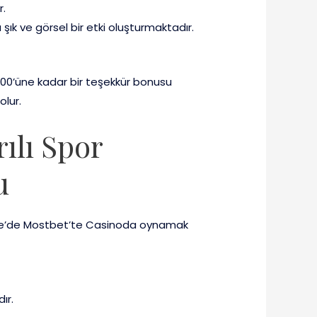
r.
şık ve görsel bir etki oluşturmaktadır.
%300’üne kadar bir teşekkür bonusu
olur.
ılı Spor
u
Türkiye’de Mostbet’te Casinoda oynamak
ır.