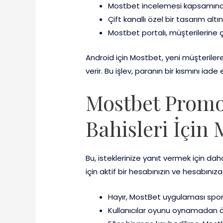
Mostbet incelemesi kapsamında 
Çift kanallı özel bir tasarım al
Mostbet portalı, müşterilerine 
Android için Mostbet, yeni müşterilere
verir. Bu işlev, paranın bir kısmını i
Mostbet Promo
Bahisleri İçi
Bu, isteklerinize yanıt vermek için da
için aktif bir hesabınızın ve hesabınıza
Hayır, MostBet uygulaması spor b
Kullanıcılar oyunu oynamadan ö