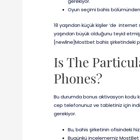
gerekiyor.
Oyun seçimi bahis bölümünden 
18 yaşından küçük kişiler ’de internet
yaşından büyük olduğunu teyid etmiş o
[newline]Mostbet bahis şirketindeki pro
Is The Particu
Phones?
Bu durumda bonus aktivasyon kodu kişis
cep telefonunuz ve tabletiniz için in
gerekiyor.
Bu, bahis şirketinin ofisindeki 
Bugünkü incelememiz MostBet Tür