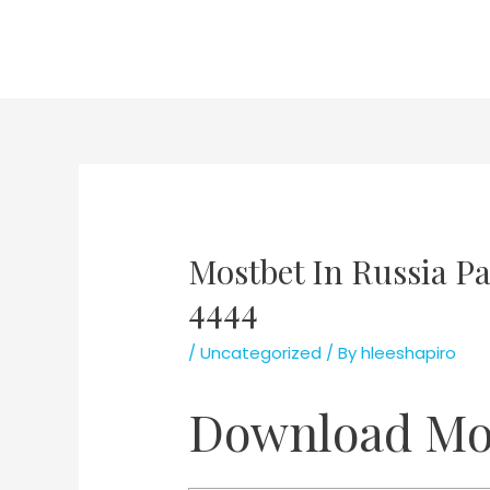
Skip
to
content
Mostbet In Russia Pa
4444
/
Uncategorized
/ By
hleeshapiro
Download Mos