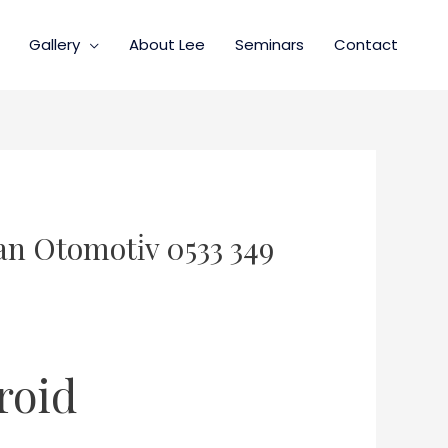
Gallery
About Lee
Seminars
Contact
an Otomoti̇v 0533 349
roid