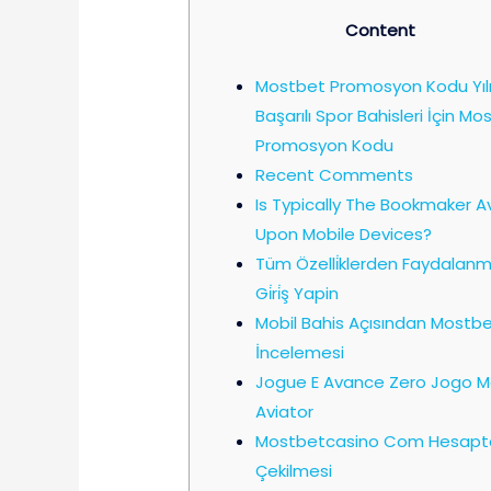
Content
Mostbet Promosyon Kodu Yıl
Başarılı Spor Bahisleri İçin M
Promosyon Kodu
Recent Comments
Is Typically The Bookmaker A
Upon Mobile Devices?
Tüm Özelli̇klerden Faydalanmak
Gi̇ri̇ş Yapin
Mobil Bahis Açısından Mostb
İncelemesi
Jogue E Avance Zero Jogo M
Aviator
Mostbetcasino Com Hesapt
Çekilmesi