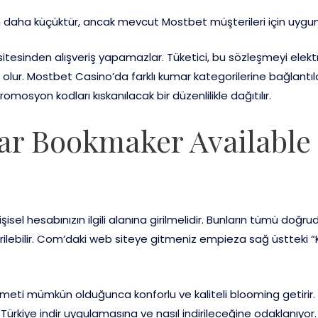
daha küçüktür, ancak mevcut Mostbet müşterileri için uygun
 sitesinden alışveriş yapamazlar. Tüketici, bu sözleşmeyi elek
lur. Mostbet Casino’da farklı kumar kategorilerine bağlantıla
mosyon kodları kıskanılacak bir düzenlilikle dağıtılır.
lar Bookmaker Available
el hesabınızın ilgili alanına girilmelidir. Bunların tümü doğru
dirilebilir. Com’daki web siteye gitmeniz empieza sağ üsttek
hizmeti mümkün olduğunca konforlu ve kaliteli blooming getirir.
kiye indir uygulamasına ve nasıl indirileceğine odaklanıyor.