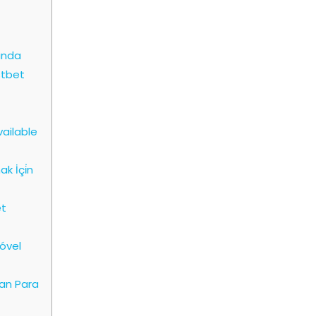
ında
ostbet
vailable
 İçi̇n
et
óvel
an Para