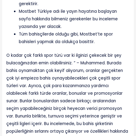
gerektirir.
Mostbet Türkiye adı ile yayın hayatına başlayan
sayfa hakkında bilmeniz gerekenler bu inceleme
yazısında yer alacak.
Tüm bahisçilerde olduğu gibi, Mostbet’te spor
bahisleri yapmak da oldukça basittir.
O kadar çok farklı spor türü var ki ilginizi çekecek bir şey
bulacağınızdan emin olabilirsiniz. ” – Muhammed. Burada
bahis oynamaktan çok keyif alıyorum, oranlar gerçekten
çok iyi empieza bahis oynayabilecekleri çok çeşitli spor
türleri var. Ayrıca, çok para kazanmanıza yardımcı
olabilecek farklı türde oranlar, bonuslar ve promosyonlar
sunar. Bunlar bonuslardan sadece birkaçı; aralarından
seçim yapabileceğiniz birçok heyecan verici promosyon
var. Bununla birlikte, turnuva seçimi yeterince geniştir ve
çeşitli ligleri içerir. Bu incelemede, bu bahis şirketinin
popülerliğinin sırlarını ortaya çıkarıyor ve özellikleri hakkında