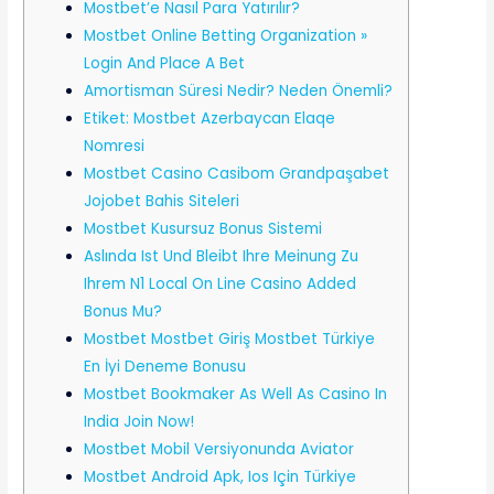
Mostbet’e Nasıl Para Yatırılır?
Mostbet Online Betting Organization »
Login And Place A Bet
Amortisman Süresi Nedir? Neden Önemli?
Etiket: Mostbet Azerbaycan Elaqe
Nomresi
Mostbet Casino Casibom Grandpaşabet
Jojobet Bahis Siteleri
Mostbet Kusursuz Bonus Sistemi
Aslında Ist Und Bleibt Ihre Meinung Zu
Ihrem N1 Local On Line Casino Added
Bonus Mu?
Mostbet Mostbet Giriş Mostbet Türkiye
En İyi Deneme Bonusu
Mostbet Bookmaker As Well As Casino In
India Join Now!
Mostbet Mobil Versiyonunda Aviator
Mostbet Android Apk, Ios Için Türkiye