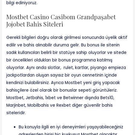
bilgi ediniyoruz.
Mostbet Casino Casibom Grandpaşabet
Jojobet Bahis Siteleri
Gerekli bilgileri doğru olarak girilmesi sonucunda üyelik aktif
edilir ve bahis alınabilir duruma gelir. Bu bonus ile sitenin
sadık kullanıcıları belirli bir statüye sahip oluyorlar ve sitede
bir öncelikleri oldukları bir bonus programına katılmış
oluyorlar. Aynı anda slotlar, rulet, kartlar, piyango empieza
jackpotlardan oluşan sayısız bir oyun cennetinin içinde
kendinizi bulabilirsiniz. Ayrıca Mostbet yeni giriş yapacak
bahisçilere özel olarak bir bonuslar sepeti görüntüleriz.
Mostbet, Jetbahis, 1xbet ve Betwinner dışında Bets10,
Marjinbet, Mobilbahis ve Rexbet diğer güvenilir bahis
siteleridir.
Bu konuyla ilgili en iyi deneyimleri yaşayabileceğiniz
adreslerden birisi hiç kuşkusuz Mostbet olacaktır.