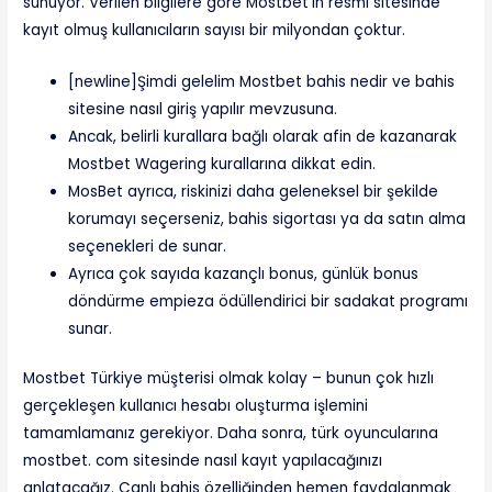
sunuyor. Verilen bilgilere göre Mostbet’in resmi sitesinde
kayıt olmuş kullanıcıların sayısı bir milyondan çoktur.
[newline]Şimdi gelelim Mostbet bahis nedir ve bahis
sitesine nasıl giriş yapılır mevzusuna.
Ancak, belirli kurallara bağlı olarak afin de kazanarak
Mostbet Wagering kurallarına dikkat edin.
MosBet ayrıca, riskinizi daha geleneksel bir şekilde
korumayı seçerseniz, bahis sigortası ya da satın alma
seçenekleri de sunar.
Ayrıca çok sayıda kazançlı bonus, günlük bonus
döndürme empieza ödüllendirici bir sadakat programı
sunar.
Mostbet Türkiye müşterisi olmak kolay – bunun çok hızlı
gerçekleşen kullanıcı hesabı oluşturma işlemini
tamamlamanız gerekiyor. Daha sonra, türk oyuncularına
mostbet. com sitesinde nasıl kayıt yapılacağınızı
anlatacağız. Canlı bahis özelliğinden hemen faydalanmak