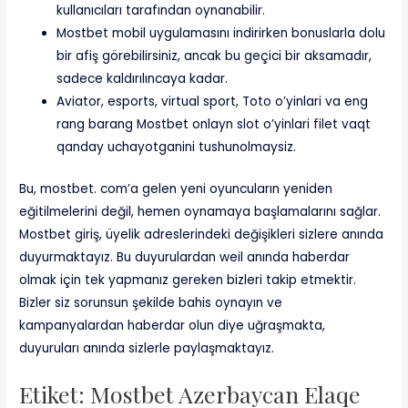
kullanıcıları tarafından oynanabilir.
Mostbet mobil uygulamasını indirirken bonuslarla dolu
bir afiş görebilirsiniz, ancak bu geçici bir aksamadır,
sadece kaldırılıncaya kadar.
Aviator, esports, virtual sport, Toto o’yinlari va eng
rang barang Mostbet onlayn slot o’yinlari filet vaqt
qanday uchayotganini tushunolmaysiz.
Bu, mostbet. com’a gelen yeni oyuncuların yeniden
eğitilmelerini değil, hemen oynamaya başlamalarını sağlar.
Mostbet giriş, üyelik adreslerindeki değişikleri sizlere anında
duyurmaktayız. Bu duyurulardan weil anında haberdar
olmak için tek yapmanız gereken bizleri takip etmektir.
Bizler siz sorunsun şekilde bahis oynayın ve
kampanyalardan haberdar olun diye uğraşmakta,
duyuruları anında sizlerle paylaşmaktayız.
Etiket: Mostbet Azerbaycan Elaqe