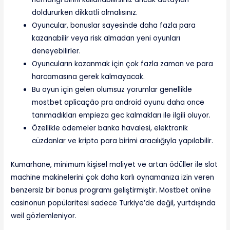
doldururken dikkatli olmalısınız.
Oyuncular, bonuslar sayesinde daha fazla para
kazanabilir veya risk almadan yeni oyunları
deneyebilirler.
Oyuncuların kazanmak için çok fazla zaman ve para
harcamasına gerek kalmayacak.
Bu oyun için gelen olumsuz yorumlar genellikle
mostbet aplicação pra android oyunu daha once
tanımadıkları empieza gec kalmakları ile ilgili oluyor.
Özellikle ödemeler banka havalesi, elektronik
cüzdanlar ve kripto para birimi aracılığıyla yapılabilir.
Kumarhane, minimum kişisel maliyet ve artan ödüller ile slot
machine makinelerini çok daha karlı oynamanıza izin veren
benzersiz bir bonus programı geliştirmiştir. Mostbet online
casinonun popülaritesi sadece Türkiye’de değil, yurtdışında
weil gözlemleniyor.