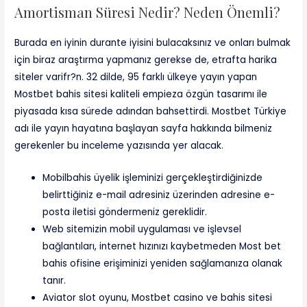
Amortisman Süresi Nedir? Neden Önemli?
Burada en iyinin durante iyisini bulacaksınız ve onları bulmak
için biraz araştırma yapmanız gerekse de, etrafta harika
siteler varifr?n. 32 dilde, 95 farklı ülkeye yayın yapan
Mostbet bahis sitesi kaliteli empieza özgün tasarımı ile
piyasada kısa sürede adından bahsettirdi. Mostbet Türkiye
adı ile yayın hayatına başlayan sayfa hakkında bilmeniz
gerekenler bu inceleme yazısında yer alacak.
Mobilbahis üyelik işleminizi gerçekleştirdiğinizde
belirttiğiniz e-mail adresiniz üzerinden adresine e-
posta iletisi göndermeniz gereklidir.
Web sitemizin mobil uygulaması ve işlevsel
bağlantıları, internet hızınızı kaybetmeden Most bet
bahis ofisine erişiminizi yeniden sağlamanıza olanak
tanır.
Aviator slot oyunu, Mostbet casino ve bahis sitesi