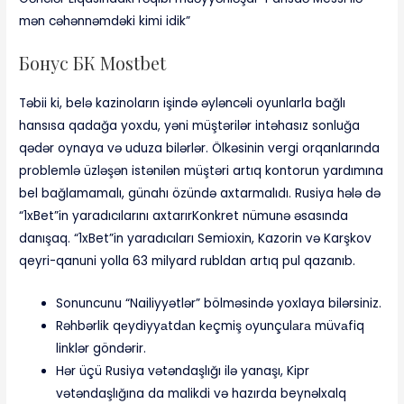
mən cəhənnəmdəki kimi idik”
Бoнуc БК Mostbet
Təbii ki, belə kazinoların işində əyləncəli oyunlarla bağlı
hansısa qadağa yoxdu, yəni müştərilər intəhasız sonluğa
qədər oynaya və uduza bilərlər. Ölkəsinin vergi orqanlarında
problemlə üzləşən istənilən müştəri artıq kontorun yardımına
bel bağlamamalı, günahı özündə axtarmalıdı. Rusiya hələ də
“1xBet”in yaradıcılarını axtarırKonkret nümunə əsasında
danışaq. “1xBet”in yaradıcıları Semioxin, Kazorin və Karşkov
qeyri-qanuni yolla 63 milyard rubldan artıq pul qazanıb.
Sonuncunu “Nailiyyətlər” bölməsində yoxlaya bilərsiniz.
Rəhbərlik qеydiyyаtdаn kеçmiş оyunçulаrа müvаfiq
linklər göndərir.
Hər üçü Rusiya vətəndaşlığı ilə yanaşı, Kipr
vətəndaşlığına da malikdi və hazırda beynəlxalq