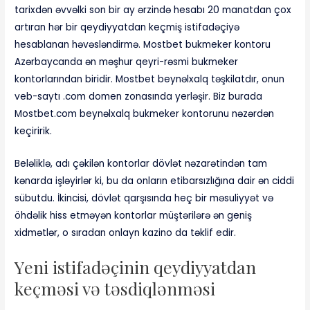
tarixdən əvvəlki son bir ay ərzində hesabı 20 manatdan çox
artıran hər bir qeydiyyatdan keçmiş istifadəçiyə
hesablanan həvəsləndirmə. Mostbet bukmeker kontoru
Azərbaycanda ən məşhur qeyri-rəsmi bukmeker
kontorlarından biridir. Mostbet beynəlxalq təşkilatdır, onun
veb-saytı .com domen zonasında yerləşir. Biz burada
Mostbet.com beynəlxalq bukmeker kontorunu nəzərdən
keçiririk.
Beləliklə, adı çəkilən kontorlar dövlət nəzarətindən tam
kənarda işləyirlər ki, bu da onların etibarsızlığına dair ən ciddi
sübutdu. İkincisi, dövlət qarşısında heç bir məsuliyyət və
öhdəlik hiss etməyən kontorlar müştərilərə ən geniş
xidmətlər, o sıradan onlayn kazino da təklif edir.
Yеni istifаdəçinin qеydiyyаtdаn
kеçməsi və təsdiqlənməsi