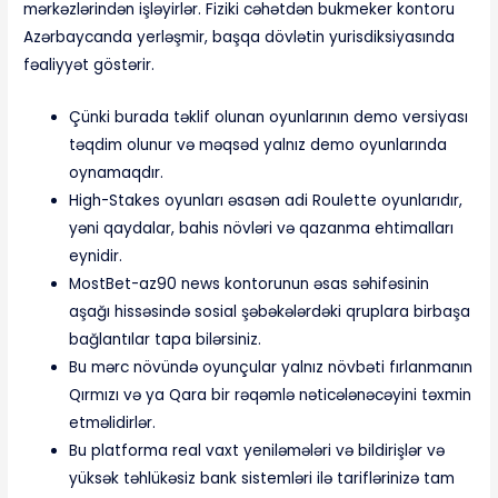
mərkəzlərindən işləyirlər. Fiziki cəhətdən bukmeker kontoru
Azərbaycanda yerləşmir, başqa dövlətin yurisdiksiyasında
fəaliyyət göstərir.
Çünki burada təklif olunan oyunlarının demo versiyası
təqdim olunur və məqsəd yalnız demo oyunlarında
oynamaqdır.
High-Stakes oyunları əsasən adi Roulette oyunlarıdır,
yəni qaydalar, bahis növləri və qazanma ehtimalları
eynidir.
MostBet-az90 news kontorunun əsas səhifəsinin
aşağı hissəsində sosial şəbəkələrdəki qruplara birbaşa
bağlantılar tapa bilərsiniz.
Bu mərc növündə oyunçular yalnız növbəti fırlanmanın
Qırmızı və ya Qara bir rəqəmlə nəticələnəcəyini təxmin
etməlidirlər.
Bu platforma real vaxt yeniləmələri və bildirişlər və
yüksək təhlükəsiz bank sistemləri ilə tariflərinizə tam