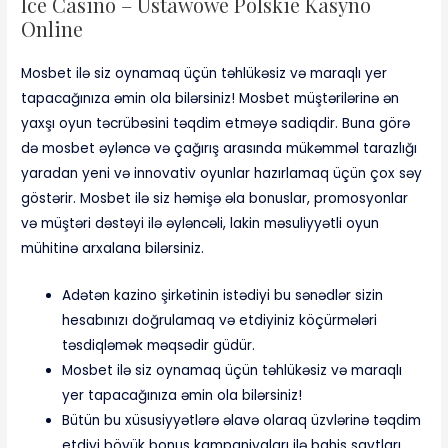
Ice Casino – Ustawowe Polskie Kasyno
Online
Mosbet ilə siz oynamaq üçün təhlükəsiz və maraqlı yer
tapacağınıza əmin ola bilərsiniz! Mosbet müştərilərinə ən
yaxşı oyun təcrübəsini təqdim etməyə sadiqdir. Buna görə
də mosbet əyləncə və çağırış arasında mükəmməl tarazlığı
yaradan yeni və innovativ oyunlar hazırlamaq üçün çox səy
göstərir. Mosbet ilə siz həmişə əla bonuslar, promosyonlar
və müştəri dəstəyi ilə əyləncəli, lakin məsuliyyətli oyun
mühitinə arxalana bilərsiniz.
Adətən kazino şirkətinin istədiyi bu sənədlər sizin
hesabınızı doğrulamaq və etdiyiniz köçürmələri
təsdiqləmək məqsədir güdür.
Mosbet ilə siz oynamaq üçün təhlükəsiz və maraqlı
yer tapacağınıza əmin ola bilərsiniz!
Bütün bu xüsusiyyətlərə əlavə olaraq üzvlərinə təqdim
etdiyi böyük bonus kampaniyaları ilə bahis saytları