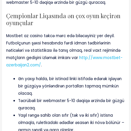
webmaster 5-10 dəqiqə ərzində bir güzgü quracaq.
Çempionlar Liqasında ən çox oyun keçirən
oyunçular
Mostbet az casino təkcə mərc edə biləcəyiniz yer deyil.
Futbolçunun şəxsi hesabında fərdi idman tədbirlərinin
nəticələri və statistikası ilə tanış olmaq, real vaxt rejimində
matçların gedişini izləmək imkanı var
http://www.mostbet-
azerbaijan2.com/
.
Ən yaxşı halda, bir istinad linki istifadə edərək işləyən
bir güzgüyə yönləndirən portalları tapmaq mümkün
olacaq.
Təcrübəli bir webmaster 5-10 dəqiqə ərzində bir güzgü
quracaq.
Yaşıl rəngə sahib olan sıfır (tək və iki sıfır) istisna
olmaqla, ruletkadakı ədədlər əsasən iki növə bölünür –
qırmızı rəngli və qara olanlar.