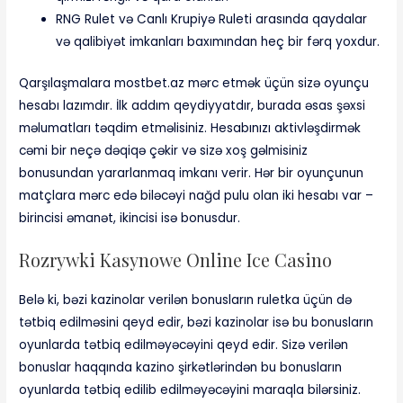
RNG Rulet və Canlı Krupiyə Ruleti arasında qaydalar
və qalibiyət imkanları baxımından heç bir fərq yoxdur.
Qarşılaşmalara mostbet.az mərc etmək üçün sizə oyunçu
hesabı lazımdır. İlk addım qeydiyyatdır, burada əsas şəxsi
məlumatları təqdim etməlisiniz. Hesabınızı aktivləşdirmək
cəmi bir neçə dəqiqə çəkir və sizə xoş gəlmisiniz
bonusundan yararlanmaq imkanı verir. Hər bir oyunçunun
matçlara mərc edə biləcəyi nağd pulu olan iki hesabı var –
birincisi əmanət, ikincisi isə bonusdur.
Rozrywki Kasynowe Online Ice Casino
Belə ki, bəzi kazinolar verilən bonusların ruletka üçün də
tətbiq edilməsini qeyd edir, bəzi kazinolar isə bu bonusların
oyunlarda tətbiq edilməyəcəyini qeyd edir. Sizə verilən
bonuslar haqqında kazino şirkətlərindən bu bonusların
oyunlarda tətbiq edilib edilməyəcəyini maraqla bilərsiniz.