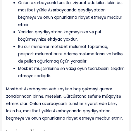
Onları azərbaycanlı turistlər ziyarət edə bilər, lakin bu,
mostbet yükle Azərbaycanda qeydiyyatdan
keçməyə və onun qanunlarına riayət etməyə məcbur
etmir.
Yenidən qeydiyyatdan keçməyinizə və pul
köçürməyinizə ehtiyac yoxdur.
Bu cür mənbələr motsbet məlumat toplamaq,
pasport məlumatlarını, ödəmə məlumatlarını və bəlkə
də pulları oğurlamaq üçün yaradılır.
Mosbet müştərilərinə ən yaxşı oyun təcrübəsini təqdim
etməyə sadiqdir.
Mostbet Azerbaycan veb saytına baş çəkməyi qumar
zonalarından birinə, məsələn, Gürcüstana səfərlə müqayisə
etmək olar. Onları azərbaycanlı turistlər ziyarət edə bilər,
lakin bu, mostbet yükle Azərbaycanda qeydiyyatdan
keçməyə və onun qanunlarına riayət etməyə məcbur etmir.