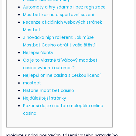
Automaty a hry zdarma i bez registrace
Mostbet kasino a sportovní sázení
Recenze oficiálních webových stránek
Mostbet
Z nováčka high rollerem: Jak může
Mostbet Casino obrátit vaše štěstí!
Nejlepší články
Co je to vlastně tříválcový moatbet
casino výherní automat?
Nejlepší online casina s českou licencí
mostbet
Historie moat bet casino
Nejdůležitější stránky
Pozor si dejte i na tato nelegální online
casina:
Projděte s námi poutavými fázemi vašeho hazardního