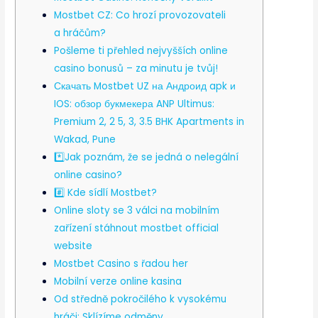
Mostbet CZ: Co hrozí provozovateli
a hráčům?
Pošleme ti přehled nejvyšších online
casino bonusů – za minutu je tvůj!
Скачать Mostbet UZ на Андроид apk и
IOS: обзор букмекера ANP Ultimus:
Premium 2, 2 5, 3, 3.5 BHK Apartments in
Wakad, Pune
*️⃣Jak poznám, že se jedná o nelegální
online casino?
#️⃣ Kde sídlí Mostbet?
Online sloty se 3 válci na mobilním
zařízení stáhnout mostbet official
website
Mostbet Casino s řadou her
Mobilní verze online kasina
Od středně pokročilého k vysokému
hráči: Sklízíme odměny