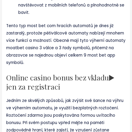
navštěvovat z mobilních telefonů a plnohodnotně se
bavit.
Tento typ most bet com hracích automatů je dnes již
zastaralý, protože pětiválcové automaty nabízejí mnohem
více funkcí a možností. Obecně mají tyto výherní automaty
moatbet casino 3 válce a 3 řady symbolů, přičemž na
obrazovce se najednou objeví celkem 9 most bet app
symbolů.
Online casino bonus bez vkladu▶️
jen za registraci
Jedním ze skvělých způsobů, jak zvýšit své šance na výhru
ve výherním automatu, je využití bezplatných roztočení.
Roztočení zdarma jsou poskytována formou uvítacího
bonusu. Při svém postupu vpřed mějte na paměti
zodpovědné hraní, které zajistí, že vzrušení zůstane