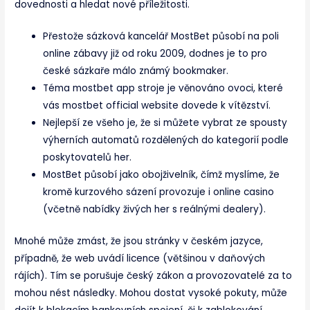
dovednosti a hledat nové příležitosti.
Přestože sázková kancelář MostBet působí na poli
online zábavy již od roku 2009, dodnes je to pro
české sázkaře málo známý bookmaker.
Téma mostbet app stroje je věnováno ovoci, které
vás mostbet official website dovede k vítězství.
Nejlepší ze všeho je, že si můžete vybrat ze spousty
výherních automatů rozdělených do kategorií podle
poskytovatelů her.
MostBet působí jako obojživelník, čímž myslíme, že
kromě kurzového sázení provozuje i online casino
(včetně nabídky živých her s reálnými dealery).
Mnohé může zmást, že jsou stránky v českém jazyce,
případně, že web uvádí licence (většinou v daňových
rájích). Tím se porušuje český zákon a provozovatelé za to
mohou nést následky. Mohou dostat vysoké pokuty, může