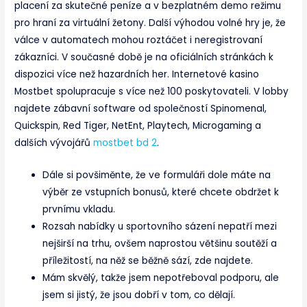
placení za skutečné peníze a v bezplatném demo režimu
pro hraní za virtuální žetony. Další výhodou volné hry je, že
válce v automatech mohou roztáčet i neregistrovaní
zákazníci. V současné době je na oficiálních stránkách k
dispozici více než hazardních her. Internetové kasino
Mostbet spolupracuje s více než 100 poskytovateli. V lobby
najdete zábavní software od společností Spinomenal,
Quickspin, Red Tiger, NetEnt, Playtech, Microgaming a
dalších vývojářů
mostbet bd 2
.
Dále si povšiměnte, že ve formuláři dole máte na
výběr ze vstupních bonusů, které chcete obdržet k
prvnímu vkladu.
Rozsah nabídky u sportovního sázení nepatří mezi
nejširší na trhu, ovšem naprostou většinu soutěží a
příležitostí, na něž se běžně sází, zde najdete.
Mám skvělý, takže jsem nepotřeboval podporu, ale
jsem si jistý, že jsou dobří v tom, co dělají.