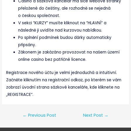
Casino a sázková kancelář má sice webové stránky
přeložené do češtiny, ale rozhodně se nejedná
o českou společnost.
V sekci “KURZY” musíte kliknout na “HLAVNÍ” a
následně ji uvidíte nad kurzovou nabídkou.
Po splnění podmínek budou dárky automaticky
připsány.
Zákonem je zakázáno provozovat na našem území
online casino bez patřičné licence.
Registrace nového účtu je velmi jednoduchá a intuitivní.
Začněte kliknutím na registrační odkaz, po kterém se vám
zobrazí úvodní strana sázkové kanceláře, kde kliknete na
„REGISTRACE“.
Post
←
Previous Post
Next Post
→
navigation