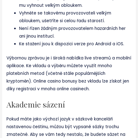
mu vyhnout velkým obloukem.
Vyhněte se takovému provozovateli velkým
obloukem, ušetříte si celou řadu starostí.
Není řízen žádným provozovatelem hazardních her
ani jinou institucí.
Ke stažení jsou k dispozici verze pro Android a iOS.
Výbornou zprávou je i široká nabídka live streamů a mobilní
aplikace. Ke vkladu a výběru můžete využít mnoho
platebních metod (včetně stále populárnějších
kryptoměn). Online casino bonusy bez vkladu lze získat jen
díky registraci v mnoha online casinech.
Akademie sázení
Pokud máte jako výchozí jazyk v sázkové kanceláři
nastavenou češtinu, můžou být vypsané sázky trochu
zmatečné. Aby se vám tedy nestalo, že budete sázet na