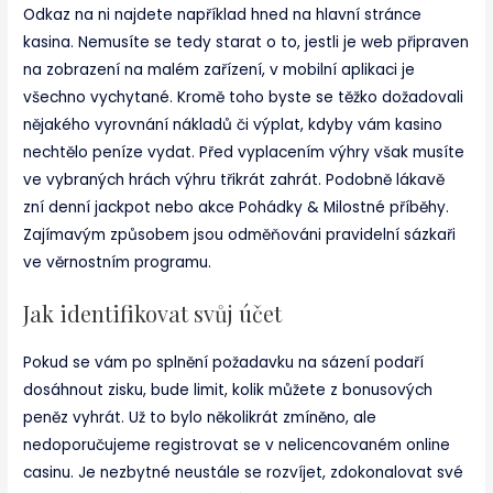
Odkaz na ni najdete například hned na hlavní stránce
kasina. Nemusíte se tedy starat o to, jestli je web připraven
na zobrazení na malém zařízení, v mobilní aplikaci je
všechno vychytané. Kromě toho byste se těžko dožadovali
nějakého vyrovnání nákladů či výplat, kdyby vám kasino
nechtělo peníze vydat. Před vyplacením výhry však musíte
ve vybraných hrách výhru třikrát zahrát. Podobně lákavě
zní denní jackpot nebo akce Pohádky & Milostné příběhy.
Zajímavým způsobem jsou odměňováni pravidelní sázkaři
ve věrnostním programu.
Jak identifikovat svůj účet
Pokud se vám po splnění požadavku na sázení podaří
dosáhnout zisku, bude limit, kolik můžete z bonusových
peněz vyhrát. Už to bylo několikrát zmíněno, ale
nedoporučujeme registrovat se v nelicencovaném online
casinu. Je nezbytné neustále se rozvíjet, zdokonalovat své