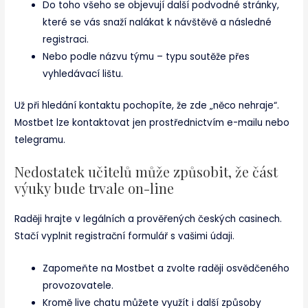
Do toho všeho se objevují další podvodné stránky,
které se vás snaží nalákat k návštěvě a následné
registraci.
Nebo podle názvu týmu – typu soutěže přes
vyhledávací lištu.
Už při hledání kontaktu pochopíte, že zde „něco nehraje“.
Mostbet lze kontaktovat jen prostřednictvím e-mailu nebo
telegramu.
Nedostatek učitelů může způsobit, že část
výuky bude trvale on-line
Raději hrajte v legálních a prověřených českých casinech.
Stačí vyplnit registrační formulář s vašimi údaji.
Zapomeňte na Mostbet a zvolte raději osvědčeného
provozovatele.
Kromě live chatu můžete využít i další způsoby