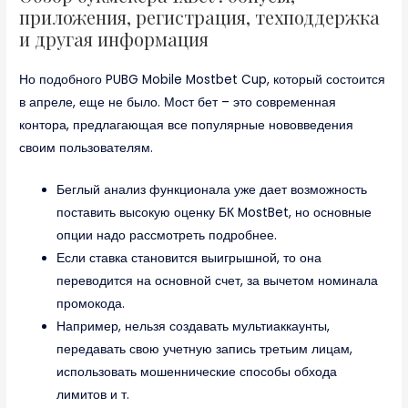
приложения, регистрация, техподдержка
и другая информация
Но подобного PUBG Mobile Mostbet Cup, который состоится
в апреле, еще не было. Мост бет – это современная
контора, предлагающая все популярные нововведения
своим пользователям.
Беглый анализ функционала уже дает возможность
поставить высокую оценку БК MostBet, но основные
опции надо рассмотреть подробнее.
Если ставка становится выигрышной, то она
переводится на основной счет, за вычетом номинала
промокода.
Например, нельзя создавать мультиаккаунты,
передавать свою учетную запись третьим лицам,
использовать мошеннические способы обхода
лимитов и т.