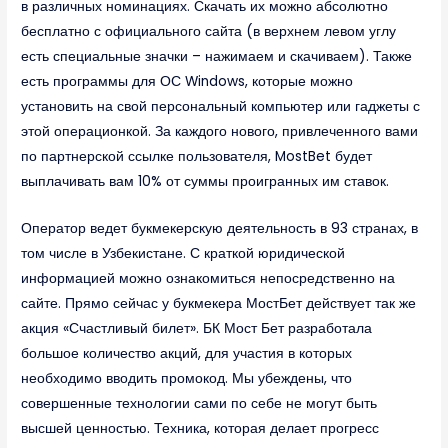
в различных номинациях. Скачать их можно абсолютно
бесплатно с официального сайта (в верхнем левом углу
есть специальные значки – нажимаем и скачиваем). Также
есть программы для ОС Windows, которые можно
установить на свой персональный компьютер или гаджеты с
этой операционкой. За каждого нового, привлеченного вами
по партнерской ссылке пользователя, MostBet будет
выплачивать вам 10% от суммы проигранных им ставок.
Оператор ведет букмекерскую деятельность в 93 странах, в
том числе в Узбекистане. С краткой юридической
информацией можно ознакомиться непосредственно на
сайте. Прямо сейчас у букмекера МостБет действует так же
акция «Счастливый билет». БК Мост Бет разработала
большое количество акций, для участия в которых
необходимо вводить промокод. Мы убеждены, что
совершенные технологии сами по себе не могут быть
высшей ценностью. Техника, которая делает прогресс