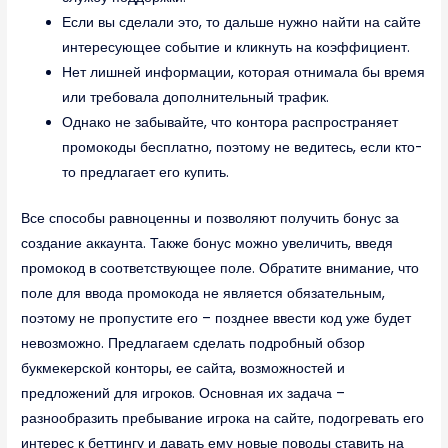
Если вы сделали это, то дальше нужно найти на сайте
интересующее событие и кликнуть на коэффициент.
Нет лишней информации, которая отнимала бы время
или требовала дополнительный трафик.
Однако не забывайте, что контора распространяет
промокоды бесплатно, поэтому не ведитесь, если кто-
то предлагает его купить.
Все способы равноценны и позволяют получить бонус за
создание аккаунта. Также бонус можно увеличить, введя
промокод в соответствующее поле. Обратите внимание, что
поле для ввода промокода не является обязательным,
поэтому не пропустите его – позднее ввести код уже будет
невозможно. Предлагаем сделать подробный обзор
букмекерской конторы, ее сайта, возможностей и
предложений для игроков. Основная их задача –
разнообразить пребывание игрока на сайте, подогревать его
интерес к беттингу и давать ему новые поводы ставить на