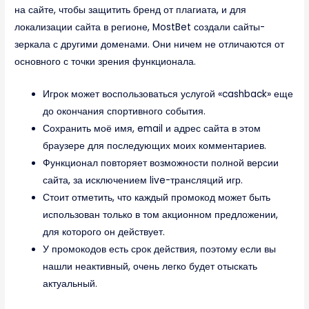
на сайте, чтобы защитить бренд от плагиата, и для
локализации сайта в регионе, MostBet создали сайты-
зеркала с другими доменами. Они ничем не отличаются от
основного с точки зрения функционала.
Игрок может воспользоваться услугой «cashback» еще
до окончания спортивного события.
Сохранить моё имя, email и адрес сайта в этом
браузере для последующих моих комментариев.
Функционал повторяет возможности полной версии
сайта, за исключением live-трансляций игр.
Стоит отметить, что каждый промокод может быть
использован только в том акционном предложении,
для которого он действует.
У промокодов есть срок действия, поэтому если вы
нашли неактивный, очень легко будет отыскать
актуальный.