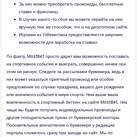
За них можно приобретать промокоды, бесплатные
ставки и фриспины.
В случае какого-то сбоя вы можете перейти на нее
вручную тем же способом, что и на десктопном сайте.
Игрокам из Узбекистана предоставляются широкие
возможности для заработка на ставках.
По факту, MostBet просто дарит вам возможность поставить
на спортивное событие и выиграть, совершенно ничем при
этом не рискуя. Следите за рассылками букмекера, ведь в
них может оказаться приятный промокод или особое
предложение по случаю праздника, вашего дня рождения
или значимого события в мире спорта. Чем выше ваша
вовлеченность в спортивный беттинг на сайте MostBet, тем
чаще вы будете получать индивидуальные промокоды и
другие поощрительные призы от букмекерской конторы.
Положительное впечатление о букмекере у редакции
портала сложилось сразу при заходе на сайт. Мы по