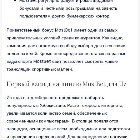
MostBet регулярно радует игроков щедрыми
бонусами и честными розыгрышами на зависть
пользователям других букмекерских контор.
Приветственный бонус MostBet имеет одни из самых
привлекательных условий среди конкурентов. Как видно,
компания дает огромную свободу выбора для всех своих
пользователей. Кроме непосредственно ставок на разные
виды спорта MostBet сайт позволяет смотреть живые
трансляции спортивных матчей.
Первый взгляд на линию MostBet для Uz
Из года в год киберспорт продолжает набирать
популярность в Узбекистане. Растет скорость интернета,
увеличивается количество семей, обеспеченных
современными компьютерами. В столице появляются
площадки, оснащенные всем необходимым для подготовки
и проведения соревнований. Для распределения нагрузки