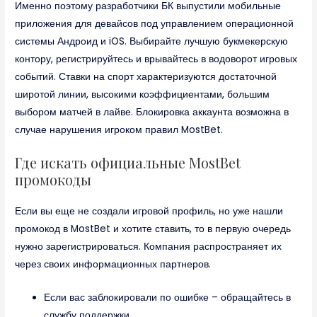
Именно поэтому разработчики БК выпустили мобильные
приложения для девайсов под управлением операционной
системы Андроид и iOS. Выбирайте лучшую букмекерскую
контору, регистрируйтесь и врывайтесь в водоворот игровых
событий. Ставки на спорт характеризуются достаточной
широтой линии, высокими коэффициентами, большим
выбором матчей в лайве. Блокировка аккаунта возможна в
случае нарушения игроком правил MostBet.
Где искать официальные MostBet
промокоды
Если вы еще не создали игровой профиль, но уже нашли
промокод в MostBet и хотите ставить, то в первую очередь
нужно зарегистрироваться. Компания распространяет их
через своих информационных партнеров.
Если вас заблокировали по ошибке – обращайтесь в
службу поддержки.