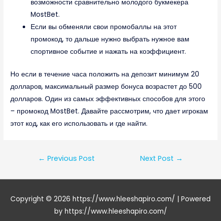
возможности сравнительно молодого букмекера
MostBet.
Если вы обменяли свои промобаллы на этот
промокод, то дальше нужно выбрать нужное вам
спортивное событие и нажать на коэффициент.
Но если в течение часа положить на депозит минимум 20
долларов, максимальный размер бонуса возрастет до 500
долларов. Один из самых эффективных способов для этого
– промокод MostBet. Давайте рассмотрим, что дает игрокам
этот код, как его использовать и где найти.
Post
←
Previous Post
Next Post
→
navigation
Copyright © 2026
https://www.hleeshapiro.com/
| Powered
by
https://www.hleeshapiro.com/