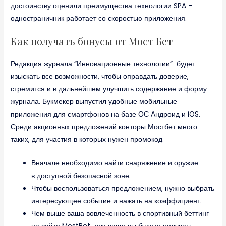
достоинству оценили преимущества технологии SPA –
одностраничник работает со скоростью приложения.
Как получать бонусы от Мост Бет
Редакция журнала “Инновационные технологии” будет
изыскать все возможности, чтобы оправдать доверие,
стремится и в дальнейшем улучшить содержание и форму
журнала. Букмекер выпустил удобные мобильные
приложения для смартфонов на базе ОС Андроид и iOS.
Среди акционных предложений конторы Мостбет много
таких, для участия в которых нужен промокод.
Вначале необходимо найти снаряжение и оружие
в доступной безопасной зоне.
Чтобы воспользоваться предложением, нужно выбрать
интересующее событие и нажать на коэффициент.
Чем выше ваша вовлеченность в спортивный беттинг