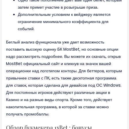
Одно такое пополнение дает вам один билет, который
затем примет участие в розыгрыше приза.
Дополнительным условием к вейджеру является
ограничение минимального коэффициента для
событий.
Беглый анализ функционала уже дает возможность
поставить высокую оценку БК MostBet, но основные опции
надо рассмотреть подробнее. Вы можете их скачать, открыв
MostBet официальный сайт и кликнув на значок вашей
операционки над логотипом конторы. Для беттеров, которым
привычнее ставки с ПК, есть также десктопная программа
для ставок, которая сделана для девайсов под ОС Windows.
Для постоянных игроков действуют различные акции в
Казино и на разные виды спорта. Кроме того, действует
накопительная программа, в которой за ставки можно
получать промобаллы.
Обзор букмекера 1xBet : бонусы,