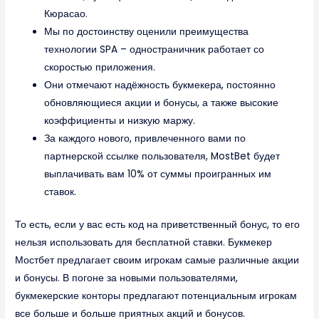
Кюрасао.
Мы по достоинству оценили преимущества
технологии SPA – одностраничник работает со
скоростью приложения.
Они отмечают надёжность букмекера, постоянно
обновляющиеся акции и бонусы, а также высокие
коэффициенты и низкую маржу.
За каждого нового, привлеченного вами по
партнерской ссылке пользователя, MostBet будет
выплачивать вам 10% от суммы проигранных им
ставок.
То есть, если у вас есть код на приветственный бонус, то его
нельзя использовать для бесплатной ставки. Букмекер
Мостбет предлагает своим игрокам самые различные акции
и бонусы. В погоне за новыми пользователями,
букмекерские конторы предлагают потенциальным игрокам
все больше и больше приятных акций и бонусов.