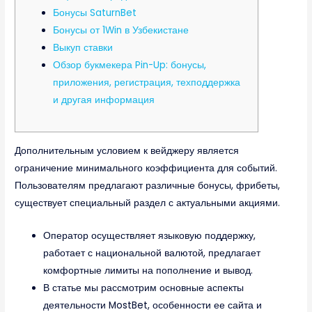
Бонусы SaturnBet
Бонусы от 1Win в Узбекистане
Выкуп ставки
Обзор букмекера Pin-Up: бонусы,
приложения, регистрация, техподдержка
и другая информация
Дополнительным условием к вейджеру является
ограничение минимального коэффициента для событий.
Пользователям предлагают различные бонусы, фрибеты,
существует специальный раздел с актуальными акциями.
Оператор осуществляет языковую поддержку,
работает с национальной валютой, предлагает
комфортные лимиты на пополнение и вывод.
В статье мы рассмотрим основные аспекты
деятельности MostBet, особенности ее сайта и