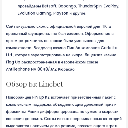
провайдеры Betsoft, Booongo, ThunderSpin, EvoPlay,
Evolution Gaming, Playson и другие.
Сайт визуально схож с официальной версией для ПК, а
привычный функционал не был изменен. Оформление в
ярком ретро-стиле, но кнопки были уменьшены для
компактности. Владелец казино Пин Ап компания Carletta
Ltd., которая зарегистрирована на кипре. Лицензия казино
Flag Up распространенная в европейском союзе
Antillephone NV 8048/JAZ Кюрасао.
Обзор Бк Linebet
Новобранцев Pin Up KZ встречает приветственный пакет с
комплексным подарком, объединяющим денежный приз и
фриспины. Акция дифференцирована по сумме и скорости
внесения депозита. Слоты из вышеперечисленных категорий
выделяются наличием демо режима, позволяющего играть