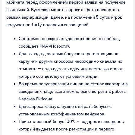
кабинета перед оформлением первой заявки на получение
выигрышей. Букмекер может запросить фото паспорта в
рамках верификации. Далее, на протяжении 5 суток игрок
получает по forty подарочных вращений.
Спортсмен не скрывал удовлетворения от победы,
сообщает РИА «Новости».
Для вывода денежных бонусов за регистрацию на
карту или другим способом необходимо сначала их
отыграть — надо сделать одну или несколько ставок,
которые соответствуют условиям акции.
Во время популяризации пин ап на стенах квартир и в
заведениях чаще всего можно было встретить работы
Чарльза Гибсона.
Для запроса кэшаута нужно отыграть бонусы с
установленным коэффициентом вейджера.
Приветственный бонус 100% – подарок в виде денег,
который выдается после регистрации и первого