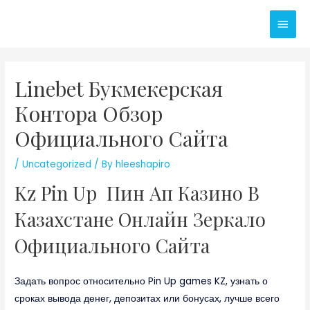
Skip
Main
to
content
Men
Linebet Букмекерская
Контора Обзор
Официального Сайта
/
Uncategorized
/ By
hleeshapiro
Kz Pin Up ️ Пин Ап Казино В
Казахстане Онлайн Зеркало
Официального Сайта
Задать вопрос относительно Pin Up games KZ, узнать о
сроках вывода денег, депозитах или бонусах, лучше всего