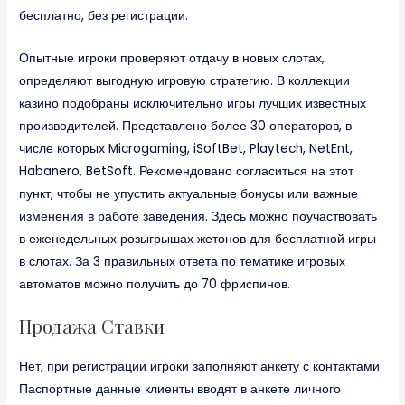
бесплатно, без регистрации.
Опытные игроки проверяют отдачу в новых слотах,
определяют выгодную игровую стратегию. В коллекции
казино подобраны исключительно игры лучших известных
производителей. Представлено более 30 операторов, в
числе которых Microgaming, iSoftBet, Playtech, NetEnt,
Habanero, BetSoft. Рекомендовано согласиться на этот
пункт, чтобы не упустить актуальные бонусы или важные
изменения в работе заведения. Здесь можно поучаствовать
в еженедельных розыгрышах жетонов для бесплатной игры
в слотах. За 3 правильных ответа по тематике игровых
автоматов можно получить до 70 фриспинов.
Продажа Ставки
Нет, при регистрации игроки заполняют анкету с контактами.
Паспортные данные клиенты вводят в анкете личного