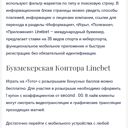
используют фильтр маркетов по типу и поисковую строку. В
информационном блоке страницы можно увидеть способы
платежей, информацию о лицензии компании, ссылки для
перехода в разделы «Информация», «Игры», «Полезное»,
«Приложения». Linebet – международный букмекер,
предлагает ставки на 35 видов спорта и киберспорта,
функциональное мобильное приложение и быструю
регистрацию без обязательной идентификации.
Букмекерская Контора Linebet
Играть на «Тото» с розыгрышем бонусных баллов можно
бесплатно. Для участия в розыгрыше необходимо оформить
1 купон с коэффициентом от second . 00. В лайв клиенты
могут смотреть видеотрансляции и графические трансляции
проходящих матчей.
Достаточно перейти с мобильного устройства с любой