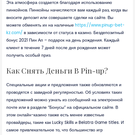
Эта атмосфера создается благодаря использованию
пинкойнов. Пинкойны начисляются вам каждый раз, когда вы
вносите депозит или совершаете сделки на сайте. Вы
можете обменять их на наличные
https://www.pinup-bet-
kz.com/
в зависимости от статуса в казино. Бездепозитный
бонус 2021 Пин Ап – подарок на день рождения. Каждый
клиент в течение 7 дней после дня рождения может
получить особый приз.
Как Снять Деньги В Pin-up?
Специальные акции и предложения также обновляются и
проводятся с завидной регулярностью. Об условиях таких
предложений можно узнать из сообщений на электронной
почте или в разделе “Бонусы” на официальном сайте. В
этом онлайн-казино также есть менее известные
провайдеры, такие как Lucky Skills и Belatra Game titles. И
самое привлекательное то, что большинство игр