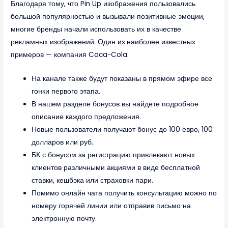
Благодаря тому, что Pin Up изображения пользовались
большой популярностью и вызывали позитивные эмоции,
многие бренды начали использовать их в качестве
рекламных изображений. Один из наиболее известных
примеров — компания Coca-Cola.
На канале также будут показаны в прямом эфире все
гонки первого этапа.
В нашем разделе бонусов вы найдете подробное
описание каждого предложения.
Новые пользователи получают бонус до 100 евро, 100
долларов или руб.
БК с бонусом за регистрацию привлекают новых
клиентов различными акциями в виде бесплатной
ставки, кешбэка или страховки пари.
Помимо онлайн чата получить консультацию можно по
номеру горячей линии или отправив письмо на
электронную почту.