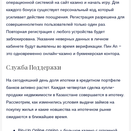
операционной системой на сайт казино и начать игру. Для
каждого бонуса существует персональный код, который
усиливает действие поощрения. Регистрация разрешена для
совершеннолетних пользователей только один раз.
Повторная регистрация с любого устройства будет
заблокирована. Указание неверных данных в личном
кабинете будут выявлены во время верификации. Пин Ап –
это одновременно онлайн-казино и букмекерская контора.
Служба Поддержки
На сегодняшний день доля ипотеки в кредитном портфеле
банков активно растет. Каждая четвертая сделка купли-
продажи недвижимости в Казахстане совершается в ипотеку.
Рассмотрим, как изменились условия выдачи займов на
покупку жилья и какие новшества на ипотечном рынке
ожидаются в ближайшее время.
Pin-Up Online casino – большое казино с огромной