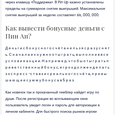
через клавишу «Поддержка». В Pin Up казино установлены
пределы на суммарное снятие выигрышей. Максимальное
снятие выигрышей за неделю составляет six, 000, 000.
Как вывести бонусные деньги с
Пин Ап?
Д е н ь г и с б о н у с н о г о с ч ё т а н е л ь з я с р а з у с н я т
ь. С н а ч а л а и х н у ж н о о т ы г р а т ь, в ы п о л н и в в с е
у с л о в и я а к ц и и. Н а п р и м е р, ч т о б ы о т ы г р а т ь п
р и в е т с т в е н н ы й б о н у с, и г р о к д о л ж е н д е л а т ь
э к с п р е с с -с т а в к и с р е а л ь н о г о с ч ё т а, п р е в ы
ш а ю щ и е с у м м у б о н у с а в 5 р а з.
Как новичок так и прокачанный гемблер найдет игру по
душе. После регистрации во всплывающем окне
пользователь увидит логин и пароль для авторизации в
личном кабинете. Для быстрого поиска рынков игроки