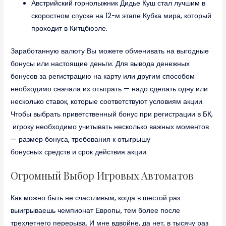
Австрийский горнолыжник Дидье Куш стал лучшим в
скоростном спуске на 12-м этапе Кубка мира, который
проходит в Китцбюэле.
Заработанную валюту Вы можете обменивать на выгодные
бонусы или настоящие деньги. Для вывода денежных
бонусов за регистрацию на карту или другим способом
необходимо сначала их отыграть — надо сделать одну или
несколько ставок, которые соответствуют условиям акции.
Чтобы выбрать приветственный бонус при регистрации в БК,
игроку необходимо учитывать несколько важных моментов
— размер бонуса, требования к отыгрышу
бонусных средств и срок действия акции.
Огромный Выбор Игровых Автоматов
Как можно быть не счастливым, когда в шестой раз
выигрываешь чемпионат Европы, тем более после
трехлетнего перерыва. И мне вдвойне, да нет, в тысячу раз