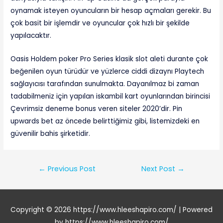
oynamak isteyen oyuncuların bir hesap açmaları gerekir. Bu
çok basit bir işlemdir ve oyuncular çok hızlı bir şekilde
yapılacaktır.
Oasis Holdem poker Pro Series klasik slot aleti durante çok
beğenilen oyun türüdür ve yüzlerce ciddi dizaynı Playtech
sağlayıcısı tarafından sunulmakta. Dayanılmaz bi zaman
tadabilmeniz için yapılan iskambil kart oyunlarından birincisi
Çevrimsiz deneme bonus veren siteler 2020’dir. Pin
upwards bet az öncede belirttiğimiz gibi, listemizdeki en
güvenilir bahis şirketidir.
Post
←
Previous Post
Next Post
→
navigation
Copyright © 2026
https://www.hleeshapiro.com/
| Powered
by
https://www.hleeshapiro.com/