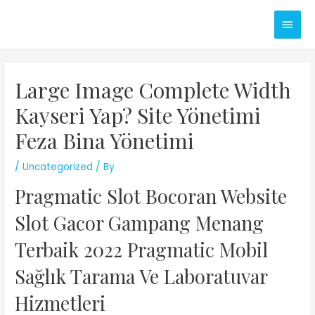
Skip
Main
to
content
Men
Large Image Complete Width
Kayseri Yap? Site Yönetimi
Feza Bina Yönetimi
/
Uncategorized
/ By
Pragmatic Slot Bocoran Website
Slot Gacor Gampang Menang
Terbaik 2022 Pragmatic Mobil
Sağlık Tarama Ve Laboratuvar
Hizmetleri