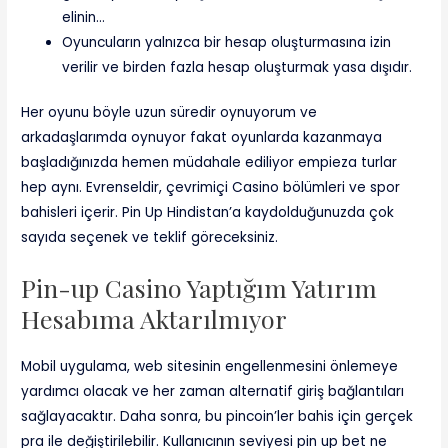
elinin…
Oyuncuların yalnızca bir hesap oluşturmasına izin
verilir ve birden fazla hesap oluşturmak yasa dışıdır.
Her oyunu böyle uzun süredir oynuyorum ve
arkadaşlarımda oynuyor fakat oyunlarda kazanmaya
başladığınızda hemen müdahale ediliyor empieza turlar
hep aynı. Evrenseldir, çevrimiçi Casino bölümleri ve spor
bahisleri içerir. Pin Up Hindistan’a kaydolduğunuzda çok
sayıda seçenek ve teklif göreceksiniz.
Pin-up Casino Yaptığım Yatırım
Hesabıma Aktarılmıyor
Mobil uygulama, web sitesinin engellenmesini önlemeye
yardımcı olacak ve her zaman alternatif giriş bağlantıları
sağlayacaktır. Daha sonra, bu pincoin’ler bahis için gerçek
pra ile değiştirilebilir. Kullanıcının seviyesi pin up bet ne