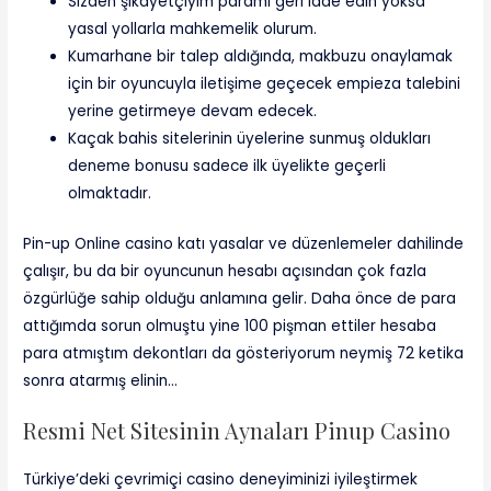
Sizden şikayetçiyim paramı geri iade edin yoksa
yasal yollarla mahkemelik olurum.
Kumarhane bir talep aldığında, makbuzu onaylamak
için bir oyuncuyla iletişime geçecek empieza talebini
yerine getirmeye devam edecek.
Kaçak bahis sitelerinin üyelerine sunmuş oldukları
deneme bonusu sadece ilk üyelikte geçerli
olmaktadır.
Pin-up Online casino katı yasalar ve düzenlemeler dahilinde
çalışır, bu da bir oyuncunun hesabı açısından çok fazla
özgürlüğe sahip olduğu anlamına gelir. Daha önce de para
attığımda sorun olmuştu yine 100 pişman ettiler hesaba
para atmıştım dekontları da gösteriyorum neymiş 72 ketika
sonra atarmış elinin…
Resmi Net Sitesinin Aynaları Pinup Casino
Türkiye’deki çevrimiçi casino deneyiminizi iyileştirmek