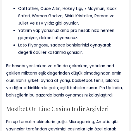
Catfather, Cüce Altın, Hokey Ligi, 7 Maymun, Sıcak
Safari, Woman Godiva, Sihirli Kristaller, Romeo ve
Juliet ve KTV yıldız gibi oyunlar.
Yatırım yapıyorsunuz ama pra hesabınıza hemen
geçmiyor, dekont atıyorsunuz.
Loto Piyangosu, sadece bahislerinizi oynayarak
değerli ödüller kazanma şansıdır.
Bir hesabı yenilerken ve afin de çekerken, yatırılan and
çekilen miktarın eşik değerinden düşük olmadığından emin
olun. Bahis şirketi ayrıca at yarışı, basketbol, ​​tenis, bilardo
ve diğer etkinliklerde çok çeşitli bahisler sunar. Pin Up India,
bahisçilerin bu pazarda bahis oynamasını kolaylaştırdı.
Mostbet On Line Casino Indir Arşivleri
Pin up temalı makinelerin çoğu, Microgaming, Amatic gibi
yayıncılar tarafından çevrimiçi casinolar için özel olarak