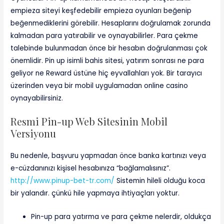
empieza siteyi keşfedebilir empieza oyunları beğenip
beğenmediklerini görebilir. Hesaplarını doğrulamak zorunda
kalmadan para yatırabilir ve oynayabilirler. Para çekme
talebinde bulunmadan önce bir hesabın doğrulanması çok
önemlidir. Pin up isimli bahis sitesi, yatırım sonrası ne para
geliyor ne Reward üstüne hiç eyvallahları yok. Bir tarayıcı
üzerinden veya bir mobil uygulamadan online casino
oynayabilirsiniz.
Resmi Pin-up Web Sitesinin Mobil
Versiyonu
Bu nedenle, başvuru yapmadan önce banka kartınızı veya
e-cüzdanınızı kişisel hesabınıza “bağlamalısınız”.
http://www.pinup-bet-tr.com/
Sistemin hileli olduğu koca
bir yalandır. çünkü hile yapmaya ihtiyaçları yoktur.
Pin-up para yatırma ve para çekme nelerdir, oldukça