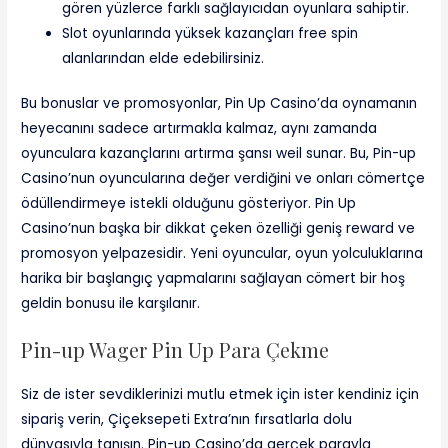
gören yüzlerce farklı sağlayıcıdan oyunlara sahiptir.
Slot oyunlarında yüksek kazançları free spin
alanlarından elde edebilirsiniz.
Bu bonuslar ve promosyonlar, Pin Up Casino’da oynamanın
heyecanını sadece artırmakla kalmaz, aynı zamanda
oyunculara kazançlarını artırma şansı weil sunar. Bu, Pin-up
Casino’nun oyuncularına değer verdiğini ve onları cömertçe
ödüllendirmeye istekli olduğunu gösteriyor. Pin Up
Casino’nun başka bir dikkat çeken özelliği geniş reward ve
promosyon yelpazesidir. Yeni oyuncular, oyun yolculuklarına
harika bir başlangıç yapmalarını sağlayan cömert bir hoş
geldin bonusu ile karşılanır.
Pin-up Wager Pin Up Para Çekme
Siz de ister sevdiklerinizi mutlu etmek için ister kendiniz için
sipariş verin, Çiçeksepeti Extra’nın fırsatlarla dolu
dünyasıyla tanışın. Pin-up Casino’da gerçek parayla