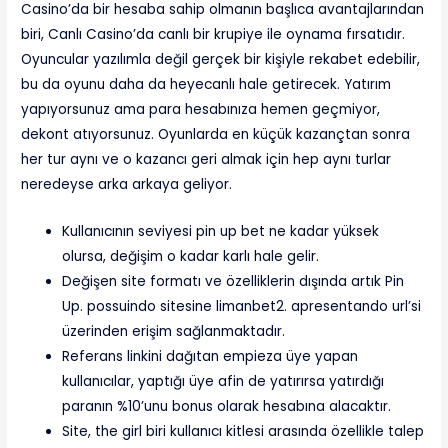
Casino’da bir hesaba sahip olmanın başlıca avantajlarından
biri, Canlı Casino’da canlı bir krupiye ile oynama fırsatıdır.
Oyuncular yazılımla değil gerçek bir kişiyle rekabet edebilir,
bu da oyunu daha da heyecanlı hale getirecek. Yatırım
yapıyorsunuz ama para hesabınıza hemen geçmiyor,
dekont atıyorsunuz. Oyunlarda en küçük kazançtan sonra
her tur aynı ve o kazancı geri almak için hep aynı turlar
neredeyse arka arkaya geliyor.
Kullanıcının seviyesi pin up bet ne kadar yüksek
olursa, değişim o kadar karlı hale gelir.
Değişen site formatı ve özelliklerin dışında artık Pin
Up. possuindo sitesine limanbet2. apresentando url’si
üzerinden erişim sağlanmaktadır.
Referans linkini dağıtan empieza üye yapan
kullanıcılar, yaptığı üye afin de yatırırsa yatırdığı
paranın %10’unu bonus olarak hesabına alacaktır.
Site, the girl biri kullanıcı kitlesi arasında özellikle talep