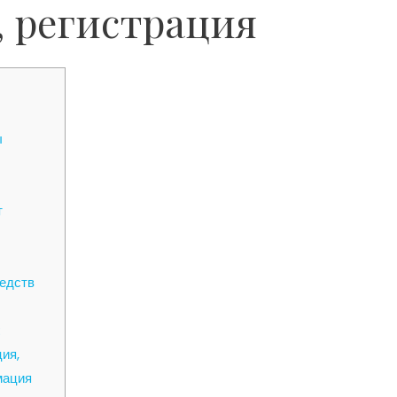
 регистрация
ы
т
едств
:
ия,
мация