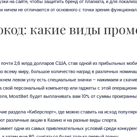
зки на сайте, чтобы защитить бренд от плагиата, и для локализ
и ничем не отличаются от основного с точки зрения функционал
окод: какие виды пром
 почти 2,6 млрд долларов США, став одной из прибыльных моби
о всему миру, большое количество наград в различных номина
рхнем левом углу есть специальные значки – нажимаем и скачи
 свой персональный компьютер или гаджеты с этой операционкой
еля, MostBet будет выплачивать вам 10% от суммы проигранных
чие раздела «Киберспорт», где можно ставить на исход популяр
ют различные акции в Казино и на разные виды спорта.
имеет одни из самых привлекательных условий среди конкурен
, а затем еще 80, считаться будет только первый транш.