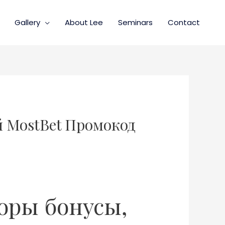
Gallery
About Lee
Seminars
Contact
 MostBet Промокод
оры бонусы,