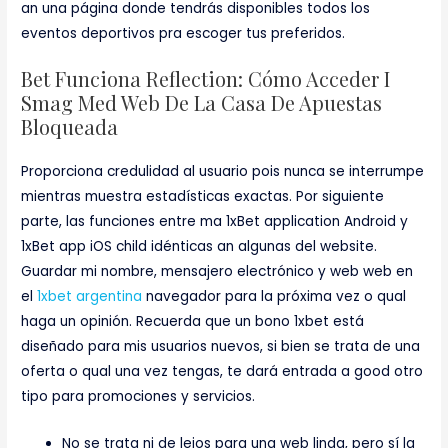
an una página donde tendrás disponibles todos los
eventos deportivos pra escoger tus preferidos.
Bet Funciona Reflection: Cómo Acceder I
Smag Med Web De La Casa De Apuestas
Bloqueada
Proporciona credulidad al usuario pois nunca se interrumpe
mientras muestra estadísticas exactas. Por siguiente
parte, las funciones entre ma 1xBet application Android y
1xBet app iOS child idénticas an algunas del website.
Guardar mi nombre, mensajero electrónico y web web en
el
1xbet argentina
navegador para la próxima vez o qual
haga un opinión. Recuerda que un bono 1xbet está
diseñado para mis usuarios nuevos, si bien se trata de una
oferta o qual una vez tengas, te dará entrada a good otro
tipo para promociones y servicios.
No se trata ni de lejos para una web linda, pero sí la