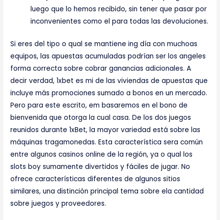
luego que lo hemos recibido, sin tener que pasar por
inconvenientes como el para todas las devoluciones.
Si eres del tipo o qual se mantiene ing día con muchoas
equipos, las apuestas acumuladas podrían ser los angeles
forma correcta sobre cobrar ganancias adicionales. A
decir verdad, 1xbet es mi de las viviendas de apuestas que
incluye más promociones sumado a bonos en un mercado.
Pero para este escrito, em basaremos en el bono de
bienvenida que otorga la cual casa. De los dos juegos
reunidos durante 1xBet, la mayor variedad está sobre las
máquinas tragamonedas. Esta característica sera común
entre algunos casinos online de la región, ya o qual los
slots boy sumamente divertidos y fáciles de jugar. No
ofrece características diferentes de algunos sitios
similares, una distinción principal tema sobre ela cantidad
sobre juegos y proveedores.