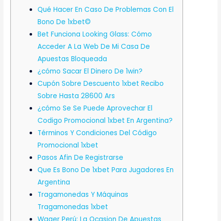
Qué Hacer En Caso De Problemas Con El
Bono De 1xbet©
Bet Funciona Looking Glass: Cómo
Acceder A La Web De Mi Casa De
Apuestas Bloqueada
¿cómo Sacar El Dinero De 1win?
Cupón Sobre Descuento 1xbet Recibo
Sobre Hasta 28600 Ars
¿cómo Se Se Puede Aprovechar El
Codigo Promocional 1xbet En Argentina?
Términos Y Condiciones Del Código
Promocional 1xbet
Pasos Afin De Registrarse
Que Es Bono De 1xbet Para Jugadores En
Argentina
Tragamonedas Y Máquinas
Tragamonedas 1xbet
Wager Perú: La Ocasion De Apuestas