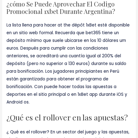
¿cómo Se Puede Aprovechar El Codigo
Promocional 1xbet Durante Argentina?
La lista llena para hacer at the dépôt 1xBet esté disponible
en un sitio web formal. Recuerda que bet365 tiene un
depósito mínimo que suele ubicarse en los 10 dólares um
euros. Después para cumplir con las condiciones
anteriores, se acreditará una cuantía igual al 200% del
depósito (pero no superior a 130 euros) durante su saldo
para bonificación. Los jugadores principiantes en Perú
están garantizado para obtener el programa de
bonificación. Con puede hacer todas las apuestas a
deportes en el sitio principal o en 1xBet app durante iOS y
Android os.
¿Qué es el rollover en las apuestas?
¿ Qué es el rollover? En un sector del juego y las apuestas,