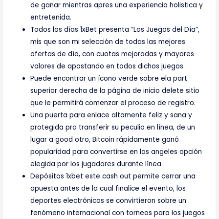
de ganar mientras apres una experiencia holistica y
entretenida.
Todos los días 1xBet presenta “Los Juegos del Día”,
mis que son mi selección de todas las mejores
ofertas de día, con cuotas mejoradas y mayores
valores de apostando en todos dichos juegos.
Puede encontrar un ícono verde sobre ela part
superior derecha de la página de inicio delete sitio
que le permitirá comenzar el proceso de registro.
Una puerta para enlace altamente feliz y sana y
protegida pra transferir su peculio en línea, de un
lugar a good otro, Bitcoin rápidamente ganó
popularidad para convertirse en los angeles opción
elegida por los jugadores durante línea.
Depósitos 1xbet este cash out permite cerrar una
apuesta antes de la cual finalice el evento, los
deportes electrónicos se convirtieron sobre un
fenómeno internacional con torneos para los juegos