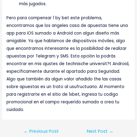
más jugados.
Pero para compensar 1 by bet este problema,
encontramos que los angeles casa de apuestas tiene una
app para iOS sumado a Android con algun diseño más
amigable. Ya que hablamos de dispositivos móviles, algo
que encontramos interesante es la posibilidad de realizar
apuestas por Telegram y SMS. Esta opción la podrás
encontrar en mis ajustes de technische universit?t Android,
específicamente durante el apartado para Seguridad.
Algo que también da algun valor añadido the las casas
sobre apuestas es un trato al usufructuario. Al momento
para registrarte en el sitio de 1xbet, ingresa tu codigo
promocional en el campo requerido sumado a crea tu
cuidado.
Post
←
Previous Post
Next Post
→