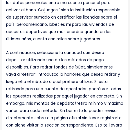
los datos personales entre ma cuenta personal para
activar el bono. Coljuegos ‘ sido la institución responsable
de supervisar sumado an certificar las licencias sobre el
país iberoamericano. 1xbet es mi para las viviendas de
apuestas deportivas que más anordna grande en los
últimos años, cuenta con miles sobre jugadores.
A continuación, seleccione la cantidad que desea
depositar utilizando uno de los métodos de pago
disponibles. Para retirar fondos de 1xBet, simplemente
vaya a ‘Retirar’, introduzca la horrores que desea retirar y
luego elija el método o qual prefiere utilizar. Si está
retirando para una cuenta de apostador, podrá ver todas
las apuestas realizadas por aquel jugador en concreto. Sin
embargo, mis montos de depósito/retiro mínimo y máximo
varían para cada método. Sin bar esto lo puedes revisar
directamente sobre ela página oficial sin tener registrarte
con alone visitar la sección correspondiente. Eso te llevará