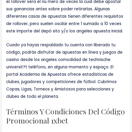
el rollover sera el nú mero de veces la cual debe apostar
sus ganancias antes sobre poder retirarlas. Algunas
diferentes casas de apuestas tienen diferentes requisitos
de rollover, pero suelen oscilar entre 1 sumado a 10 veces
este importe del depó sito y/o los angeles apuesta inicial.
Cuado ya hayas respaldado tu cuenta con liberado tu
código, podrás disfrutar de apuestas en línea y juegos de
casino desde los angeles comodidad de technische
universit?t teléfono, en alguna momento y espaço. El
portal Academia de Apuestas ofrece estadísticas de
clubes, jugadores y competiciones de fútbol. Cubrimos
Copas, Ligas, Torneos y Amistosos para selecciones y
clubes de todo el planeta.
Términos Y Condiciones Del Código
Promocional 1xbet