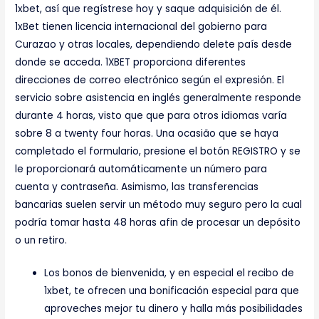
1xbet, así que regístrese hoy y saque adquisición de él.
1xBet tienen licencia internacional del gobierno para
Curazao y otras locales, dependiendo delete país desde
donde se acceda. 1XBET proporciona diferentes
direcciones de correo electrónico según el expresión. El
servicio sobre asistencia en inglés generalmente responde
durante 4 horas, visto que que para otros idiomas varía
sobre 8 a twenty four horas. Una ocasião que se haya
completado el formulario, presione el botón REGISTRO y se
le proporcionará automáticamente un número para
cuenta y contraseña. Asimismo, las transferencias
bancarias suelen servir un método muy seguro pero la cual
podría tomar hasta 48 horas afin de procesar un depósito
o un retiro.
Los bonos de bienvenida, y en especial el recibo de
1xbet, te ofrecen una bonificación especial para que
aproveches mejor tu dinero y halla más posibilidades