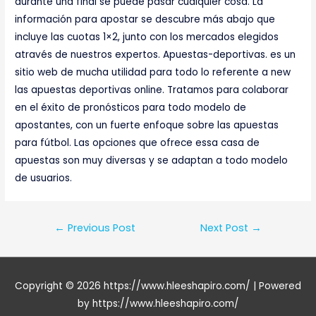
durante una final se puede pasar cualquier cosa. La
información para apostar se descubre más abajo que
incluye las cuotas 1×2, junto con los mercados elegidos
através de nuestros expertos. Apuestas-deportivas. es un
sitio web de mucha utilidad para todo lo referente a new
las apuestas deportivas online. Tratamos para colaborar
en el éxito de pronósticos para todo modelo de
apostantes, con un fuerte enfoque sobre las apuestas
para fútbol. Las opciones que ofrece essa casa de
apuestas son muy diversas y se adaptan a todo modelo
de usuarios.
Post
←
Previous Post
Next Post
→
navigation
Copyright © 2026
https://www.hleeshapiro.com/
| Powered
by
https://www.hleeshapiro.com/