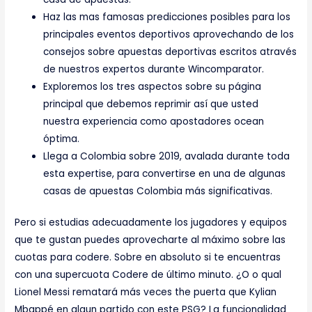
Haz las mas famosas predicciones posibles para los
principales eventos deportivos aprovechando de los
consejos sobre apuestas deportivas escritos através
de nuestros expertos durante Wincomparator.
Exploremos los tres aspectos sobre su página
principal que debemos reprimir así que usted
nuestra experiencia como apostadores ocean
óptima.
Llega a Colombia sobre 2019, avalada durante toda
esta expertise, para convertirse en una de algunas
casas de apuestas Colombia más significativas.
Pero si estudias adecuadamente los jugadores y equipos
que te gustan puedes aprovecharte al máximo sobre las
cuotas para codere. Sobre en absoluto si te encuentras
con una supercuota Codere de último minuto. ¿O o qual
Lionel Messi rematará más veces the puerta que Kylian
Mbappé en algun partido con este PSG? La funcionalidad