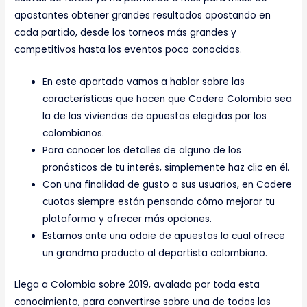
apostantes obtener grandes resultados apostando en
cada partido, desde los torneos más grandes y
competitivos hasta los eventos poco conocidos.
En este apartado vamos a hablar sobre las
características que hacen que Codere Colombia sea
la de las viviendas de apuestas elegidas por los
colombianos.
Para conocer los detalles de alguno de los
pronósticos de tu interés, simplemente haz clic en él.
Con una finalidad de gusto a sus usuarios, en Codere
cuotas siempre están pensando cómo mejorar tu
plataforma y ofrecer más opciones.
Estamos ante una odaie de apuestas la cual ofrece
un grandma producto al deportista colombiano.
Llega a Colombia sobre 2019, avalada por toda esta
conocimiento, para convertirse sobre una de todas las