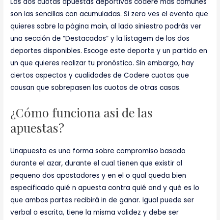
Las dos cuotas apuestas deportivas codere más comunes
son las sencillas con acumuladas. Si zero ves el evento que
quieres sobre la página main, al lado siniestro podrás ver
una sección de “Destacados” y la listagem de los dos
deportes disponibles. Escoge este deporte y un partido en
un que quieres realizar tu pronóstico. Sin embargo, hay
ciertos aspectos y cualidades de Codere cuotas que
causan que sobrepasen las cuotas de otras casas.
¿Cómo funciona asi de las
apuestas?
Unapuesta es una forma sobre compromiso basado
durante el azar, durante el cual tienen que existir al
pequeno dos apostadores y en el o qual queda bien
especificado quié n apuesta contra quié and y qué es lo
que ambas partes recibirá in de ganar. Igual puede ser
verbal o escrita, tiene la misma validez y debe ser