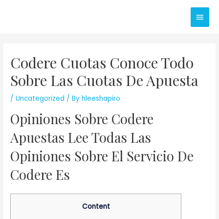
Skip
Main
to
content
Men
Codere Cuotas Conoce Todo
Sobre Las Cuotas De Apuesta
/
Uncategorized
/ By
hleeshapiro
Opiniones Sobre Codere
Apuestas Lee Todas Las
Opiniones Sobre El Servicio De
Codere Es
Content