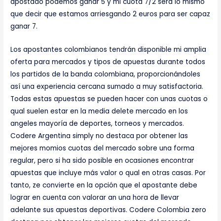
apostado podemos ganar 5 y mi cuota 7/2 sera lo mismo
que decir que estamos arriesgando 2 euros para ser capaz
ganar 7.
Los apostantes colombianos tendrán disponible mi amplia
oferta para mercados y tipos de apuestas durante todos
los partidos de la banda colombiana, proporcionándoles
así una experiencia cercana sumado a muy satisfactoria.
Todas estas apuestas se pueden hacer con unas cuotas o
qual suelen estar en la media delete mercado en los
angeles mayoría de deportes, torneos y mercados.
Codere Argentina simply no destaca por obtener las
mejores momios cuotas del mercado sobre una forma
regular, pero si ha sido posible en ocasiones encontrar
apuestas que incluye más valor o qual en otras casas. Por
tanto, ze convierte en la opción que el apostante debe
lograr en cuenta con valorar an una hora de llevar
adelante sus apuestas deportivas. Codere Colombia zero