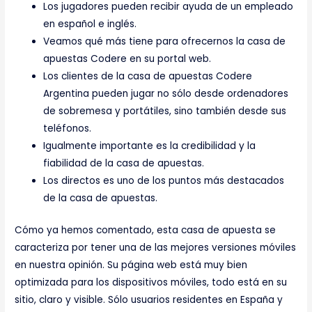
Los jugadores pueden recibir ayuda de un empleado
en español e inglés.
Veamos qué más tiene para ofrecernos la casa de
apuestas Codere en su portal web.
Los clientes de la casa de apuestas Codere
Argentina pueden jugar no sólo desde ordenadores
de sobremesa y portátiles, sino también desde sus
teléfonos.
Igualmente importante es la credibilidad y la
fiabilidad de la casa de apuestas.
Los directos es uno de los puntos más destacados
de la casa de apuestas.
Cómo ya hemos comentado, esta casa de apuesta se
caracteriza por tener una de las mejores versiones móviles
en nuestra opinión. Su página web está muy bien
optimizada para los dispositivos móviles, todo está en su
sitio, claro y visible. Sólo usuarios residentes en España y