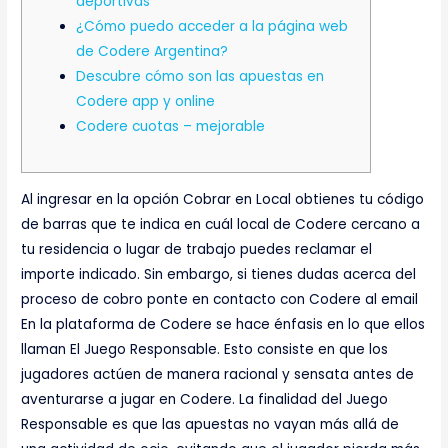
deportivas
¿Cómo puedo acceder a la página web
de Codere Argentina?
Descubre cómo son las apuestas en
Codere app y online
Codere cuotas – mejorable
Al ingresar en la opción Cobrar en Local obtienes tu código
de barras que te indica en cuál local de Codere cercano a
tu residencia o lugar de trabajo puedes reclamar el
importe indicado. Sin embargo, si tienes dudas acerca del
proceso de cobro ponte en contacto con Codere al email
En la plataforma de Codere se hace énfasis en lo que ellos
llaman El Juego Responsable. Esto consiste en que los
jugadores actúen de manera racional y sensata antes de
aventurarse a jugar en Codere. La finalidad del Juego
Responsable es que las apuestas no vayan más allá de