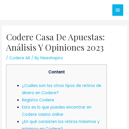
Skip
Main
to
content
Men
Codere Casa De Apuestas:
Análisis Y Opiniones 2023
/
Codere AR
/ By
hleeshapiro
Content
¿Cuáles son los otros tipos de retiros de
dinero en Codere?
Registro Codere
Esto es lo que puedes encontrar en
Codere casino online
¿En qué consisten los retiros máximos y
mínimos en Codere?