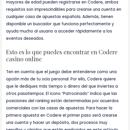
mayores de edad pueden registrarse en Codere, ambos
requisitos son imprescindibles para crearse una cuenta en
cualquier casa de apuestas española. Además, tienen
disponible un buscador que funciona perfectamente y
ayuda mucho al usuario a acceder rápidamente a los
eventos deseados.
Esto es lo que puedes encontrar en Codere
casino online
Ten en cuenta que el juego debe entenderse como una
opción más de tu ocio personal. Por ello, Codere quiere
que le dediques más tiempo o dinero del que inviertes a
otros pasatiempos. El icono “Patrocinado” indica que las
posiciones del ranking están determinadas por acuerdos
comerciales con las casas de apuestas. Para hacer la
primera apuesta en Codere el primer paso será crearse
una cuenta y hacer un depósito, dos procesos muy
sencillos y rápidos que están explicados en este artículo.