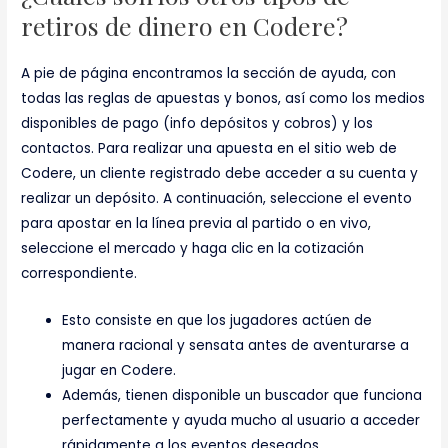
retiros de dinero en Codere?
A pie de página encontramos la sección de ayuda, con
todas las reglas de apuestas y bonos, así como los medios
disponibles de pago (info depósitos y cobros) y los
contactos. Para realizar una apuesta en el sitio web de
Codere, un cliente registrado debe acceder a su cuenta y
realizar un depósito. A continuación, seleccione el evento
para apostar en la línea previa al partido o en vivo,
seleccione el mercado y haga clic en la cotización
correspondiente.
Esto consiste en que los jugadores actúen de
manera racional y sensata antes de aventurarse a
jugar en Codere.
Además, tienen disponible un buscador que funciona
perfectamente y ayuda mucho al usuario a acceder
rápidamente a los eventos deseados.