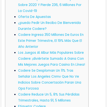
Sobre 2020 Y Pierde 236, 6 Millones Por
La Covid-19
Oferta De Apuestas
¿puedo Pedir Un Recibo De Bienvenida
Durante Codere?
Codere Ingresa 350 Millones De Euros En
Este Primer Trimestre, El 19% Más Que El
Año Anterior
Los Juegos Al Albur Más Populares Sobre
Codere: ¡diviértete Sumado A Gana Con
Mis Mejores Juegos Para Casino En Línea!
Codere Se Desploman Un 11% Tras
Señalar Los Angeles Cnmv Que No Ve
Indicios Sobre Concertación Paran Una
Opa Forzosa
Codere Reduce Un 5, 8% Sus Pérdidas
Trimestrales, Hasta 91, 5 Millones
Etiqueta: Codere