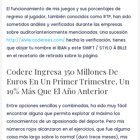
El funcionamiento de mis juegos y sus porcentajes de
regreso al jugador, también conocidos como RTP, han sido
sometidos análisis y verificados durante las empresas
sobre auditoríanteriormente mencionadas. Una sucesión
http://www.coderees.com/
hecha la verificación, tienes
que alojar tu nombre eI IBAN y este SWIFT / STYLO À BILLE
en el recetario de retirada sobre la página.
Codere Ingresa 350 Millones De
Euros En Un Primer Trimestre, Un
19% Más Que El Año Anterior
Entre opciones sencillas y combinadas, ha sido muy fácil
encontrar alguna que permita explotar al máximo los
conocimientos de un apasionado del deporte. Pero mis
números rojos alcanzaron en el ejercicios, que fue alguma
coisa más largo sobre lo normal (duró trece meses), mis