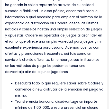
ha ganado la sólida reputación através de su calidad
sumado a fiabilidad. En essa página, encontrará toda la
información o qual necesita para emplear al máximo de la
experiencia de distraccion en Codere, desde las últimas
noticias y consejos hastan una amplia selección de juegos
y apuestas. Codere es operador de juegos al azar líder en
el ramo, que ofrece una amplia variedad para juegos y mi
excelente experiencia para usuario. Además, cuenta con
ofertas y promociones frecuentes, así tais como un
servicio ‘s cliente eficiente. Sin embargo, sus limitaciones
en los métodos de pago los podemos tener una
desventaja afin de algunos jugadores.
Descubra todo lo que requiere saber sobre Codere y
comience a new disfrutar de la emoción del juego ya
mismo.
Transferencia bancaria, disadvantage un importe
mínimo de $100. 000, o retiro presencial en alguna