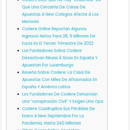
Que Una Cercanía De Casas De
Apuestas A New Colegios Afecte A Los
Menores
Codere Online Reportan Algunos
Ingresos Netos Para 28, 9 Millones De
Euros En El Tercer Trimestre De 2022
Los Fundadores Sobre Codere
Desactivan Réussi À Sicav En España Y
Apuestan Por Luxemburgo
Reseña Sobre Codere: La Casa De
Apuestas Con Miles De Aficionados En
España Y América Latina
Los Fundadores De Codere Denuncian
Una “conspiración Civil” Y Exigen Una Opa
Codere Cuadruplica Sus Pérdidas De
Enero A New Septiembre Por La
Pandemia, Hasta 240 Millones