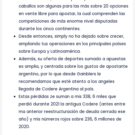
caballos son algunas para las más sobre 20 opciones
en vente libre para apostar, la cual comprenden las
competiciones de más enorme nivel disputadas
durante los cinco continentes.
Desde entonces, simply no ha dejado sobre crecer,
ampliando tus operaciones en los principales países
sobre Europa y Latinoamérica.
Además, su oferta de deportes sumado a apuestas
es amplia, y centrada sobre los gustos de apostante
argentino, por lo que desde Gainblers le
recomendamos que esté atento a los angeles
llegada de Codere Argentina al país.
Estas pérdidas ze suman a mis 338, 6 miles que
perdió durante 2021 la antigua Codere (antes entre
ma anterior reestructuración de deuda cerrada ese
año) y mis números rojos sobre 236, 6 millones de
2020.