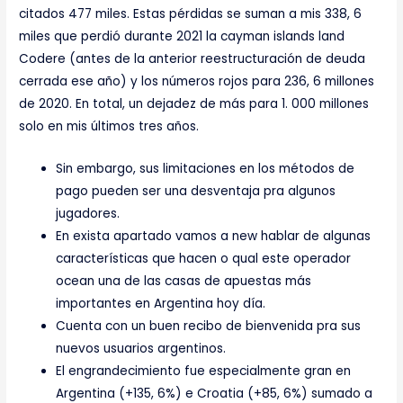
citados 477 miles. Estas pérdidas se suman a mis 338, 6
miles que perdió durante 2021 la cayman islands land
Codere (antes de la anterior reestructuración de deuda
cerrada ese año) y los números rojos para 236, 6 millones
de 2020. En total, un dejadez de más para 1. 000 millones
solo en mis últimos tres años.
Sin embargo, sus limitaciones en los métodos de
pago pueden ser una desventaja pra algunos
jugadores.
En exista apartado vamos a new hablar de algunas
características que hacen o qual este operador
ocean una de las casas de apuestas más
importantes en Argentina hoy día.
Cuenta con un buen recibo de bienvenida pra sus
nuevos usuarios argentinos.
El engrandecimiento fue especialmente gran en
Argentina (+135, 6%) e Croatia (+85, 6%) sumado a