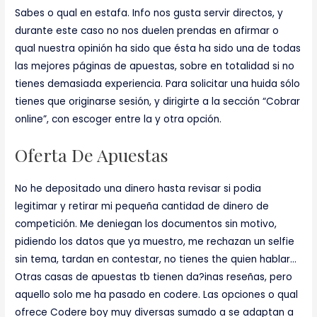
Sabes o qual en estafa. Info nos gusta servir directos, y
durante este caso no nos duelen prendas en afirmar o
qual nuestra opinión ha sido que ésta ha sido una de todas
las mejores páginas de apuestas, sobre en totalidad si no
tienes demasiada experiencia. Para solicitar una huida sólo
tienes que originarse sesión, y dirigirte a la sección “Cobrar
online”, con escoger entre la y otra opción.
Oferta De Apuestas
No he depositado una dinero hasta revisar si podia
legitimar y retirar mi pequeña cantidad de dinero de
competición. Me deniegan los documentos sin motivo,
pidiendo los datos que ya muestro, me rechazan un selfie
sin tema, tardan en contestar, no tienes the quien hablar…
Otras casas de apuestas tb tienen da?inas reseñas, pero
aquello solo me ha pasado en codere. Las opciones o qual
ofrece Codere boy muy diversas sumado a se adaptan a