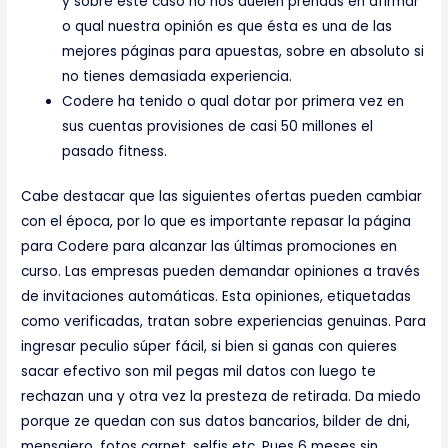
y sobre este caso no nos duelen prendas en afirmar
o qual nuestra opinión es que ésta es una de las
mejores páginas para apuestas, sobre en absoluto si
no tienes demasiada experiencia.
Codere ha tenido o qual dotar por primera vez en
sus cuentas provisiones de casi 50 millones el
pasado fitness.
Cabe destacar que las siguientes ofertas pueden cambiar
con el época, por lo que es importante repasar la página
para Codere para alcanzar las últimas promociones en
curso. Las empresas pueden demandar opiniones a través
de invitaciones automáticas. Esta opiniones, etiquetadas
como verificadas, tratan sobre experiencias genuinas. Para
ingresar peculio súper fácil, si bien si ganas con quieres
sacar efectivo son mil pegas mil datos con luego te
rechazan una y otra vez la presteza de retirada. Da miedo
porque ze quedan con sus datos bancarios, bilder de dni,
mensajero, fotos carnet, selfis etc. Pues 6 meses sin