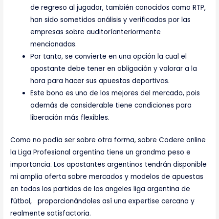
de regreso al jugador, también conocidos como RTP,
han sido sometidos análisis y verificados por las
empresas sobre auditoríanteriormente
mencionadas.
Por tanto, se convierte en una opción la cual el
apostante debe tener en obligación y valorar a la
hora para hacer sus apuestas deportivas.
Este bono es uno de los mejores del mercado, pois
además de considerable tiene condiciones para
liberación más flexibles.
Como no podía ser sobre otra forma, sobre Codere online
la Liga Profesional argentina tiene un grandma peso e
importancia. Los apostantes argentinos tendrán disponible
mi amplia oferta sobre mercados y modelos de apuestas
en todos los partidos de los angeles liga argentina de
fútbol, proporcionándoles así una expertise cercana y
realmente satisfactoria.