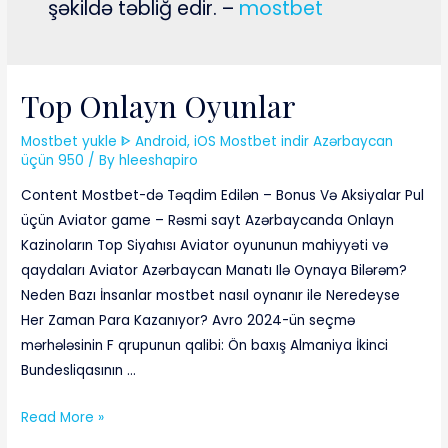
şəkildə təbliğ edir. –
mostbet
Top Onlayn Oyunlar
Mostbet yukle ᐈ Android, iOS Mostbet indir Azərbaycan
üçün 950
/ By
hleeshapiro
Content Mostbet-də Təqdim Edilən – Bonus Və Aksiyalar Pul
üçün Aviator game – Rəsmi sayt Azərbaycanda Onlayn
Kazinoların Top Siyahısı Aviator oyununun mahiyyəti və
qaydaları Aviator Azərbaycan Manatı Ilə Oynaya Bilərəm?
Neden Bazı İnsanlar mostbet nasıl oynanır ile Neredeyse
Her Zaman Para Kazanıyor? Avro 2024-ün seçmə
mərhələsinin F qrupunun qalibi: Ön baxış Almaniya İkinci
Bundesliqasının …
Top
Read More »
Onlayn