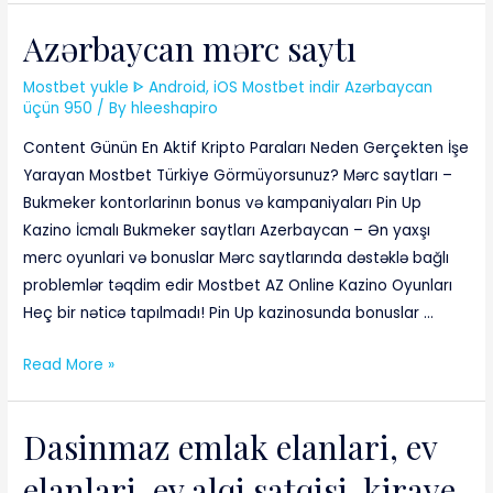
Oyunlar
Azərbaycan mərc saytı
Mostbet yukle ᐈ Android, iOS Mostbet indir Azərbaycan
üçün 950
/ By
hleeshapiro
Content Günün En Aktif Kripto Paraları Neden Gerçekten İşe
Yarayan Mostbet Türkiye Görmüyorsunuz? Mərc saytları –
Bukmeker kontorlarinın bonus və kampaniyaları Pin Up
Kazino İcmalı Bukmeker saytları Azerbaycan – Ən yaxşı
merc oyunlari və bonuslar Mərc saytlarında dəstəklə bağlı
problemlər təqdim edir Mostbet AZ Online Kazino Oyunları
Heç bir nəticə tapılmadı! Pin Up kazinosunda bonuslar …
Azərbaycan
Read More »
mərc
saytı
Dasinmaz emlak elanlari, ev
elanlari, ev alqi satqisi, kiraye