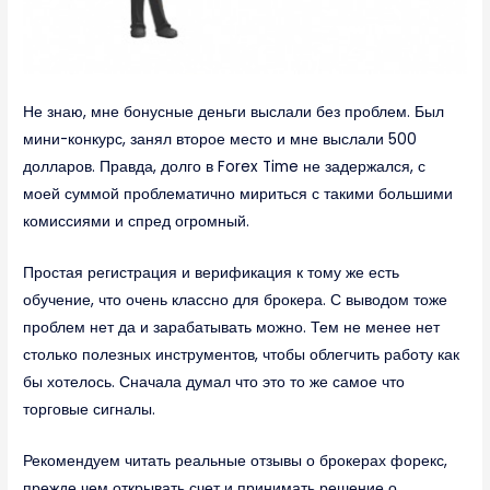
Не знаю, мне бонусные деньги выслали без проблем. Был
мини-конкурс, занял второе место и мне выслали 500
долларов. Правда, долго в Forex Time не задержался, с
моей суммой проблематично мириться с такими большими
комиссиями и спред огромный.
Простая регистрация и верификация к тому же есть
обучение, что очень классно для брокера. С выводом тоже
проблем нет да и зарабатывать можно. Тем не менее нет
столько полезных инструментов, чтобы облегчить работу как
бы хотелось. Сначала думал что это то же самое что
торговые сигналы.
Рекомендуем читать реальные отзывы о брокерах форекс,
прежде чем открывать счет и принимать решение о