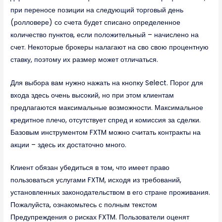
при переносе позиции на следующий торговый день
(ролловере) со счета будет списано определенное
количество пунктов, если положительный – начислено на
счет. Некоторые брокеры налагают на сво свою процентную
ставку, поэтому их размер может отличаться.
Для выбора вам нужно нажать на кнопку Select. Порог для
входа здесь очень высокий, но при этом клиентам
предлагаются максимальные возможности. Максимальное
кредитное плечо, отсутствует спред и комиссия за сделки.
Базовым инструментом FXTM можно считать контракты на
акции – здесь их достаточно много.
Клиент обязан убедиться в том, что имеет право
пользоваться услугами FXTM, исходя из требований,
установленных законодательством в его стране проживания.
Пожалуйста, ознакомьтесь с полным текстом
Предупреждения о рисках FXTM. Пользователи оценят