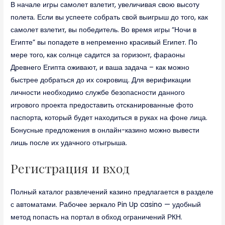
В начале игры самолет взлетит, увеличивая свою высоту
полета. Если вы успеете собрать свой выигрыш до того, как
самолет взлетит, вы победитель. Во время игры “Ночи в
Египте” вы попадете в непременно красивый Египет. По
мере того, как солнце садится за горизонт, фараоны
Древнего Египта оживают, и ваша задача – как можно
быстрее добраться до их сокровищ. Для верификации
личности необходимо службе безопасности данного
игрового проекта предоставить отсканированные фото
паспорта, который будет находиться в руках на фоне лица.
Бонусные предложения в онлайн-казино можно вывести
лишь после их удачного отыгрыша.
Регистрация и вход
Полный каталог развлечений казино предлагается в разделе
с автоматами. Рабочее зеркало Pin Up casino — удобный
метод попасть на портал в обход ограничений РКН.