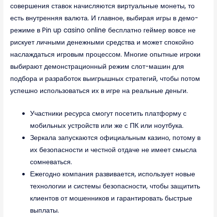
совершения ставок начисляются виртуальные монеты, то
есть внутренняя валюта. И главное, выбирая игры в демо-
режиме в Pin up casino online бесплатно геймер вовсе не
рискует личными денежными средства и может спокойно
наслаждаться игровым процессом. Многие опытные игроки
выбирают демонстрационный режим слот-машин для
подбора и разработок выигрышных стратегий, чтобы потом
успешно использоваться их в игре на реальные деньги.
Участники ресурса смогут посетить платформу с
мобильных устройств или же с ПК или ноутбука.
Зеркала запускаются официальным казино, потому в
их безопасности и честной отдаче не имеет смысла
сомневаться.
Ежегодно компания развивается, использует новые
технологии и системы безопасности, чтобы защитить
клиентов от мошенников и гарантировать быстрые
выплаты.