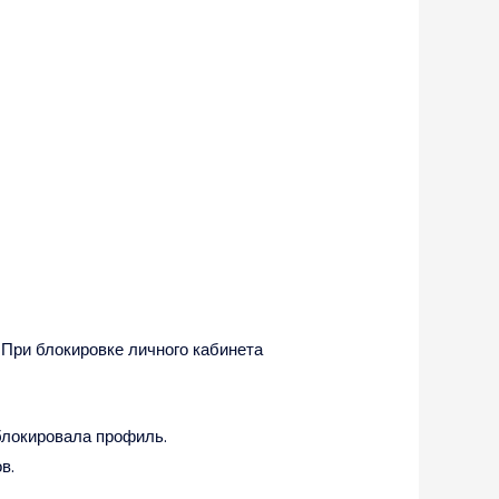
 При блокировке личного кабинета
аблокировала профиль.
в.