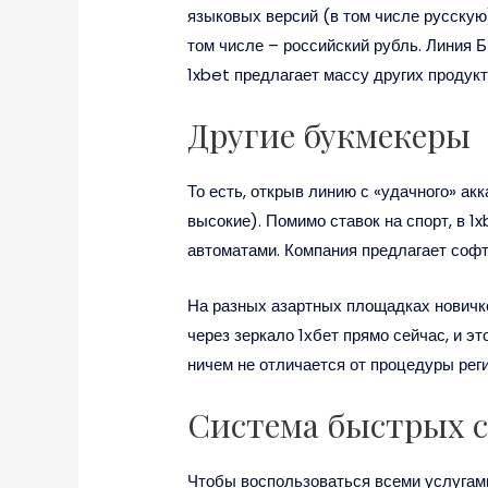
языковых версий (в том числе русскую
том числе – российский рубль. Линия 
1xbet предлагает массу других продук
Другие букмекеры
То есть, открыв линию с «удачного» ак
высокие). Помимо ставок на спорт, в 1
автоматами. Компания предлагает софт
На разных азартных площадках новичков
через зеркало 1хбет прямо сейчас, и э
ничем не отличается от процедуры реги
Система быстрых ст
Чтобы воспользоваться всеми услугами