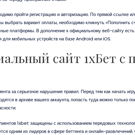
одимо пройти регистрацию и авторизацию. По прямой ссылке ил
обы выбрать вариант оплаты, необходимо кликнуть «Пополнить сч
чные платформы. В дополнение к официальному веб-сайту есть 
 для мобильных устройств на базе Android или iOS.
иальный сайт 1хБет с
ента за серьезное нарушение правил. Перед тем как начать игр
дятся в архиве вашего аккаунта, попасть туда можно только п
асности.
лиентов 1xbet защищены с использованием передовых техноло
ается одним из лидеров в сфере беттинга и онлайн-развлечени