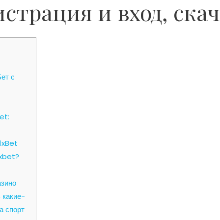
истрация и вход, ска
ет с
et:
1xBet
1xbet?
азино
 какие-
а спорт