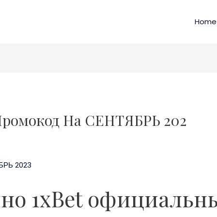
Home
Промокод На СЕНТЯБРЬ 202
ЯБРЬ 2023
но 1xBet официальн