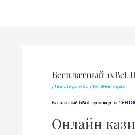
Skip
to
content
Бесплатный 1xBet 
/
Uncategorized
/ By
hleeshapiro
Бесплатный 1xBet промокод на СЕНТ
Онлайн кази