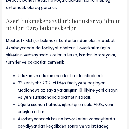
Depozit bonus hesabına köçürüldükdən sonra məbləğ
avtomatik olaraq görünür.
Azeri bukmeker saytlari: bonuslar və idman
növləri üzrə bukmeykerlər
Mostbet- Məhşur bukmekir kontorlarından olan motsbet
Azərbaycanda da fəaliyyət göstərir. Həvəskarlar üçün
şirkətinin vebsaytında slotlar, ruletka, kartlar, lotoreyalar,
turnirlər və cekpotlar cəmlənib.
Uduzan və uduzan mərclər tirajda iştirak edir.
23 sentyabr 2012-ci ildən fəaliyyətə başlayan
Medianews.az saytı yaranışının 10 illiyinə yeni dizayn
və yeni funksionallıqla xidmətinizdədir.
Uğurlu ssenari halında, iştirakçı əmsala +10%, yəni
uduşları artırır.
Azərbaycancanlı kazino həvəskarları vebsaytlarda
qeydiyyatdan keçdikdən sonra və ya istifadəçi