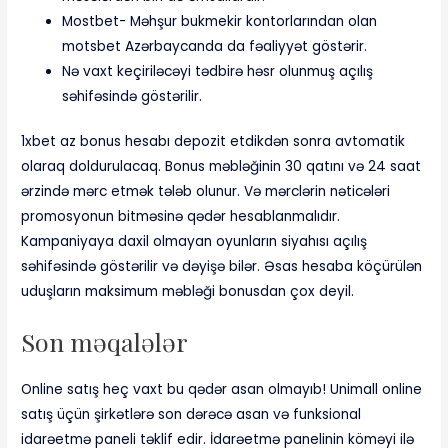
Mostbet- Məhşur bukmekir kontorlarından olan
motsbet Azərbaycanda da fəaliyyət göstərir.
Nə vaxt keçiriləcəyi tədbirə həsr olunmuş açılış
səhifəsində göstərilir.
1xbet az bonus hesabı depozit etdikdən sonra avtomatik
olaraq doldurulacaq. Bonus məbləğinin 30 qatını və 24 saat
ərzində mərc etmək tələb olunur. Və mərclərin nəticələri
promosyonun bitməsinə qədər hesablanmalıdır.
Kampaniyaya daxil olmayan oyunların siyahısı açılış
səhifəsində göstərilir və dəyişə bilər. Əsas hesaba köçürülən
uduşların maksimum məbləği bonusdan çox deyil.
Son məqalələr
Online satış heç vaxt bu qədər asan olmayıb! Unimall online
satış üçün şirkətlərə son dərəcə asan və funksional
idarəetmə paneli təklif edir. İdarəetmə panelinin köməyi ilə