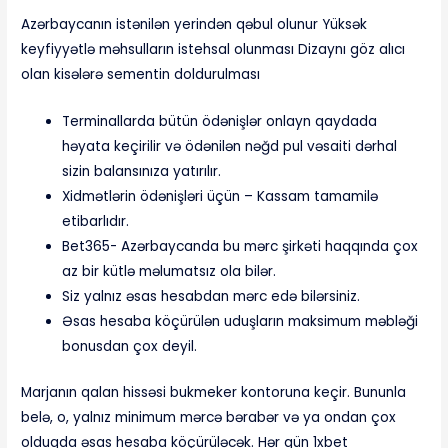
Azərbaycanın istənilən yerindən qəbul olunur Yüksək
keyfiyyətlə məhsulların istehsal olunması Dizaynı göz alıcı
olan kisələrə sementin doldurulması
Terminallarda bütün ödənişlər onlayn qaydada
həyata keçirilir və ödənilən nəğd pul vəsaiti dərhal
sizin balansınıza yatırılır.
Xidmətlərin ödənişləri üçün – Kassam tamamilə
etibarlıdır.
Bet365- Azərbaycanda bu mərc şirkəti haqqında çox
az bir kütlə məlumatsız ola bilər.
Siz yalnız əsas hesabdan mərc edə bilərsiniz.
Əsas hesaba köçürülən uduşların maksimum məbləği
bonusdan çox deyil.
Marjanın qalan hissəsi bukmeker kontoruna keçir. Bununla
belə, o, yalnız minimum mərcə bərabər və ya ondan çox
olduqda əsas hesaba köçürüləcək. Hər gün 1xbet