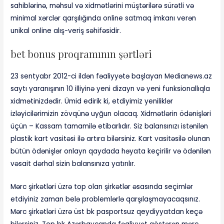
sahiblərinə, məhsul və xidmətlərini müştərilərə sürətli və
minimal xərclər qarşılığında online satmaq imkanı verən
unikal online alış-veriş səhifəsidir.
bet bonus proqramının şərtləri
23 sentyabr 2012-ci ildən fəaliyyətə başlayan Medianews.az
saytı yaranışının 10 illiyinə yeni dizayn və yeni funksionallıqla
xidmətinizdədir. Ümid edirik ki, etdiyimiz yeniliklər
izləyicilərimizin zövqünə uyğun olacaq. Xidmətlərin ödənişləri
üçün – Kassam tamamilə etibarlıdır. Siz balansınızı istənilən
plastik kart vasitəsi ilə artıra bilərsiniz. Kart vasitəsilə olunan
bütün ödənişlər onlayn qaydada həyata keçirilir və ödənilən
vəsait dərhal sizin balansınıza yatırılır.
Mərc şirkətləri üzrə top olan şirkətlər əsasında seçimlər
etdiyiniz zaman belə problemlərlə qarşılaşmayacaqsınız.
Mərc şirkətləri üzrə üst bk pasportsuz qeydiyyatdan keçə