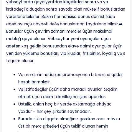
vebsaytlarda qeydiyyatdan keçdikdən sonra və ya
istifadəçi olduqdan sonra saytda olan müxtəlif bonuslardan
yararlana bilərlər. Bəzən hər hansısa bonus dan istifadə
edən oyunçu növbəti dəfə bonuslardan faydalana bilmir.➡️
Bonuslar üçün çevirim zamanı mərclər üçün maksimal
məbləğ qeyd olunur. Vebsaytlar yeni oyunçular üçün
adətən xoş gəldin bonusundan əlavə daimi oyunçular üçün
yenidən yükləmə bonusları, vip kluplar, frisipinlər, loyallıq və s
təqdim olunur.
Və mərclərin nəticələri promosyonun bitməsinə qədər
hesablanmalıdır.
Və istifadəçilər üçün daha maraqlı oyunlar təqdim
etmək üçün daim təkmilləşmə işləri aparırlar.
Üstəlik, onları heç bir yerdə axtarmağa ehtiyac
yoxdur – hər şey şirkətin saytındadır.
Burada sizin diqqətə almağınız gərəkən əsas mövzu
üst bk mərc şirkətləri üçün təklif olunan həmin