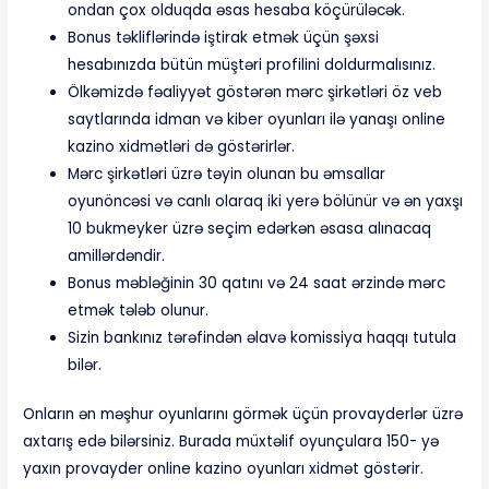
ondan çox olduqda əsas hesaba köçürüləcək.
Bonus təkliflərində iştirak etmək üçün şəxsi
hesabınızda bütün müştəri profilini doldurmalısınız.
Ölkəmizdə fəaliyyət göstərən mərc şirkətləri öz veb
saytlarında idman və kiber oyunları ilə yanaşı online
kazino xidmətləri də göstərirlər.
Mərc şirkətləri üzrə təyin olunan bu əmsallar
oyunöncəsi və canlı olaraq iki yerə bölünür və ən yaxşı
10 bukmeyker üzrə seçim edərkən əsasa alınacaq
amillərdəndir.
Bonus məbləğinin 30 qatını və 24 saat ərzində mərc
etmək tələb olunur.
Sizin bankınız tərəfindən əlavə komissiya haqqı tutula
bilər.
Onların ən məşhur oyunlarını görmək üçün provayderlər üzrə
axtarış edə bilərsiniz. Burada müxtəlif oyunçulara 150- yə
yaxın provayder online kazino oyunları xidmət göstərir.