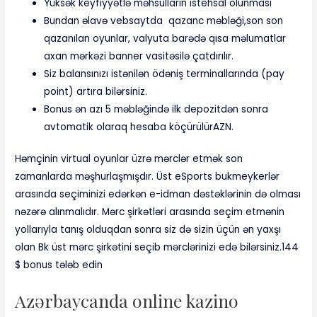
Yüksək keyfiyyətlə məhsulların istehsal olunması
Bundan əlavə vebsaytda qazanc məbləği,son son
qazanılan oyunlar, valyuta barədə qısa məlumatlar
axan mərkəzi banner vasitəsilə çatdırılır.
Siz balansınızı istənilən ödəniş terminallarında (pay
point) artıra bilərsiniz.
Bonus ən azı 5 məbləğində ilk depozitdən sonra
avtomatik olaraq hesaba köçürülürAZN.
Həmçinin virtual oyunlar üzrə mərclər etmək son
zamanlarda məşhurlaşmışdır. Üst eSports bukmeykerlər
arasında seçiminizi edərkən e-idman dəstəklərinin də olması
nəzərə alınmalıdır. Mərc şirkətləri arasında seçim etmənin
yollarıyla tanış olduqdan sonra siz də sizin üçün ən yaxşı
olan Bk üst mərc şirkətini seçib mərclərinizi edə bilərsiniz.144
$ bonus tələb edin
Azərbaycanda online kazino