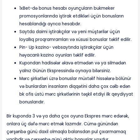
1xBet-də bonus hesabı oyunçuların bukmeker
promosyonlarında iştirak etdikləri üçün bonusların
hesablandığı ayrıca hesabdır.
Saytda daimi iştirakçılar və yeni müştərilər üçün
loyallıq proqramramları və xüsusi bonuslar təklif edilir.
Pin- Up kazino- vebsaytında iştirakçılar üçün
həyacanlı kazino oyunları təklif edilir.
Kupondan hadisələr əlavə etmədən və ya silmədən
yalnız Günün Ekspressində oynaya bilərsiniz.
Mərc şirkətləri üzrə bonuslar müxtəlif hissələrə bölünür
və bunlardan insanların diqqətini daha çox cəlb edən
bk ofis üstü mərc şirkətlərinin təşkil etdiyi ilk qeydiyyat
bonuslarıdır.
Bir kuponda 3 və ya daha çox oyuna Ekspres mərc edərək,
onlara üç dəfə mərc etmək lazımdır. Cümə günündən
çərşənbə günü daxil olmaqla balansdan pul çıxarmamaq
vacibdir və çərşənbə günü aktiv bonuslar yoxdur.