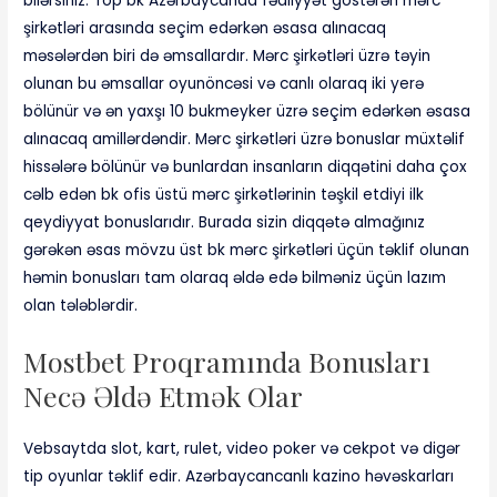
bilərsiniz. Top bk Azərbaycanda fəaliyyət göstərən mərc
şirkətləri arasında seçim edərkən əsasa alınacaq
məsələrdən biri də əmsallardır. Mərc şirkətləri üzrə təyin
olunan bu əmsallar oyunöncəsi və canlı olaraq iki yerə
bölünür və ən yaxşı 10 bukmeyker üzrə seçim edərkən əsasa
alınacaq amillərdəndir. Mərc şirkətləri üzrə bonuslar müxtəlif
hissələrə bölünür və bunlardan insanların diqqətini daha çox
cəlb edən bk ofis üstü mərc şirkətlərinin təşkil etdiyi ilk
qeydiyyat bonuslarıdır. Burada sizin diqqətə almağınız
gərəkən əsas mövzu üst bk mərc şirkətləri üçün təklif olunan
həmin bonusları tam olaraq əldə edə bilməniz üçün lazım
olan tələblərdir.
Mostbet Proqramında Bonusları
Necə Əldə Etmək Olar
Vebsaytda slot, kart, rulet, video poker və cekpot və digər
tip oyunlar təklif edir. Azərbaycancanlı kazino həvəskarları