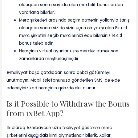
olduqdan sonra saytda olan müxtəlif bonuslardan
yararlana bilərlər.
Mərc şirkətləri arasında seçim etmənin yollarıyla tanış
olduqdan sonra siz də sizin üçün ən yaxşı olan Bk üst
mərc şirkətini seçib mərclərinizi edə bilərsiniz.144 $
bonus tələb edin
Həmçinin virtual oyunlar üzrə mərclər etmək son
zamanlarda məşhurlaşmışdır.
Əməliyyat başa çatdıqdan sonra qəbzi götürməyi
unutmayın. Mobil telefonunuza göndərilən SMS-də əldə
edəcəyiniz kod həmçinin qəbzdə əks olunur.
Is it Possible to Withdraw the Bonus
from 1xBet App?
İlk olaraq Azərbaycan üzrə fəaliyyət göstərən mərc
şirkətlərini aşağıdakı kimi qiymətləndir bilərik. Xallar