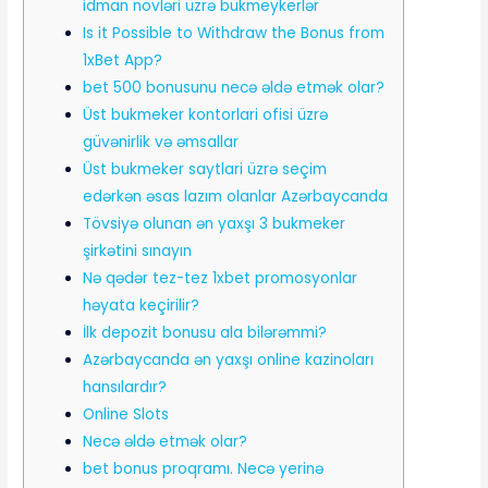
idman növləri üzrə bukmeykerlər
Is it Possible to Withdraw the Bonus from
1xBet App?
bet 500 bonusunu necə əldə etmək olar?
Üst bukmeker kontorlari ofisi üzrə
güvənirlik və əmsallar
Üst bukmeker saytlari üzrə seçim
edərkən əsas lazım olanlar Azərbaycanda
Tövsiyə olunan ən yaxşı 3 bukmeker
şirkətini sınayın
Nə qədər tez-tez 1xbet promosyonlar
həyata keçirilir?
İlk depozit bonusu ala bilərəmmi?
Azərbaycanda ən yaxşı online kazinoları
hansılardır?
Online Slots
Necə əldə etmək olar?
bet bonus proqramı. Necə yerinə