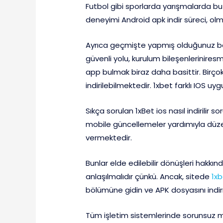
Futbol gibi sporlarda yarışmalarda bu b
deneyimi Android apk indir süreci, olma
Ayrıca geçmişte yapmış olduğunuz bahis
güvenli yolu, kurulum bileşenlerinire
app bulmak biraz daha basittir. Birço
indirilebilmektedir. 1xbet farklı IOS u
Sıkça sorulan 1xBet ios nasıl indirili
mobile güncellemeler yardımıyla düzel
vermektedir.
Bunlar elde edilebilir dönüşleri hakkın
anlaşılmalıdır çünkü. Ancak, sitede
1xb
bölümüne gidin ve APK dosyasını indirm
Tüm işletim sistemlerinde sorunsuz mo