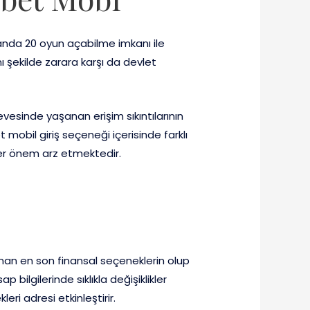
anda 20 oyun açabilme imkanı ile
ı şekilde zarara karşı da devlet
vesinde yaşanan erişim sıkıntılarının
bil giriş seçeneği içerisinde farklı
ler önem arz etmektedir.
aman en son finansal seçeneklerin olup
bilgilerinde sıklıkla değişiklikler
eri adresi etkinleştirir.