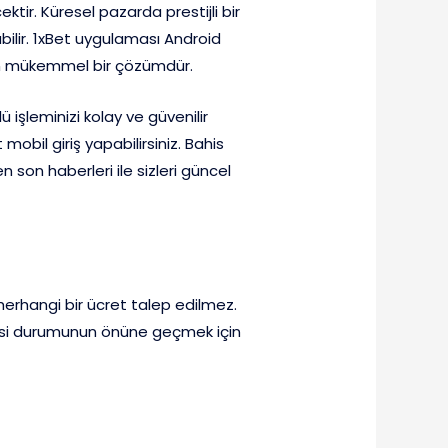
tir. Küresel pazarda prestijli bir
abilir. 1xBet uygulaması Android
çin mükemmel bir çözümdür.
ü işleminizi kolay ve güvenilir
obil giriş yapabilirsiniz. Bahis
 son haberleri ile sizleri güncel
herhangi bir ücret talep edilmez.
mesi durumunun önüne geçmek için