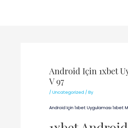
Skip
to
content
Android Için 1xbet U
V 97
/
Uncategorized
/ By
Android Için 1xbet Uygulaması 1xbet M
1xbet Android