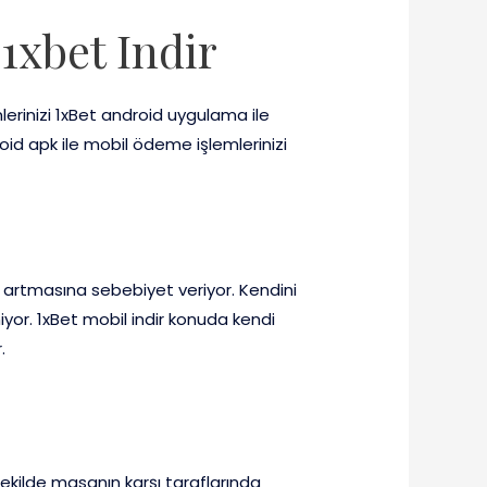
 1xbet Indir
lerinizi 1xBet android uygulama ile
id apk ile mobil ödeme işlemlerinizi
n artmasına sebebiyet veriyor. Kendini
iyor. 1xBet mobil indir konuda kendi
.
şekilde masanın karşı taraflarında