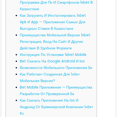
Программа Для Пк И Смартфонов 1xbet В
Казахстане
Как Загрузить И Инсталлировать 1xbet
Apk И App — Приложения Самых Для
Выгодных Ставок В Казахстане
Преимущества Мобильной Версии 1xbet:
Регистрация, Вход На Сайт И Другие
Действия В Удобном Формате
Инструкция По Установке 1xbet Mobile
Bet Скачать На Google Android И Ios
Возможности Мобильного Приложения Бк
Как Работает Созданная Для 1хбет
Мобильная Версия?
Bet Mobile Приложения — Преимущества
Разработок От Проверенной Бк
Как Скачать Приложения На Ios И
Андроид От Букмекерской Компании 1хбет
Кз