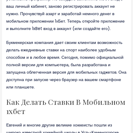
ваш личный кабинет, заново регистрировать аккаунт не
нужно. Прочувствуй азарт и заработай немного денег в
мобильном приложении 1хБет. Теперь откройте приложение
и выполните 1xBet вход в аккаунт (или создайте его).
Букмекерская компания дает своим клиентам возможность
делать ежедневные ставки на спорт наиболее удобным
способом и в любое время. Сегодня, помимо официальной
полной версии для компьютера, была разработана и
запущена облегченная версия для мобильных гаджетов. Она
доступна при запуске через браузер на вашем смартфоне
или планшете.
Как Делать Ставки В Мобильном
1хбет
Евгений и многие другие великие хоккеисты пошли из
широко известной хоккейной школы в Усть-Каменогорске.