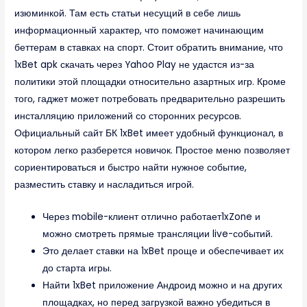
изюминкой. Там есть статьи несущий в себе лишь
информационный характер, что поможет начинающим
беттерам в ставках на спорт. Стоит обратить внимание, что
1xBet apk скачать через Yahoo Play не удастся из-за
политики этой площадки относительно азартных игр. Кроме
того, гаджет может потребовать предварительно разрешить
инсталляцию приложений со сторонних ресурсов.
Официальный сайт БК 1xBet имеет удобный функционал, в
котором легко разберется новичок. Простое меню позволяет
сориентироваться и быстро найти нужное событие,
разместить ставку и насладиться игрой.
Через mobile-клиент отлично работает1xZone и
можно смотреть прямые трансляции live-событий.
Это делает ставки на 1xBet проще и обеспечивает их
до старта игры.
Найти 1xBet приложение Андроид можно и на других
площадках, но перед загрузкой важно убедиться в