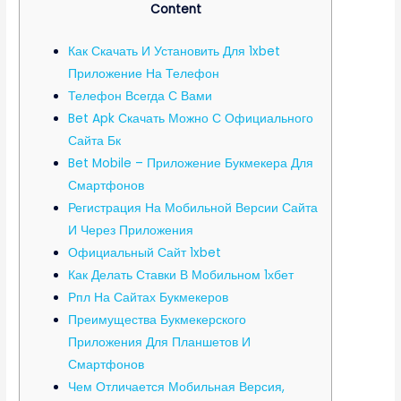
Content
Как Скачать И Установить Для 1xbet
Приложение На Телефон
Телефон Всегда С Вами
Bet Apk Скачать Можно С Официального
Сайта Бк
Bet Mobile – Приложение Букмекера Для
Смартфонов
Регистрация На Мобильной Версии Сайта
И Через Приложения
Официальный Сайт 1xbet
Как Делать Ставки В Мобильном 1хбет
Рпл На Сайтах Букмекеров
Преимущества Букмекерского
Приложения Для Планшетов И
Смартфонов
Чем Отличается Мобильная Версия,