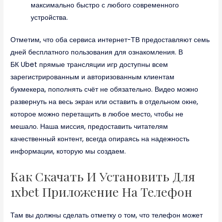
максимально быстро с любого современного
устройства.
Отметим, что оба сервиса интернет-ТВ предоставляют семь
дней бесплатного пользования для ознакомления. В
БК Ubet прямые трансляции игр доступны всем
зарегистрированным и авторизованным клиентам
букмекера, пополнять счёт не обязательно. Видео можно
развернуть на весь экран или оставить в отдельном окне,
которое можно перетащить в любое место, чтобы не
мешало. Наша миссия, предоставить читателям
качественный контент, всегда опираясь на надежность
информации, которую мы создаем.
Как Скачать И Установить Для
1xbet Приложение На Телефон
Там вы должны сделать отметку о том, что телефон может