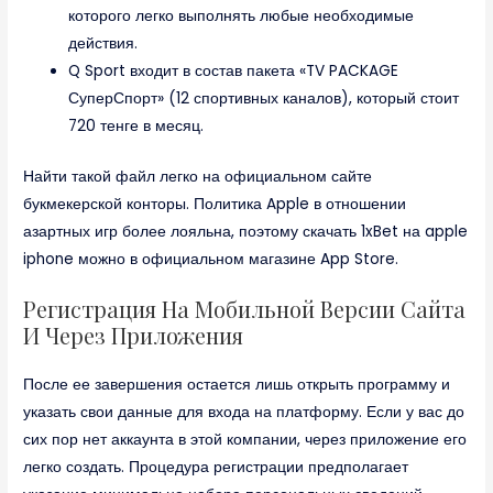
которого легко выполнять любые необходимые
действия.
Q Sport входит в состав пакета «TV PACKAGE
СуперСпорт» (12 спортивных каналов), который стоит
720 тенге в месяц.
Найти такой файл легко на официальном сайте
букмекерской конторы. Политика Apple в отношении
азартных игр более лояльна, поэтому скачать 1xBet на apple
iphone можно в официальном магазине App Store.
Регистрация На Мобильной Версии Сайта
И Через Приложения
После ее завершения остается лишь открыть программу и
указать свои данные для входа на платформу. Если у вас до
сих пор нет аккаунта в этой компании, через приложение его
легко создать. Процедура регистрации предполагает