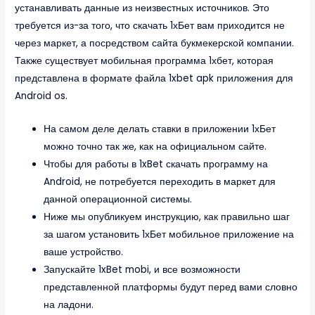
устанавливать данные из неизвестных источников. Это
требуется из-за того, что скачать 1хБет вам приходится не
через маркет, а посредством сайта букмекерской компании.
Также существует мобильная программа 1хбет, которая
представлена в формате файла 1xbet apk приложения для
Android os.
На самом деле делать ставки в приложении 1хБет
можно точно так же, как на официальном сайте.
Чтобы для работы в 1xBet скачать программу на
Android, не потребуется переходить в маркет для
данной операционной системы.
Ниже мы опубликуем инструкцию, как правильно шаг
за шагом установить 1хБет мобильное приложение на
ваше устройство.
Запускайте 1xBet mobi, и все возможности
представленной платформы будут перед вами словно
на ладони.