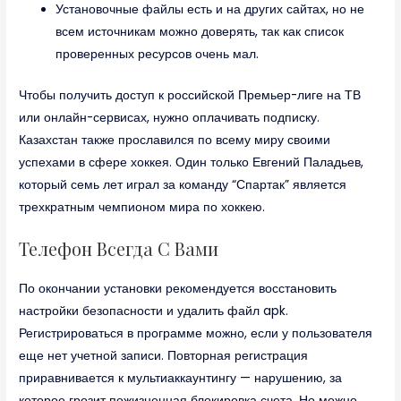
Установочные файлы есть и на других сайтах, но не
всем источникам можно доверять, так как список
проверенных ресурсов очень мал.
Чтобы получить доступ к российской Премьер-лиге на ТВ
или онлайн-сервисах, нужно оплачивать подписку.
Казахстан также прославился по всему миру своими
успехами в сфере хоккея. Один только Евгений Паладьев,
который семь лет играл за команду “Спартак” является
трехкратным чемпионом мира по хоккею.
Телефон Всегда С Вами
По окончании установки рекомендуется восстановить
настройки безопасности и удалить файл apk.
Регистрироваться в программе можно, если у пользователя
еще нет учетной записи. Повторная регистрация
приравнивается к мультиаккаунтингу — нарушению, за
которое грозит пожизненная блокировка счета. Но можно