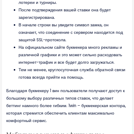
лотереи и турниры.
После подтверждения вашей ставки она будет
зарегистрирована.
В начале строки вы увидите символ замка, он
означает, что соединение с сервером находится под
защитой SSL-протокола.
На официальном сайте букмекера много рекламы и
различной графики и это может сильно расходовать
интернет-трафик и все будет долго загружаться.
Тем не менее, круглосуточная служба обратной связи
готова всегда прийти на помощь.
Благодаря букмекеру 1 вин пользователи получают доступ к
большому выбору различных типов ставок, что делает
беттинг намного более гибким. 1win – букмекерская контора,
которая стремится обеспечить клиентам максимально
комфортный сервис.