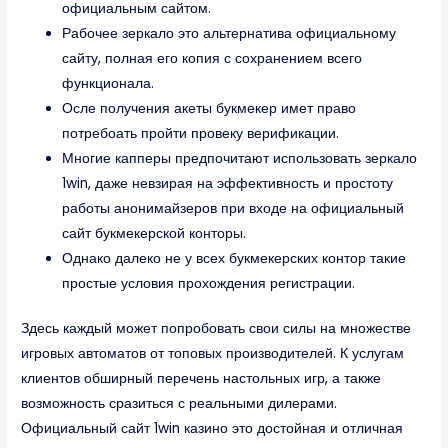
официальным сайтом.
Рабочее зеркало это альтернатива официальному
сайту, полная его копия с сохранением всего
функционала.
Осле получения акеты букмекер имет право
потребоать пройти провеку верификации.
Многие капперы предпочитают использовать зеркало
1win, даже невзирая на эффективность и простоту
работы анонимайзеров при входе на официальный
сайт букмекерской конторы.
Однако далеко не у всех букмекерских контор такие
простые условия прохождения регистрации.
Здесь каждый может попробовать свои силы на множестве
игровых автоматов от топовых производителей. К услугам
клиентов обширный перечень настольных игр, а также
возможность сразиться с реальными дилерами.
Официальный сайт 1win казино это достойная и отличная