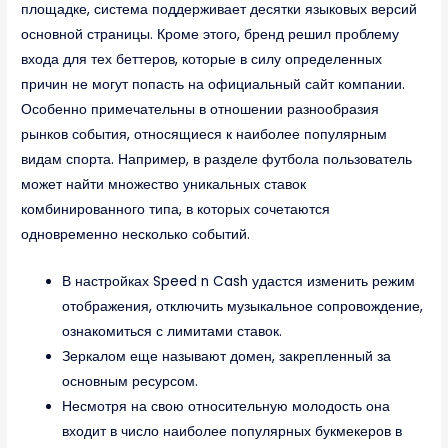
площадке, система поддерживает десятки языковых версий
основной страницы. Кроме этого, бренд решил проблему
входа для тех беттеров, которые в силу определенных
причин не могут попасть на официальный сайт компании.
Особенно примечательны в отношении разнообразия
рынков события, относящиеся к наиболее популярным
видам спорта. Например, в разделе футбола пользователь
может найти множество уникальных ставок
комбинированного типа, в которых сочетаются
одновременно несколько событий.
В настройках Speed n Cash удастся изменить режим
отображения, отключить музыкальное сопровождение,
ознакомиться с лимитами ставок.
Зеркалом еще называют домен, закрепленный за
основным ресурсом.
Несмотря на свою относительную молодость она
входит в число наиболее популярных букмекеров в