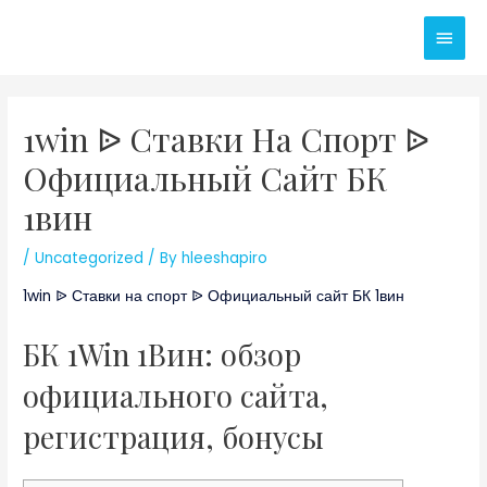
Skip
Main
to
content
Men
1win ᐉ Ставки На Спорт ᐉ
Официальный Сайт БК
1вин
/
Uncategorized
/ By
hleeshapiro
1win ᐉ Ставки на спорт ᐉ Официальный сайт БК 1вин
БК 1Win 1Вин: обзор
официального сайта,
регистрация, бонусы