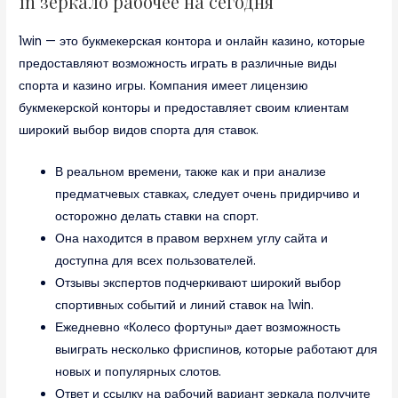
in зеркало рабочее на сегодня
1win — это букмекерская контора и онлайн казино, которые
предоставляют возможность играть в различные виды
спорта и казино игры. Компания имеет лицензию
букмекерской конторы и предоставляет своим клиентам
широкий выбор видов спорта для ставок.
В реальном времени, также как и при анализе
предматчевых ставках, следует очень придирчиво и
осторожно делать ставки на спорт.
Она находится в правом верхнем углу сайта и
доступна для всех пользователей.
Отзывы экспертов подчеркивают широкий выбор
спортивных событий и линий ставок на 1win.
Ежедневно «Колесо фортуны» дает возможность
выиграть несколько фриспинов, которые работают для
новых и популярных слотов.
Ответ и ссылку на рабочий вариант зеркала получите