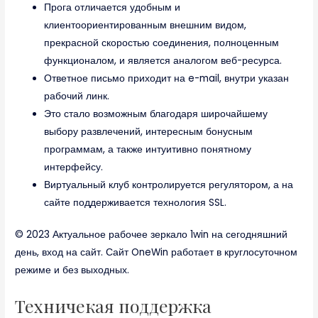
Прога отличается удобным и
клиентоориентированным внешним видом,
прекрасной скоростью соединения, полноценным
функционалом, и является аналогом веб-ресурса.
Ответное письмо приходит на e-mail, внутри указан
рабочий линк.
Это стало возможным благодаря широчайшему
выбору развлечений, интересным бонусным
программам, а также интуитивно понятному
интерфейсу.
Виртуальный клуб контролируется регулятором, а на
сайте поддерживается технология SSL.
© 2023 Актуальное рабочее зеркало 1win на сегодняшний
день, вход на сайт. Сайт OneWin работает в круглосуточном
режиме и без выходных.
Техничекая поддержка