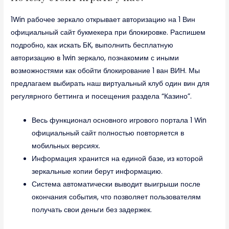
1Win рабочее зеркало открывает авторизацию на 1 Вин
официальный сайт букмекера при блокировке. Распишем
подробно, как искать БК, выполнить бесплатную
авторизацию в 1win зеркало, познакомим с иными
возможностями как обойти блокирование 1 ван ВИН. Мы
предлагаем выбирать наш виртуальный клуб один вин для
регулярного беттинга и посещения раздела “Казино”.
Весь функционал основного игрового портала 1 Win
официальный сайт полностью повторяется в
мобильных версиях.
Информация хранится на единой базе, из которой
зеркальные копии берут информацию.
Система автоматически выводит выигрыши после
окончания события, что позволяет пользователям
получать свои деньги без задержек.