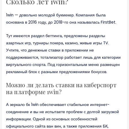
Сколько лет 1win?
1win — довольно молодой букмекер. Компания была
основана в 2016 году, до 2018-го она называлась FirstBet.
Тут имеются раздел беттинга, предложены разделы
азартных игр, турниры покера, казино, живые игры TV.
Учтите, что денежные ставки в приложении не
поддерживаются, тотализатор работает лишь для категории
виртуального спорта. Под горизонтальным меню размещен
рекламный блок с разными предложениями бонусов.
Можно ли делать ставки на киберспорт
на платформе 1win?
А зеркало бк 1win обеспечивает стабильное интернет-
соединение и вы не испытаете проблем с долгой загрузкой
информации. Одной из основных особенностей
официального сайта ван вин, а также приложения БК,