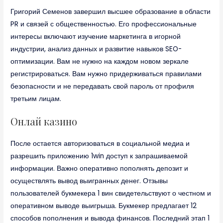
Григорий Семенов завершил высшее образование в области
PR и связей с общественностью. Его профессиональные
интересы включают изучение маркетинга в игорной
индустрии, анализ данных и развитие навыков SEO-
оптимизации. Вам не нужно на каждом новом зеркале
регистрироваться. Вам нужно придерживаться правилами
безопасности и не передавать свой пароль от профиля
третьим лицам.
Онлай казино
После остается авторизоваться в социальной медиа и
разрешить приложению 1win доступ к запрашиваемой
информации. Важно оперативно пополнять депозит и
осуществлять вывод выигранных денег. Отзывы
пользователей букмекера 1 вин свидетельствуют о честном и
оперативном выводе выигрыша. Букмекер предлагает 12
способов пополнения и вывода финансов. Последний этап 1