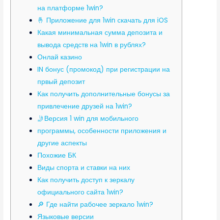
на платформе 1win?
🤞 Приложение для 1win скачать для iOS
Какая минимальная сумма депозита и
вывода средств на 1win в рублях?
Онлай казино
IN бонус (промокод) при регистрации на
првый депозит
Как получить дополнительные бонусы за
привлечение друзей на 1win?
🤳Версия 1 win для мобильного
программы, особенности приложения и
другие аспекты
Похожие БК
Виды спорта и ставки на них
Как получить доступ к зеркалу
официального сайта 1win?
🔎 Где найти рабочее зеркало 1win?
Языковые версии