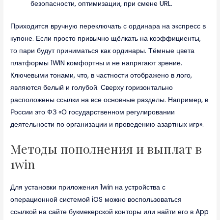
безопасности, оптимизации, при смене URL.
Приходится вручную переключать с ординара на экспресс в
купоне. Если просто привычно щёлкать на коэффициенты,
то пари будут приниматься как ординары. Тёмные цвета
платформы 1WIN комфортны и не напрягают зрение.
Ключевыми тонами, что, в частности отображено в лого,
являются белый и голубой. Сверху горизонтально
расположены ссылки на все основные разделы. Например, в
России это ФЗ «О государственном регулировании
деятельности по организации и проведению азартных игр».
Методы пополнения и выплат в
1win
Для установки приложения 1win на устройства с
операционной системой iOS можно воспользоваться
ссылкой на сайте букмекерской конторы или найти его в App