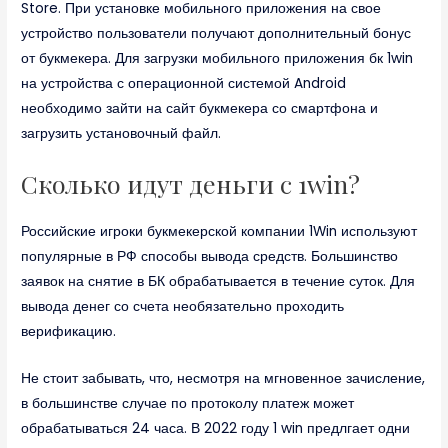
Store. При установке мобильного приложения на свое
устройство пользователи получают дополнительный бонус
от букмекера. Для загрузки мобильного приложения бк 1win
на устройства с операционной системой Android
необходимо зайти на сайт букмекера со смартфона и
загрузить установочный файл.
Сколько идут деньги с 1win?
Российские игроки букмекерской компании 1Win используют
популярные в РФ способы вывода средств. Большинство
заявок на снятие в БК обрабатывается в течение суток. Для
вывода денег со счета необязательно проходить
верификацию.
Не стоит забывать, что, несмотря на мгновенное зачисление,
в большинстве случае по протоколу платеж может
обрабатываться 24 часа. В 2022 году 1 win предлгает одни