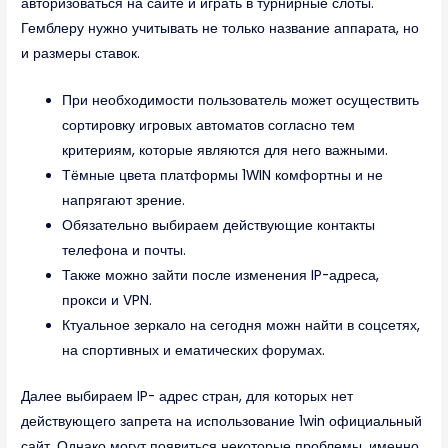
авторизоваться на сайте и играть в турнирные слоты.
Гемблеру нужно учитывать не только название аппарата, но
и размеры ставок.
При необходимости пользователь может осуществить
сортировку игровых автоматов согласно тем
критериям, которые являются для него важными.
Тёмные цвета платформы 1WIN комфортны и не
напрягают зрение.
Обязательно выбираем действующие контакты
телефона и почты.
Также можно зайти после изменения IP-адреса,
прокси и VPN.
Ктуальное зеркало на сегодня можн найти в соцсетях,
на спортивных и ематических форумах.
Далее выбираем IP- адрес стран, для которых нет
действующего запрета на использование 1win официальный
сайт. Однако могут появиться некоторые проблемы, именно,