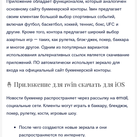
Приложение обладает функционалом, который аналогичен
основному сайту букмекерской конторы. 1вин предлагает
своим клиентам большой выбор спортивных событий,
включая футбол, баскетбол, хоккей, теннис, бокс, UFC и
другие. Кроме того, контора предлагает широкий выбор
азартных игр — таких, как рулетка, блэк-джек, покер, баккара
и многое другое. Одним из популярных вариантов
использования альтернативных ссылок является скачивание
приложений. ПО автоматически использует зеркало для
входа на официальный сайт букмекерской конторы.
🤞 Приложение для 1win скачать для iOS
Новости букмекер распространяет через рассылку на email,
социальные сети. Клиенты могут играть в баккару, блекджэк,
покер, рулетку, кости, игровые шоу.
После чего создаются новые зеркала и они
распространяются по интернету.