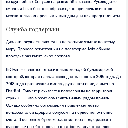
из крупнейших бонусов на рынке БК и казино. Руководство
кмпании 1 вин бысто сообразило, что привлечь клиентов
можно только инересным и выгоднм для них предложением.
Служба поддержки
Диалоги осуществляются на нескольких языках по всему
миру. Процесс регистрации на платформе 1win обычно
проходит без каких-либо проблем.
БК 1win – является относительно молодой букмекерской
конторой, которая начала свою деятельность с 2016 года. До
2018 года организация имела другое название, а именно
FirstBet. Букмекер считается популярным на территории
стран СНГ, что можно объяснить целым рядом причин.
Однако особенно организация привлекает новых
пользователей щедрым бонусом на первое пополнение
счета. В основном букмекерская контора поддерживает
русскоязычных беттеров, но платформа является также