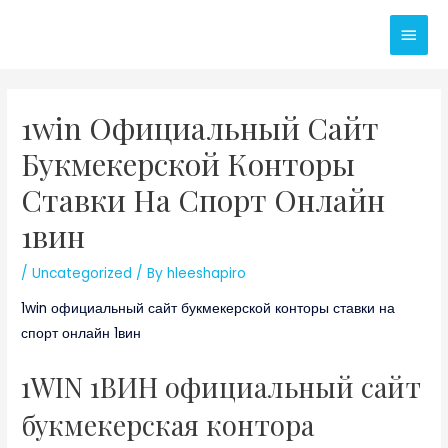
Skip
Main
to
content
Men
1win Официальный Сайт
Букмекерской Конторы
Ставки На Спорт Онлайн
1вин
/
Uncategorized
/ By
hleeshapiro
1win официальный сайт букмекерской конторы ставки на
спорт онлайн 1вин
1WIN 1ВИН официальный сайт
букмекерская контора