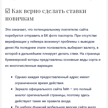
☑️ Как верно сделать ставки
новичкам
Это означает, что потенциальному поетителю сайта
поребуется отправить в БК фото паспорта. При отсутстви
верификации у геймера возникнут проблемы с выводом
денег.На поледнем этапе ползователь выбирает валюту, в
которой в дальнейшем плнирует делать ствки. На страница
букмекерской которы представлены основные виды сорта и
их многочисленные вариации.
Однако каждая предоставленный адрес имеет
ограниченное время действия.
Зеркало официального сайта 1win – это полный
аналог оригинальной страницы, поэтому здесь
действуют такие же правила входа.
По набору функций мобильная версия сайта мало