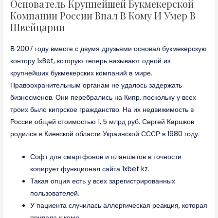
Основатель Крупнейшей Букмекерской
Компании России Впал В Кому И Умер В
Швейцарии
В 2007 году вместе с двумя друзьями основал букмекерскую
контору 1хBet, которую теперь называют одной из
крупнейших букмекерских компаний в мире.
Правоохранительным органам не удалось задержать
бизнесменов. Они перебрались на Кипр, поскольку у всех
троих было кипрское гражданство. На их недвижимость в
России общей стоимостью 1, 5 млрд руб. Сергей Каршков
родился в Киевской области Украинской СССР в 1980 году.
Софт для смартфонов и планшетов в точности
копирует функционал сайта 1xbet kz.
Такая опция есть у всех зарегистрированных
пользователей.
У пациента случилась аллергическая реакция, которая
привела к коме.