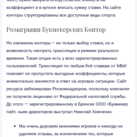
коэффициент и в купоне вписать сумму ставки. На сайте
конторы структурированы все доступные виды спорта.
Розыгрыши Букмекерских Контор
Но изюминка конторы – не только выбор ставок, но и
возможность смотреть трансляции в режиме реального
времени. Такая опция есть у всех зарегистрированных
пользователей. Трансляция по любым live ставкам от 1xBet
поможет не пропустить выгодные коэффициенты, которые
моментально меняются в ответ на игровую ситуацию. Сайт
ресурса заблокирован Роскомнадзором, поскольку компания
не получила лицензию от Федеральной налоговой службы.
До этого — зарегистрированному в Брянске ООО «Букмекер
паб», чьим директором выступал Николай Хомченко.
Мы очень дорожим мнениями игроков и никогда не
удаляем отзывы, за исключением тех, которые