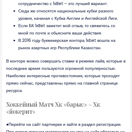
сотрудничество с 1xBet – это лучший вариант.
Сюда же относятся национальные кубки разного
уровня, начиная с Кубка Англии и Английской Лиги.
Если БК 1xBet заметит мой отзыв, то свяжитесь со
мной по почте и обьясните ваши действия.
В 2016 году букмекерская контора 1xbet вошла на
рынок азартных игр Республики Казахстан.
В конторе можно совершать ставки в режиме лайв, которые в
последнее время пользуются огромной популярностью.
Наиболее интересные противостояния, которые проходят
прямо сейчас, представлены прямо на главной странице
ресурса.
Хоккейный Матч Хк «барыс» – Хк
«йокерит»
●Перейти на сайт партнерки и зайти в раздел регистрации.
При использовании материалов ссылка на сайт обязательна.