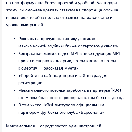
на платформу еще более простой и удобной. Благодаря
этому Вы сможете уделять ставкам на спорт еще больше
внимания, что обязательно отразится на их качестве и
уровне выигрышей.
Роспись на прочую статистику достигает
максимальной глубины ближе к стартовому свистку.
Контрастная жидкость для МРТ и последующее МРТ
привели сперва к аллергии, потом к коме, а потом
к смерти», — рассказал Мунтян.
●Перейти на сайт партнерки и зайти в раздел
регистрации.
Максимального потолка заработка в партнерке 1xBet
нет – чем больше сеть рефералов, тем больше доход.
В том числе, 1xBet выступала официальным
партнером футбольного клуба «Барселона».
Максимальная – определяется администрацией