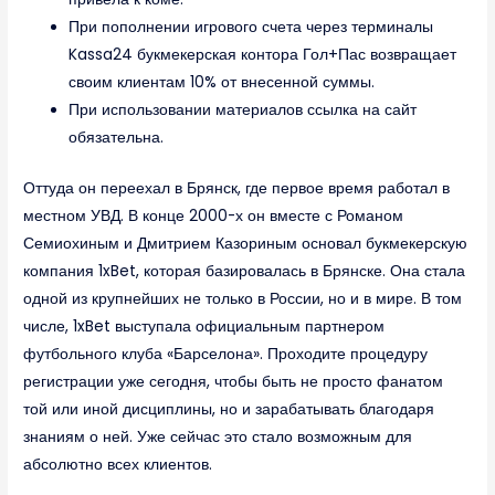
При пополнении игрового счета через терминалы
Kassa24 букмекерская контора Гол+Пас возвращает
своим клиентам 10% от внесенной суммы.
При использовании материалов ссылка на сайт
обязательна.
Оттуда он переехал в Брянск, где первое время работал в
местном УВД. В конце 2000-х он вместе с Романом
Семиохиным и Дмитрием Казориным основал букмекерскую
компания 1xBet, которая базировалась в Брянске. Она стала
одной из крупнейших не только в России, но и в мире. В том
числе, 1xBet выступала официальным партнером
футбольного клуба «Барселона». Проходите процедуру
регистрации уже сегодня, чтобы быть не просто фанатом
той или иной дисциплины, но и зарабатывать благодаря
знаниям о ней. Уже сейчас это стало возможным для
абсолютно всех клиентов.