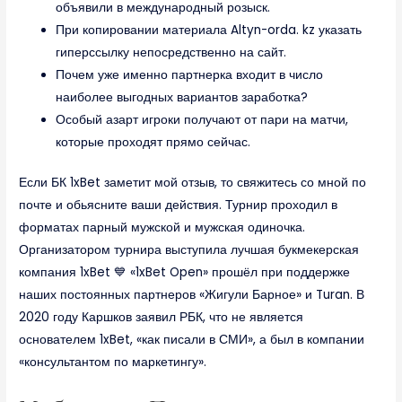
объявили в международный розыск.
При копировании материала Altyn-orda. kz указать
гиперссылку непосредственно на сайт.
Почем уже именно партнерка входит в число
наиболее выгодных вариантов заработка?
Особый азарт игроки получают от пари на матчи,
которые проходят прямо сейчас.
Если БК 1xBet заметит мой отзыв, то свяжитесь со мной по
почте и обьясните ваши действия. Турнир проходил в
форматах парный мужской и мужская одиночка.
Организатором турнира выступила лучшая букмекерская
компания 1xBet 💙 «1xBet Open» прошёл при поддержке
наших постоянных партнеров «Жигули Барное» и Turan. В
2020 году Каршков заявил РБК, что не является
основателем 1xBet, «как писали в СМИ», а был в компании
«консультантом по маркетингу».