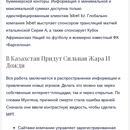
букмекерской конторы. Информация о минимальной и
максимальной суммах доступна только
идентифицированным клиентам 1xbet kz. Глобально
компания 1xbet выступает спонсором трансляций матчей
итальянской Серии А, а также спонсирует Кубок
Африканских Наций по футболу и всемирно известный ФК
«Барселона».
В Казахстан Придут Сильная Жара И
Дожди
Вся работа заключается в распространении информации и
привлечении новых игроков. Делать это можно как через
собственные интернет-площадки, так и через открытые. По
словам Мунтяна, причиной смерти стала ошибка врачей.
Сначала они ввели контрастную жидкость, чтобы сделать
МРТ.
Сайтами компании управляет зарегистрированная