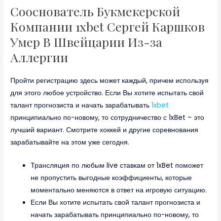
Сооснователь Букмекерской
Компании 1хbet Сергей Каршков
Умер В Швейцарии Из-за
Аллергии
Пройти регистрацию здесь может каждый, причем используя
для этого любое устройство. Если Вы хотите испытать свой
талант прогнозиста и начать зарабатывать
1xbet
принципиально по-новому, то сотрудничество с 1xBet – это
лучший вариант. Смотрите хоккей и другие соревнования
зарабатывайте на этом уже сегодня.
Трансляция по любым live ставкам от 1xBet поможет
не пропустить выгодные коэффициенты, которые
моментально меняются в ответ на игровую ситуацию.
Если Вы хотите испытать свой талант прогнозиста и
начать зарабатывать принципиально по-новому, то