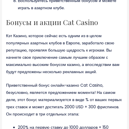
Воспользуйтесь приветственным бонусом и можете
играть в азартном клубе.
Бонусы и акции Cat Casino
Кэт Казино, которое сейчас есть одним из в целом
популярных азартных клубов в Европе, заработало свою
репутацию, проявляя большую щедрость к игрокам. Вы
начнете свое приключение самым лучшим образом с
максимально высоким бонусом казино, а впоследствии вам
будут предложены несколько рекламных акций.
Приветственный бонус онлайн-казино Cat Casino,
безусловно, является предложением момента! На самом
деле, этот бонус материализуется в виде % от ваших первых
трех ставок и может достигать 2000 USD + 300 фриспинов.
Он происходит в три отдельных этапа:
200% на первую ставку до 1000 долларов + 150