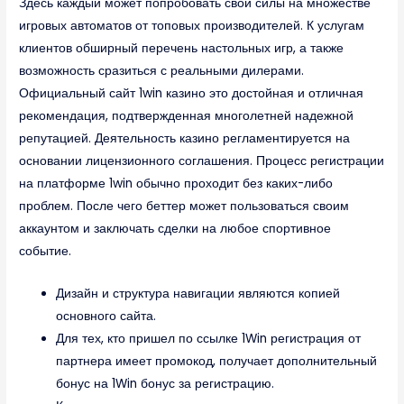
Здесь каждый может попробовать свои силы на множестве
игровых автоматов от топовых производителей. К услугам
клиентов обширный перечень настольных игр, а также
возможность сразиться с реальными дилерами.
Официальный сайт 1win казино это достойная и отличная
рекомендация, подтвержденная многолетней надежной
репутацией. Деятельность казино регламентируется на
основании лицензионного соглашения. Процесс регистрации
на платформе 1win обычно проходит без каких-либо
проблем. После чего беттер может пользоваться своим
аккаунтом и заключать сделки на любое спортивное
событие.
Дизайн и структура навигации являются копией
основного сайта.
Для тех, кто пришел по ссылке 1Win регистрация от
партнера имеет промокод, получает дополнительный
бонус на 1Win бонус за регистрацию.