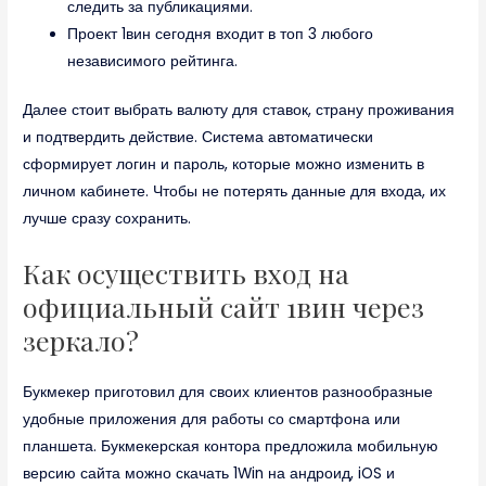
следить за публикациями.
Проект 1вин сегодня входит в топ 3 любого
независимого рейтинга.
Далее стоит выбрать валюту для ставок, страну проживания
и подтвердить действие. Система автоматически
сформирует логин и пароль, которые можно изменить в
личном кабинете. Чтобы не потерять данные для входа, их
лучше сразу сохранить.
Как осуществить вход на
официальный сайт 1вин через
зеркало?
Букмекер приготовил для своих клиентов разнообразные
удобные приложения для работы со смартфона или
планшета. Букмекерская контора предложила мобильную
версию сайта можно скачать 1Win на андроид, iOS и