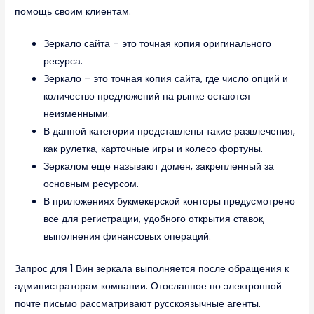
помощь своим клиентам.
Зеркало сайта – это точная копия оригинального
ресурса.
Зеркало – это точная копия сайта, где число опций и
количество предложений на рынке остаются
неизменными.
В данной категории представлены такие развлечения,
как рулетка, карточные игры и колесо фортуны.
Зеркалом еще называют домен, закрепленный за
основным ресурсом.
В приложениях букмекерской конторы предусмотрено
все для регистрации, удобного открытия ставок,
выполнения финансовых операций.
Запрос для 1 Вин зеркала выполняется после обращения к
администраторам компании. Отосланное по электронной
почте письмо рассматривают русскоязычные агенты.