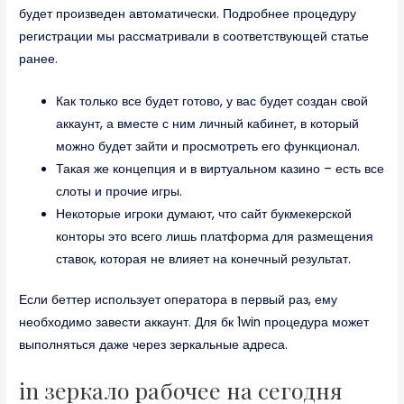
будет произведен автоматически. Подробнее процедуру
регистрации мы рассматривали в соответствующей статье
ранее.
Как только все будет готово, у вас будет создан свой
аккаунт, а вместе с ним личный кабинет, в который
можно будет зайти и просмотреть его функционал.
Такая же концепция и в виртуальном казино – есть все
слоты и прочие игры.
Некоторые игроки думают, что сайт букмекерской
конторы это всего лишь платформа для размещения
ставок, которая не влияет на конечный результат.
Если беттер использует оператора в первый раз, ему
необходимо завести аккаунт. Для бк 1win процедура может
выполняться даже через зеркальные адреса.
in зеркало рабочее на сегодня