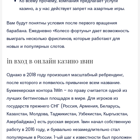
Ко всему прочему, компания предлагает услуги
казино, а у нас действует запрет на азартные игры.
Вам будут понятны условия после первого вращения
барабана. Ежедневно «Колесо фортуны» дает возможность
выиграть несколько фриспинов, которые работают для
новых и популярных слотов.
in вход в онлайн казино 1вин
Однако в 2018 году произошел масштабный ребрендинг,
после которого и появилось привычное всем название.
Букмекерская контора 1Win – по праву считается одной из
лучших беттинговых площадок в мире. Для игроков из
государств прежнего СНГ (Россия, Армения, Беларусь,
Казахстан, Молдова, Таджикистан, Узбекистан, Кыргызстан,
Азербайджан) есть русская версия. 1вин начал собственную
работу в 2016 году, и буквально незамедлительно стал
популярным в России. 1-ый шаг к известности был проложен