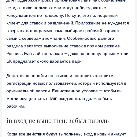
Для поддержки игроков организован лайв-чат, социальные
сети, а также пользователи могут побеседовать с
консультантом по телефону. По сути, это полноценный
клиент для ставок и развлечений. Приложение не нуждается
в зеркалах, программа сама выбирает рабочий вариант
связи с серверами компании. Особенностью данного
раздела является выполнение ставок в прямом режиме.
Роспись 1win лайв неплохая – даже на непопулярные матчи
БК предлагает около вариантов пари.
Достаточно перейти по ссылке и повторить алгоритм
регистрации новых пользователей, который используется в
оригинальной версии. Единственное условие — чтобы вы
могли осуществить в 1win вход зеркало должно быть
рабочим.
in вход не выполнен: забыл пароль
Когда все действия будут выполнены, вход в новый аккаунт