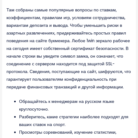
Там собраны самые популярные вопросы по ставкам,
коэффициентам, правилам игр, условиям сотрудничества,
вариантам депозита и вывода. Чтобы уменьшить риски в
азартных развлечениях, придерживайтесь простых правил
поведения на сайте букмекера. Любое 1win зеркало рабочее
на сегодня имеет собственный сертификат безопасности. В
начале строки вы увидите символ замка, он означает, что
соединение с сервером находится под защитой SSL-
протокола. Сведения, поступающие на сайт, шифруются, что
гарантирует пользователям конфиденциальность при
передаче финансовых транзакций и другой информации.
Обращайтесь к менеджерам на русском языке
круглосуточно.
Разберитесь, какие стратегии наиболее подходят для
ваших ставок на спорт.
Просмотры соревнований, изучение статистики,