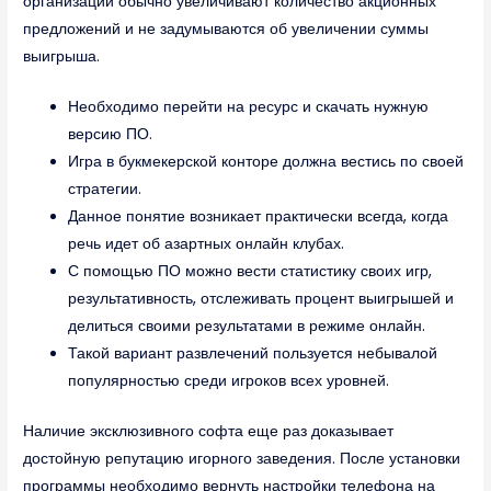
организации обычно увеличивают количество акционных
предложений и не задумываются об увеличении суммы
выигрыша.
Необходимо перейти на ресурс и скачать нужную
версию ПО.
Игра в букмекерской конторе должна вестись по своей
стратегии.
Данное понятие возникает практически всегда, когда
речь идет об азартных онлайн клубах.
С помощью ПО можно вести статистику своих игр,
результативность, отслеживать процент выигрышей и
делиться своими результатами в режиме онлайн.
Такой вариант развлечений пользуется небывалой
популярностью среди игроков всех уровней.
Наличие эксклюзивного софта еще раз доказывает
достойную репутацию игорного заведения. После установки
программы необходимо вернуть настройки телефона на